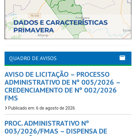
QUADRO DE AVISOS
AVISO DE LICITAÇÃO – PROCESSO
ADMINISTRATIVO DE Nº 005/2026 –
CREDENCIAMENTO DE Nº 002/2026
FMS
Publicado em: 6 de agosto de 2026
PROC. ADMINISTRATIVO Nº
003/2026/FMAS – DISPENSA DE