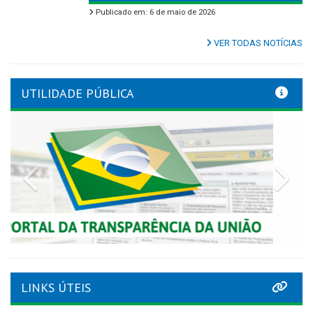
Publicado em: 6 de maio de 2026
VER TODAS NOTÍCIAS
UTILIDADE PÚBLICA
Previous
Nex
LINKS ÚTEIS