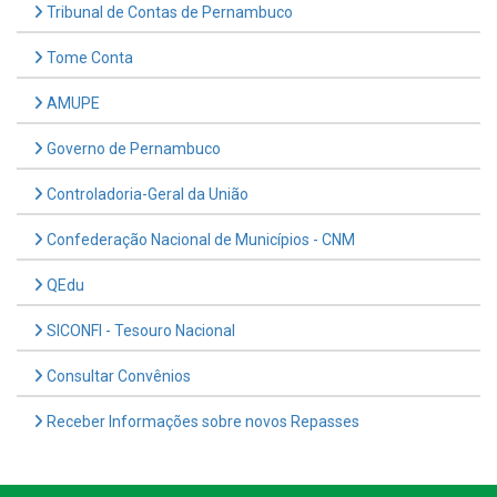
Tribunal de Contas de Pernambuco
Tome Conta
AMUPE
Governo de Pernambuco
Controladoria-Geral da União
Confederação Nacional de Municípios - CNM
QEdu
SICONFI - Tesouro Nacional
Consultar Convênios
Receber Informações sobre novos Repasses