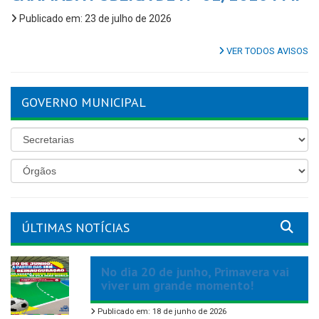
Publicado em: 23 de julho de 2026
VER TODOS AVISOS
GOVERNO MUNICIPAL
ÚLTIMAS NOTÍCIAS
No dia 20 de junho, Primavera vai
viver um grande momento!
Publicado em: 18 de junho de 2026