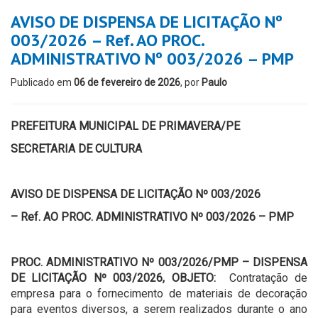
AVISO DE DISPENSA DE LICITAÇÃO Nº
003/2026 – Ref. AO PROC.
ADMINISTRATIVO Nº 003/2026 – PMP
Publicado em
06 de fevereiro de 2026
, por
Paulo
PREFEITURA MUNICIPAL DE PRIMAVERA/PE
SECRETARIA DE CULTURA
AVISO DE DISPENSA DE LICITAÇÃO Nº 003/2026
– Ref. AO PROC. ADMINISTRATIVO Nº 003/2026 – PMP
PROC. ADMINISTRATIVO Nº 003/2026/PMP – DISPENSA
DE LICITAÇÃO Nº 003/2026, OBJETO:
Contratação de
empresa para o fornecimento de materiais de decoração
para eventos diversos, a serem realizados durante o ano