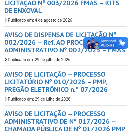
LICITAÇÃO Nº 003/2026 FMAS – KITS
DE ENXOVAL
Publicado em: 4 de agosto de 2026
AVISO DE DISPENSA DE LICITAÇÃO Nº
002/2026 – Ref. AO PROC.
ADMINISTRATIVO Nº 002/2025 – FMAS
Publicado em: 29 de julho de 2026
AVISO DE LICITAÇÃO – PROCESSO
LICITATÓRIO Nº 010/2026 – PMP,
PREGÃO ELETRÔNICO n.º 07/2026
Publicado em: 29 de julho de 2026
AVISO DE LICITAÇÃO – PROCESSO
ADMINISTRATIVO DE Nº 017/2026 –
CHAMADA PÚBLICA DE Nº 01/2026 PMP