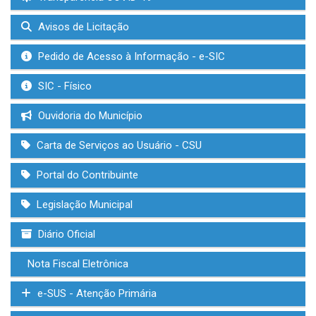
Avisos de Licitação
Pedido de Acesso à Informação - e-SIC
SIC - Físico
Ouvidoria do Município
Carta de Serviços ao Usuário - CSU
Portal do Contribuinte
Legislação Municipal
Diário Oficial
Nota Fiscal Eletrônica
e-SUS - Atenção Primária