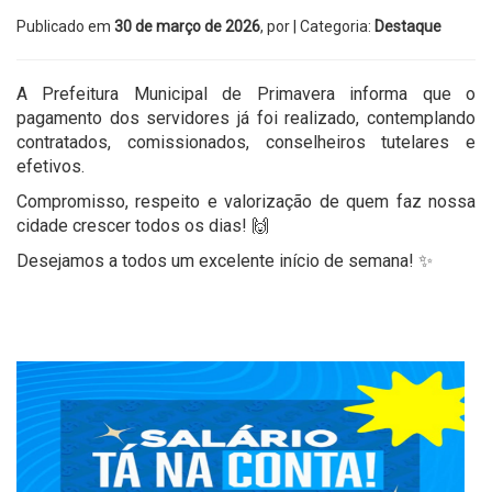
Publicado em
30 de março de 2026
, por
| Categoria:
Destaque
A Prefeitura Municipal de Primavera informa que o
pagamento dos servidores já foi realizado, contemplando
contratados, comissionados, conselheiros tutelares e
efetivos.
Compromisso, respeito e valorização de quem faz nossa
cidade crescer todos os dias! 🙌
Desejamos a todos um excelente início de semana! ✨