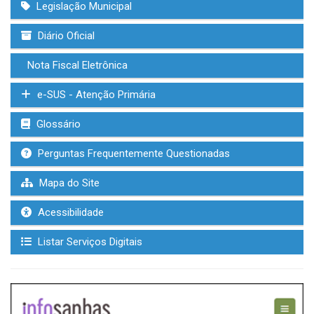
Legislação Municipal
Diário Oficial
Nota Fiscal Eletrônica
e-SUS - Atenção Primária
Glossário
Perguntas Frequentemente Questionadas
Mapa do Site
Acessibilidade
Listar Serviços Digitais