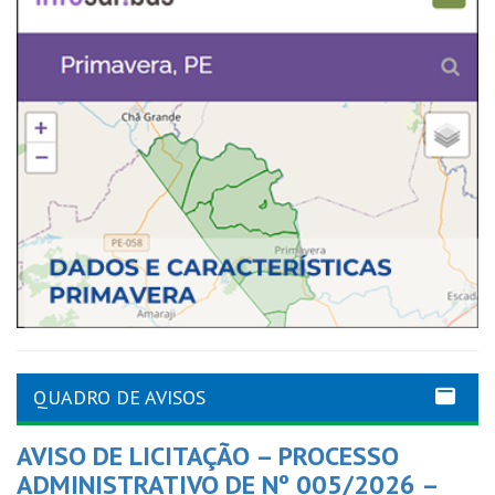
QUADRO DE AVISOS
AVISO DE LICITAÇÃO – PROCESSO
ADMINISTRATIVO DE Nº 005/2026 –