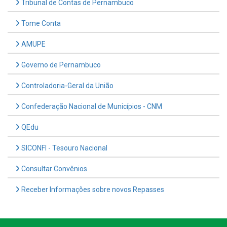
Tribunal de Contas de Pernambuco
Tome Conta
AMUPE
Governo de Pernambuco
Controladoria-Geral da União
Confederação Nacional de Municípios - CNM
QEdu
SICONFI - Tesouro Nacional
Consultar Convênios
Receber Informações sobre novos Repasses