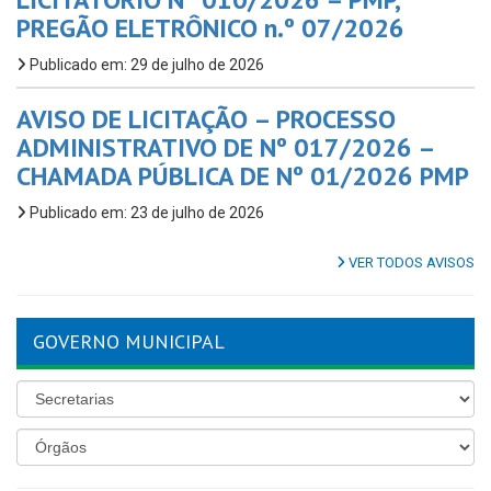
PREGÃO ELETRÔNICO n.º 07/2026
Publicado em: 29 de julho de 2026
AVISO DE LICITAÇÃO – PROCESSO
ADMINISTRATIVO DE Nº 017/2026 –
CHAMADA PÚBLICA DE Nº 01/2026 PMP
Publicado em: 23 de julho de 2026
VER TODOS AVISOS
GOVERNO MUNICIPAL