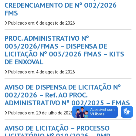
CREDENCIAMENTO DE Nº 002/2026
FMS
Publicado em: 6 de agosto de 2026
PROC. ADMINISTRATIVO Nº
003/2026/FMAS – DISPENSA DE
LICITAÇÃO Nº 003/2026 FMAS – KITS
DE ENXOVAL
Publicado em: 4 de agosto de 2026
AVISO DE DISPENSA DE LICITAÇÃO Nº
002/2026 – Ref. AO PROC.
ADMINISTRATIVO Nº 002/2025 – FMAS
Publicado em: 29 de julho de 2026
AVISO DE LICITAÇÃO – PROCESSO
LICITATÓRIO Nº 010/2026 – PMP,