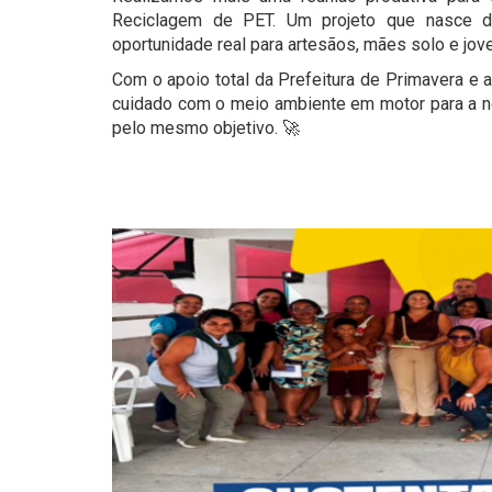
Reciclagem de PET. Um projeto que nasce d
oportunidade real para artesãos, mães solo e j
Com o apoio total da Prefeitura de Primavera e 
cuidado com o meio ambiente em motor para a n
pelo mesmo objetivo. 🚀