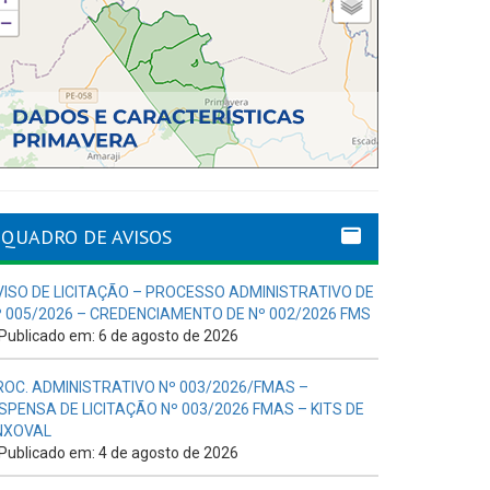
QUADRO DE AVISOS
VISO DE LICITAÇÃO – PROCESSO ADMINISTRATIVO DE
º 005/2026 – CREDENCIAMENTO DE Nº 002/2026 FMS
Publicado em: 6 de agosto de 2026
ROC. ADMINISTRATIVO Nº 003/2026/FMAS –
ISPENSA DE LICITAÇÃO Nº 003/2026 FMAS – KITS DE
NXOVAL
Publicado em: 4 de agosto de 2026