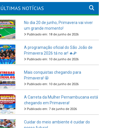
ÚLTIMAS NOTÍCIAS
No dia 20 de junho, Primavera vai viver
um grande momento!
Publicado em: 18 de junho de 2026
A programação oficial do São João de
Primavera 2026 tá no ar! 🔥🌽
Publicado em: 10 de junho de 2026
Mais conquistas chegando para
Primavera! 🤩
Publicado em: 10 de junho de 2026
A Carreta da Mulher Pernambucana está
chegando em Primavera!
Publicado em: 7 de junho de 2026
Cuidar do meio ambiente é cuidar do
nosso futuro!