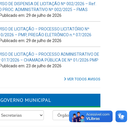
VISO DE DISPENSA DE LICITAÇÃO Nº 002/2026 – Ref.
O PROC. ADMINISTRATIVO Nº 002/2025 – FMAS
Publicado em: 29 de julho de 2026
VISO DE LICITAÇÃO – PROCESSO LICITATÓRIO Nº
10/2026 – PMP, PREGÃO ELETRÔNICO n.º 07/2026
Publicado em: 29 de julho de 2026
VISO DE LICITAÇÃO – PROCESSO ADMINISTRATIVO DE
º 017/2026 – CHAMADA PÚBLICA DE Nº 01/2026 PMP
Publicado em: 23 de julho de 2026
VER TODOS AVISOS
GOVERNO MUNICIPAL