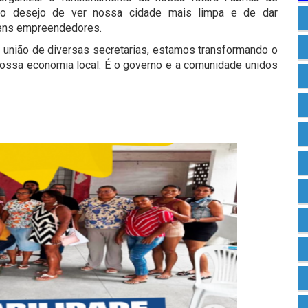
o desejo de ver nossa cidade mais limpa e de dar
ovens empreendedores.
a união de diversas secretarias, estamos transformando o
ossa economia local. É o governo e a comunidade unidos