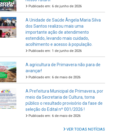
Publicado em: 6 de junho de 2026
A Unidade de Saúde Ângela Maria Silva
dos Santos realizou mais uma
importante ação de atendimento
estendido, levando mais cuidado,
acolhimento e acesso à população.
Publicado em: 1 de junho de 2026
A agricultura de Primavera não para de
avançar!
Publicado em: 6 de maio de 2026
A Prefeitura Municipal de Primavera, por
meio da Secretaria de Cultura, torna
público o resultado provisório da fase de
seleção do Edital nº 001/2026 !
Publicado em: 6 de maio de 2026
VER TODAS NOTÍCIAS