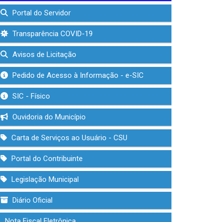
Portal do Servidor
Transparência COVID-19
Avisos de Licitação
Pedido de Acesso à Informação - e-SIC
SIC - Físico
Ouvidoria do Município
Carta de Serviços ao Usuário - CSU
Portal do Contribuinte
Legislação Municipal
Diário Oficial
Nota Fiscal Eletrônica