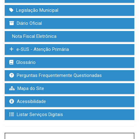
Legislação Municipal
Diário Oficial
Nota Fiscal Eletrônica
e-SUS - Atenção Primária
Glossário
Perguntas Frequentemente Questionadas
Mapa do Site
Acessibilidade
Listar Serviços Digitais