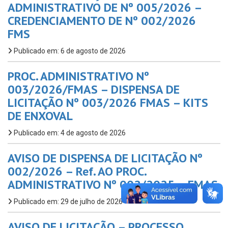
ADMINISTRATIVO DE Nº 005/2026 –
CREDENCIAMENTO DE Nº 002/2026
FMS
Publicado em: 6 de agosto de 2026
PROC. ADMINISTRATIVO Nº
003/2026/FMAS – DISPENSA DE
LICITAÇÃO Nº 003/2026 FMAS – KITS
DE ENXOVAL
Publicado em: 4 de agosto de 2026
AVISO DE DISPENSA DE LICITAÇÃO Nº
002/2026 – Ref. AO PROC.
ADMINISTRATIVO Nº 002/2025 – FMAS
Publicado em: 29 de julho de 2026
AVISO DE LICITAÇÃO – PROCESSO