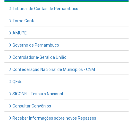
Tribunal de Contas de Pernambuco
Tome Conta
AMUPE
Governo de Pernambuco
Controladoria-Geral da União
Confederação Nacional de Municípios - CNM
QEdu
SICONFI - Tesouro Nacional
Consultar Convênios
Receber Informações sobre novos Repasses