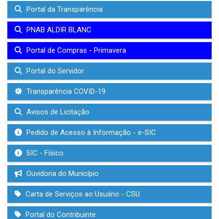
Portal da Transparência
PNAB ALDIR BLANC
Portal de Compras - Primavera
Portal do Servidor
Transparência COVID-19
Avisos de Licitação
Pedido de Acesso à Informação - e-SIC
SIC - Físico
Ouvidoria do Município
Carta de Serviços ao Usuário - CSU
Portal do Contribuinte