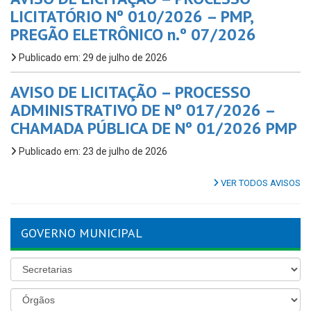
LICITATÓRIO Nº 010/2026 – PMP,
PREGÃO ELETRÔNICO n.º 07/2026
Publicado em: 29 de julho de 2026
AVISO DE LICITAÇÃO – PROCESSO
ADMINISTRATIVO DE Nº 017/2026 –
CHAMADA PÚBLICA DE Nº 01/2026 PMP
Publicado em: 23 de julho de 2026
VER TODOS AVISOS
GOVERNO MUNICIPAL