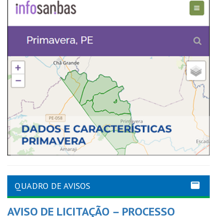
QUADRO DE AVISOS
AVISO DE LICITAÇÃO – PROCESSO