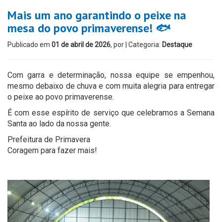
Mais um ano garantindo o peixe na
mesa do povo primaverense! 🐟
Publicado em
01 de abril de 2026
, por
| Categoria:
Destaque
Com garra e determinação, nossa equipe se empenhou,
mesmo debaixo de chuva e com muita alegria para entregar
o peixe ao povo primaverense.
É com esse espírito de serviço que celebramos a Semana
Santa ao lado da nossa gente.
Prefeitura de Primavera
Coragem para fazer mais!