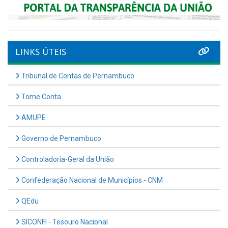
LINKS ÚTEIS
Tribunal de Contas de Pernambuco
Tome Conta
AMUPE
Governo de Pernambuco
Controladoria-Geral da União
Confederação Nacional de Municípios - CNM
QEdu
SICONFI - Tesouro Nacional