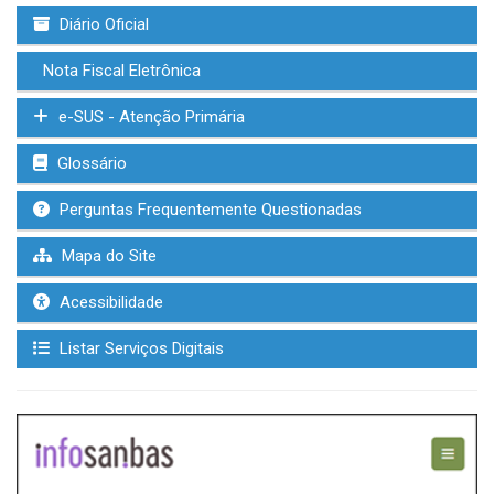
Diário Oficial
Nota Fiscal Eletrônica
e-SUS - Atenção Primária
Glossário
Perguntas Frequentemente Questionadas
Mapa do Site
Acessibilidade
Listar Serviços Digitais