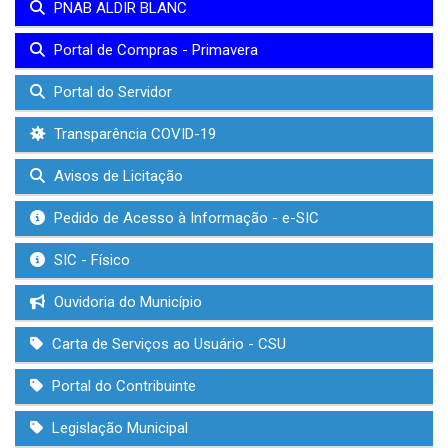
PNAB ALDIR BLANC
Portal de Compras - Primavera
Portal do Servidor
Transparência COVID-19
Avisos de Licitação
Pedido de Acesso à Informação - e-SIC
SIC - Físico
Ouvidoria do Município
Carta de Serviços ao Usuário - CSU
Portal do Contribuinte
Legislação Municipal