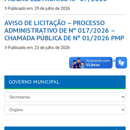
Publicado em: 29 de julho de 2026
AVISO DE LICITAÇÃO – PROCESSO
ADMINISTRATIVO DE Nº 017/2026 –
CHAMADA PÚBLICA DE Nº 01/2026 PMP
Publicado em: 23 de julho de 2026
VER TODOS AVISOS
GOVERNO MUNICIPAL