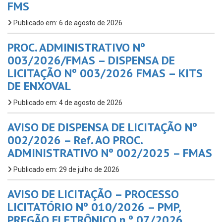
FMS
Publicado em: 6 de agosto de 2026
PROC. ADMINISTRATIVO Nº
003/2026/FMAS – DISPENSA DE
LICITAÇÃO Nº 003/2026 FMAS – KITS
DE ENXOVAL
Publicado em: 4 de agosto de 2026
AVISO DE DISPENSA DE LICITAÇÃO Nº
002/2026 – Ref. AO PROC.
ADMINISTRATIVO Nº 002/2025 – FMAS
Publicado em: 29 de julho de 2026
AVISO DE LICITAÇÃO – PROCESSO
LICITATÓRIO Nº 010/2026 – PMP,
PREGÃO ELETRÔNICO n.º 07/2026