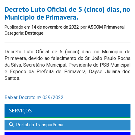
Decreto Luto Oficial de 5 (cinco) dias, no
Município de Primavera.
Publicado em
14 de novembro de 2022
, por
ASCOM Primavera
|
Categoria:
Destaque
Decreto Luto Oficial de 5 (cinco) dias, no Município de
Primavera, devido ao falecimento do Sr. João Paulo Rocha
da Silva, Secretário Municipal, Presidente do PSB Municipal
e Esposo da Prefeita de Primavera, Dayse Juliana dos
Santos.
Baixar Decreto nº 039/2022
SERVIÇOS
Portal da Transparência