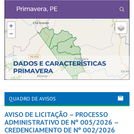
QUADRO DE AVISOS
AVISO DE LICITAÇÃO – PROCESSO
ADMINISTRATIVO DE Nº 005/2026 –
CREDENCIAMENTO DE Nº 002/2026