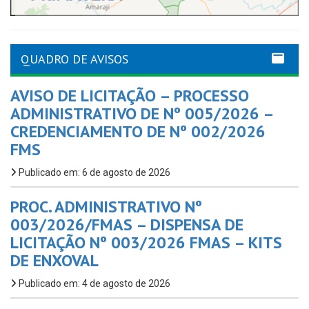
QUADRO DE AVISOS
AVISO DE LICITAÇÃO – PROCESSO
ADMINISTRATIVO DE Nº 005/2026 –
CREDENCIAMENTO DE Nº 002/2026
FMS
Publicado em: 6 de agosto de 2026
PROC. ADMINISTRATIVO Nº
003/2026/FMAS – DISPENSA DE
LICITAÇÃO Nº 003/2026 FMAS – KITS
DE ENXOVAL
Publicado em: 4 de agosto de 2026