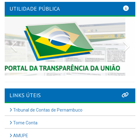
UTILIDADE PÚBLICA
Previous
Nex
LINKS ÚTEIS
Tribunal de Contas de Pernambuco
Tome Conta
AMUPE