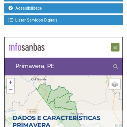
Acessibilidade
Listar Serviços Digitais