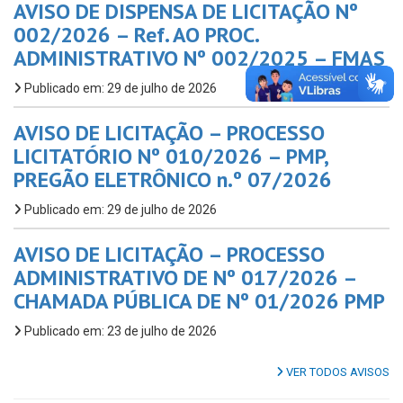
AVISO DE DISPENSA DE LICITAÇÃO Nº
002/2026 – Ref. AO PROC.
ADMINISTRATIVO Nº 002/2025 – FMAS
Publicado em: 29 de julho de 2026
AVISO DE LICITAÇÃO – PROCESSO
LICITATÓRIO Nº 010/2026 – PMP,
PREGÃO ELETRÔNICO n.º 07/2026
Publicado em: 29 de julho de 2026
AVISO DE LICITAÇÃO – PROCESSO
ADMINISTRATIVO DE Nº 017/2026 –
CHAMADA PÚBLICA DE Nº 01/2026 PMP
Publicado em: 23 de julho de 2026
VER TODOS AVISOS