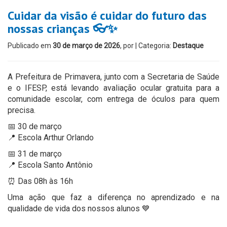
Cuidar da visão é cuidar do futuro das
nossas crianças 👓✨
Publicado em
30 de março de 2026
, por
| Categoria:
Destaque
A Prefeitura de Primavera, junto com a Secretaria de Saúde
e o IFESP, está levando avaliação ocular gratuita para a
comunidade escolar, com entrega de óculos para quem
precisa.
📅 30 de março
📍 Escola Arthur Orlando
📅 31 de março
📍 Escola Santo Antônio
⏰ Das 08h às 16h
Uma ação que faz a diferença no aprendizado e na
qualidade de vida dos nossos alunos 💙