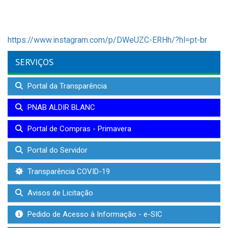
https://www.instagram.com/p/DWeUZC-ERHh/?hl=pt-br
SERVIÇOS
Portal da Transparência
PNAB ALDIR BLANC
Portal de Compras - Primavera
Portal do Servidor
Transparência COVID-19
Avisos de Licitação
Pedido de Acesso à Informação - e-SIC