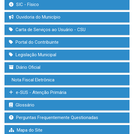
SIC - Físico
Ouvidoria do Município
Carta de Serviços ao Usuário - CSU
Portal do Contribuinte
Legislação Municipal
Diário Oficial
Nota Fiscal Eletrônica
e-SUS - Atenção Primária
Glossário
Perguntas Frequentemente Questionadas
Mapa do Site