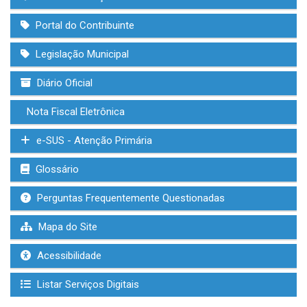
Portal do Contribuinte
Legislação Municipal
Diário Oficial
Nota Fiscal Eletrônica
e-SUS - Atenção Primária
Glossário
Perguntas Frequentemente Questionadas
Mapa do Site
Acessibilidade
Listar Serviços Digitais