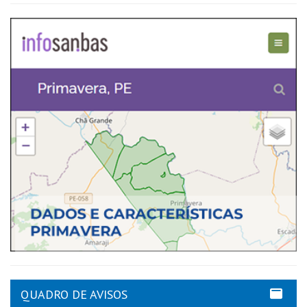
QUADRO DE AVISOS