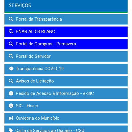
SERVIÇOS
Portal da Transparência
PNAB ALDIR BLANC
Portal de Compras - Primavera
Portal do Servidor
Transparência COVID-19
Avisos de Licitação
Pedido de Acesso à Informação - e-SIC
SIC - Físico
Ouvidoria do Município
Carta de Serviços ao Usuário - CSU