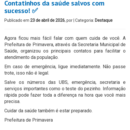
Contatinhos da saúde salvos com
sucesso! ✅
Publicado em
23 de abril de 2026
, por
| Categoria:
Destaque
Agora ficou mais fácil falar com quem cuida de você. A
Prefeitura de Primavera, através da Secretaria Municipal de
Saúde, organizou os principais contatos para facilitar o
atendimento da população.
Em caso de emergência, ligue imediatamente. Não passe
trote, isso não é legal.
Salve os números das UBS, emergência, secretaria e
serviços importantes como o teste do pezinho. Informação
rápida pode fazer toda a diferença na hora que você mais
precisa.
Cuidar da saúde também é estar preparado.
Prefeitura de Primavera