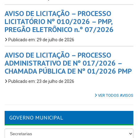
AVISO DE LICITAÇÃO – PROCESSO
LICITATÓRIO Nº 010/2026 – PMP,
PREGÃO ELETRÔNICO n.º 07/2026
Publicado em: 29 de julho de 2026
AVISO DE LICITAÇÃO – PROCESSO
ADMINISTRATIVO DE Nº 017/2026 –
CHAMADA PÚBLICA DE Nº 01/2026 PMP
Publicado em: 23 de julho de 2026
VER TODOS AVISOS
GOVERNO MUNICIPAL