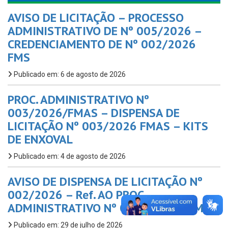
AVISO DE LICITAÇÃO – PROCESSO
ADMINISTRATIVO DE Nº 005/2026 –
CREDENCIAMENTO DE Nº 002/2026
FMS
Publicado em: 6 de agosto de 2026
PROC. ADMINISTRATIVO Nº
003/2026/FMAS – DISPENSA DE
LICITAÇÃO Nº 003/2026 FMAS – KITS
DE ENXOVAL
Publicado em: 4 de agosto de 2026
AVISO DE DISPENSA DE LICITAÇÃO Nº
002/2026 – Ref. AO PROC.
ADMINISTRATIVO Nº 002/2025 – FMAS
Publicado em: 29 de julho de 2026