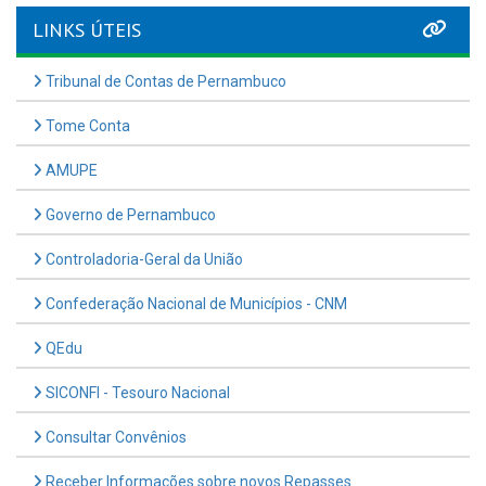
LINKS ÚTEIS
Tribunal de Contas de Pernambuco
Tome Conta
AMUPE
Governo de Pernambuco
Controladoria-Geral da União
Confederação Nacional de Municípios - CNM
QEdu
SICONFI - Tesouro Nacional
Consultar Convênios
Receber Informações sobre novos Repasses