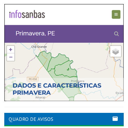
QUADRO DE AVISOS