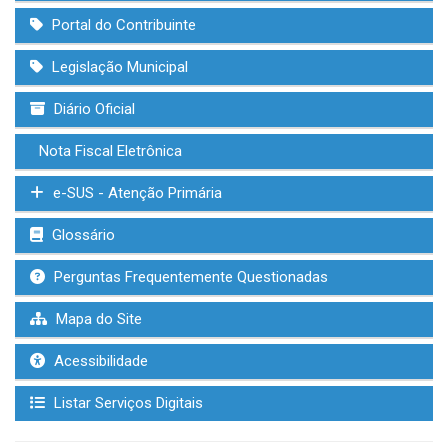
Portal do Contribuinte
Legislação Municipal
Diário Oficial
Nota Fiscal Eletrônica
e-SUS - Atenção Primária
Glossário
Perguntas Frequentemente Questionadas
Mapa do Site
Acessibilidade
Listar Serviços Digitais