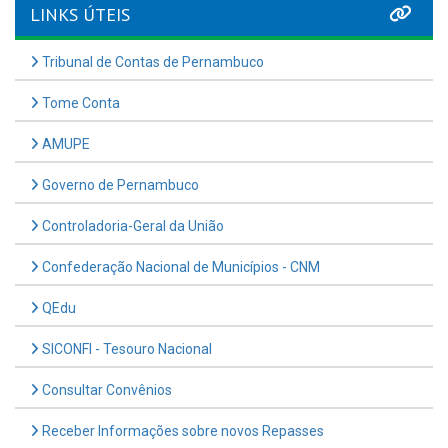
LINKS ÚTEIS
Tribunal de Contas de Pernambuco
Tome Conta
AMUPE
Governo de Pernambuco
Controladoria-Geral da União
Confederação Nacional de Municípios - CNM
QEdu
SICONFI - Tesouro Nacional
Consultar Convênios
Receber Informações sobre novos Repasses