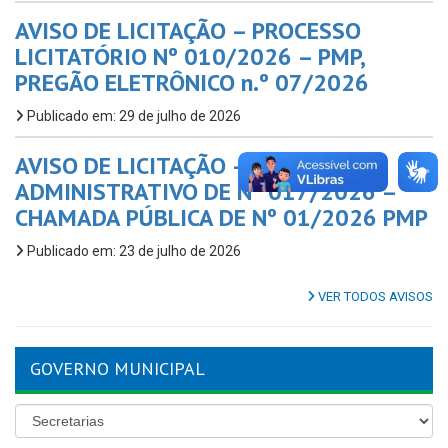
AVISO DE LICITAÇÃO – PROCESSO
LICITATÓRIO Nº 010/2026 – PMP,
PREGÃO ELETRÔNICO n.º 07/2026
Publicado em: 29 de julho de 2026
AVISO DE LICITAÇÃO – PROCESSO
ADMINISTRATIVO DE Nº 017/2026 –
CHAMADA PÚBLICA DE Nº 01/2026 PMP
Publicado em: 23 de julho de 2026
VER TODOS AVISOS
GOVERNO MUNICIPAL