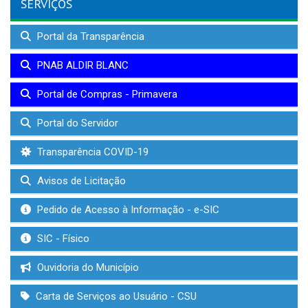
SERVIÇOS
Portal da Transparência
PNAB ALDIR BLANC
Portal de Compras - Primavera
Portal do Servidor
Transparência COVID-19
Avisos de Licitação
Pedido de Acesso à Informação - e-SIC
SIC - Físico
Ouvidoria do Município
Carta de Serviços ao Usuário - CSU