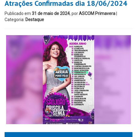
Atrações Confirmadas dia 18/06/2024
Publicado em
31 de maio de 2024
, por
ASCOM Primavera
|
Categoria:
Destaque