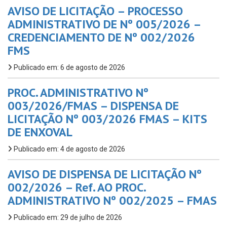
AVISO DE LICITAÇÃO – PROCESSO
ADMINISTRATIVO DE Nº 005/2026 –
CREDENCIAMENTO DE Nº 002/2026
FMS
Publicado em: 6 de agosto de 2026
PROC. ADMINISTRATIVO Nº
003/2026/FMAS – DISPENSA DE
LICITAÇÃO Nº 003/2026 FMAS – KITS
DE ENXOVAL
Publicado em: 4 de agosto de 2026
AVISO DE DISPENSA DE LICITAÇÃO Nº
002/2026 – Ref. AO PROC.
ADMINISTRATIVO Nº 002/2025 – FMAS
Publicado em: 29 de julho de 2026