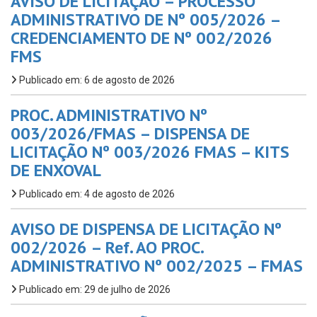
AVISO DE LICITAÇÃO – PROCESSO
ADMINISTRATIVO DE Nº 005/2026 –
CREDENCIAMENTO DE Nº 002/2026
FMS
Publicado em: 6 de agosto de 2026
PROC. ADMINISTRATIVO Nº
003/2026/FMAS – DISPENSA DE
LICITAÇÃO Nº 003/2026 FMAS – KITS
DE ENXOVAL
Publicado em: 4 de agosto de 2026
AVISO DE DISPENSA DE LICITAÇÃO Nº
002/2026 – Ref. AO PROC.
ADMINISTRATIVO Nº 002/2025 – FMAS
Publicado em: 29 de julho de 2026