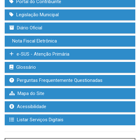
Portal do Contribuinte
Legislação Municipal
Diário Oficial
Nota Fiscal Eletrônica
e-SUS - Atenção Primária
Glossário
Perguntas Frequentemente Questionadas
Mapa do Site
Acessibilidade
Listar Serviços Digitais