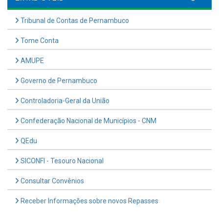
Tribunal de Contas de Pernambuco
Tome Conta
AMUPE
Governo de Pernambuco
Controladoria-Geral da União
Confederação Nacional de Municípios - CNM
QEdu
SICONFI - Tesouro Nacional
Consultar Convênios
Receber Informações sobre novos Repasses