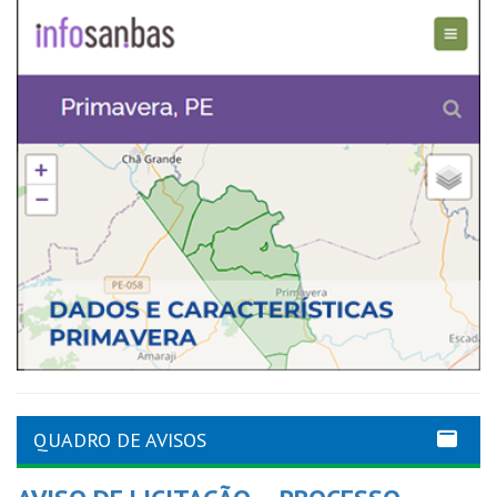
QUADRO DE AVISOS