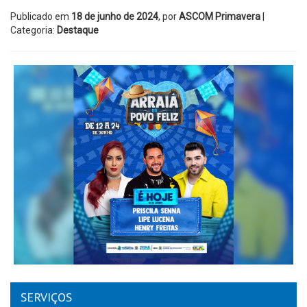
Publicado em
18 de junho de 2024
, por
ASCOM Primavera
|
Categoria:
Destaque
SERVIÇOS