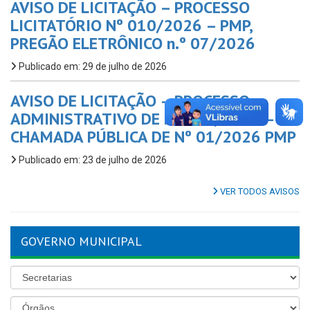
AVISO DE LICITAÇÃO – PROCESSO
LICITATÓRIO Nº 010/2026 – PMP,
PREGÃO ELETRÔNICO n.º 07/2026
Publicado em: 29 de julho de 2026
AVISO DE LICITAÇÃO – PROCESSO
ADMINISTRATIVO DE Nº 017/2026 –
CHAMADA PÚBLICA DE Nº 01/2026 PMP
Publicado em: 23 de julho de 2026
VER TODOS AVISOS
GOVERNO MUNICIPAL