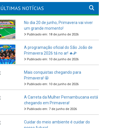
ÚLTIMAS NOTÍCIAS
No dia 20 de junho, Primavera vai viver
um grande momento!
Publicado em: 18 de junho de 2026
A programação oficial do São João de
Primavera 2026 tá no ar! 🔥🌽
Publicado em: 10 de junho de 2026
Mais conquistas chegando para
Primavera! 🤩
Publicado em: 10 de junho de 2026
A Carreta da Mulher Pernambucana está
chegando em Primavera!
Publicado em: 7 de junho de 2026
Cuidar do meio ambiente é cuidar do
nosso futuro!