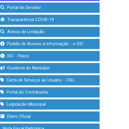
Portal do Servidor
Transparência COVID-19
Avisos de Licitação
Pedido de Acesso à Informação - e-SIC
SIC - Físico
Ouvidoria do Município
Carta de Serviços ao Usuário - CSU
Portal do Contribuinte
Legislação Municipal
Diário Oficial
Nota Fiscal Eletrônica