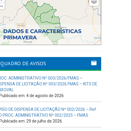
QUADRO DE AVISOS
ROC. ADMINISTRATIVO Nº 003/2026/FMAS –
ISPENSA DE LICITAÇÃO Nº 003/2026 FMAS – KITS DE
NXOVAL
Publicado em: 4 de agosto de 2026
VISO DE DISPENSA DE LICITAÇÃO Nº 002/2026 – Ref.
O PROC. ADMINISTRATIVO Nº 002/2025 – FMAS
Publicado em: 29 de julho de 2026