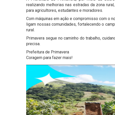
realizando melhorias nas estradas da zona rural
para agricultores, estudantes e moradores.
Com máquinas em ação e compromisso com o nos
ligam nossas comunidades, fortalecendo o campo 
rural.
Primavera segue no caminho do trabalho, cuidan
precisa.
Prefeitura de Primavera
Coragem para fazer mais!