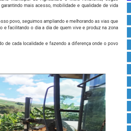
, garantindo mais acesso, mobilidade e qualidade de vida
so povo, seguimos ampliando e melhorando as vias que
e facilitando o dia a dia de quem vive e produz na zona
do de cada localidade e fazendo a diferença onde o povo