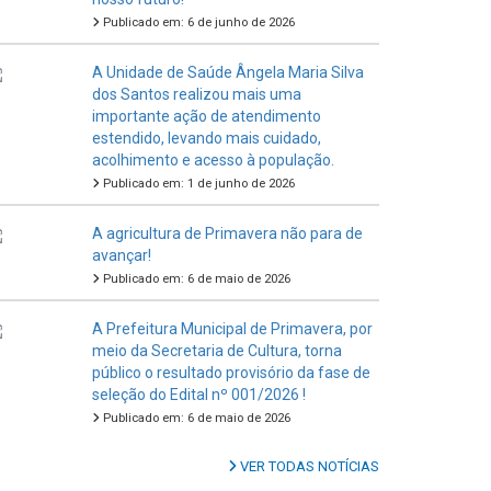
Publicado em: 6 de junho de 2026
A Unidade de Saúde Ângela Maria Silva
dos Santos realizou mais uma
importante ação de atendimento
estendido, levando mais cuidado,
acolhimento e acesso à população.
Publicado em: 1 de junho de 2026
A agricultura de Primavera não para de
avançar!
Publicado em: 6 de maio de 2026
A Prefeitura Municipal de Primavera, por
meio da Secretaria de Cultura, torna
público o resultado provisório da fase de
seleção do Edital nº 001/2026 !
Publicado em: 6 de maio de 2026
VER TODAS NOTÍCIAS