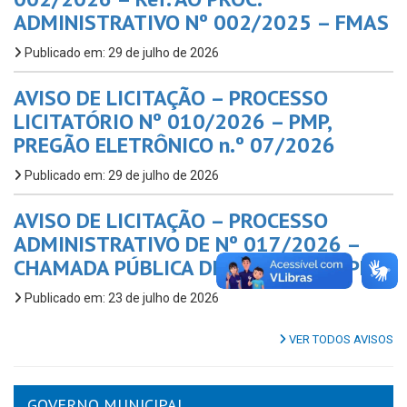
ADMINISTRATIVO Nº 002/2025 – FMAS
Publicado em: 29 de julho de 2026
AVISO DE LICITAÇÃO – PROCESSO
LICITATÓRIO Nº 010/2026 – PMP,
PREGÃO ELETRÔNICO n.º 07/2026
Publicado em: 29 de julho de 2026
AVISO DE LICITAÇÃO – PROCESSO
ADMINISTRATIVO DE Nº 017/2026 –
CHAMADA PÚBLICA DE Nº 01/2026 PMP
Publicado em: 23 de julho de 2026
VER TODOS AVISOS
GOVERNO MUNICIPAL