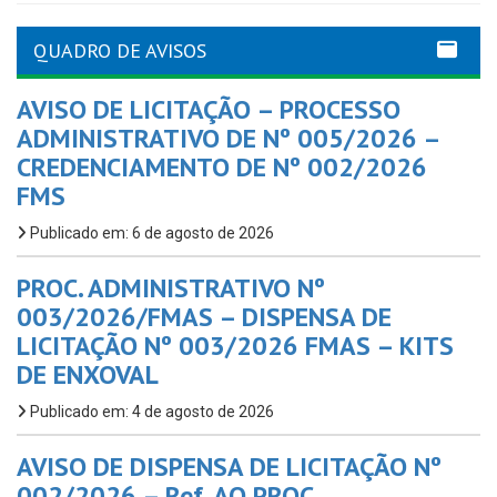
QUADRO DE AVISOS
AVISO DE LICITAÇÃO – PROCESSO
ADMINISTRATIVO DE Nº 005/2026 –
CREDENCIAMENTO DE Nº 002/2026
FMS
Publicado em: 6 de agosto de 2026
PROC. ADMINISTRATIVO Nº
003/2026/FMAS – DISPENSA DE
LICITAÇÃO Nº 003/2026 FMAS – KITS
DE ENXOVAL
Publicado em: 4 de agosto de 2026
AVISO DE DISPENSA DE LICITAÇÃO Nº
002/2026 – Ref. AO PROC.