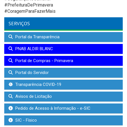
#PrefeituraDePrimavera
#CoragemParaFazerMais
SERVIÇOS
Portal da Transparência
PNAB ALDIR BLANC
Portal de Compras - Primavera
Portal do Servidor
Transparência COVID-19
Avisos de Licitação
Pedido de Acesso à Informação - e-SIC
SIC - Físico