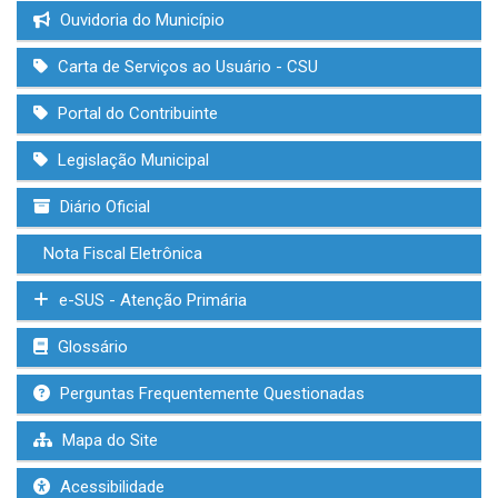
Ouvidoria do Município
Carta de Serviços ao Usuário - CSU
Portal do Contribuinte
Legislação Municipal
Diário Oficial
Nota Fiscal Eletrônica
e-SUS - Atenção Primária
Glossário
Perguntas Frequentemente Questionadas
Mapa do Site
Acessibilidade