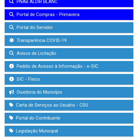
PNAB ALDIR BLANC
Portal de Compras - Primavera
Portal do Servidor
Transparência COVID-19
Avisos de Licitação
Pedido de Acesso à Informação - e-SIC
SIC - Físico
Ouvidoria do Município
Carta de Serviços ao Usuário - CSU
Portal do Contribuinte
Legislação Municipal