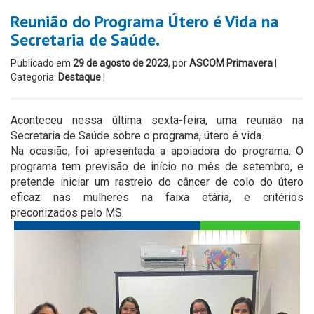
Reunião do Programa Útero é Vida na
Secretaria de Saúde.
Publicado em
29 de agosto de 2023
, por
ASCOM Primavera
|
Categoria:
Destaque
|
Aconteceu nessa última sexta-feira, uma reunião na
Secretaria de Saúde sobre o programa, útero é vida.
Na ocasião, foi apresentada a apoiadora do programa. O
programa tem previsão de início no mês de setembro, e
pretende iniciar um rastreio do câncer de colo do útero
eficaz nas mulheres na faixa etária, e critérios
preconizados pelo MS.