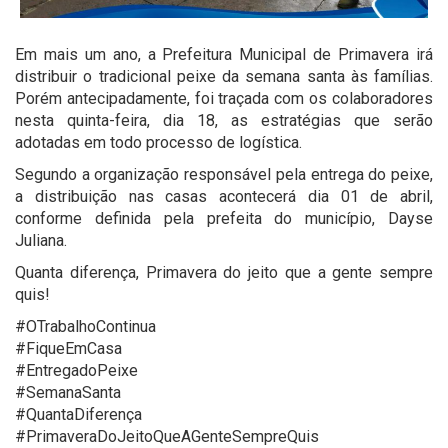
Em mais um ano, a Prefeitura Municipal de Primavera irá
distribuir o tradicional peixe da semana santa às famílias.
Porém antecipadamente, foi traçada com os colaboradores
nesta quinta-feira, dia 18, as estratégias que serão
adotadas em todo processo de logística.
Segundo a organização responsável pela entrega do peixe,
a distribuição nas casas acontecerá dia 01 de abril,
conforme definida pela prefeita do município, Dayse
Juliana.
Quanta diferença, Primavera do jeito que a gente sempre
quis!
#OTrabalhoContinua
#FiqueEmCasa
#EntregadoPeixe
#SemanaSanta
#QuantaDiferença
#PrimaveraDoJeitoQueAGenteSempreQuis