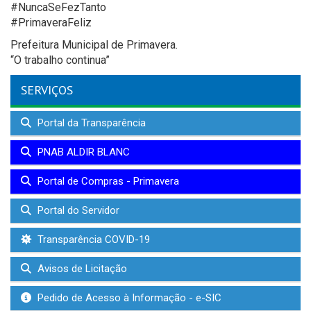
#NuncaSeFezTanto
#PrimaveraFeliz
Prefeitura Municipal de Primavera.
“O trabalho continua”
SERVIÇOS
Portal da Transparência
PNAB ALDIR BLANC
Portal de Compras - Primavera
Portal do Servidor
Transparência COVID-19
Avisos de Licitação
Pedido de Acesso à Informação - e-SIC