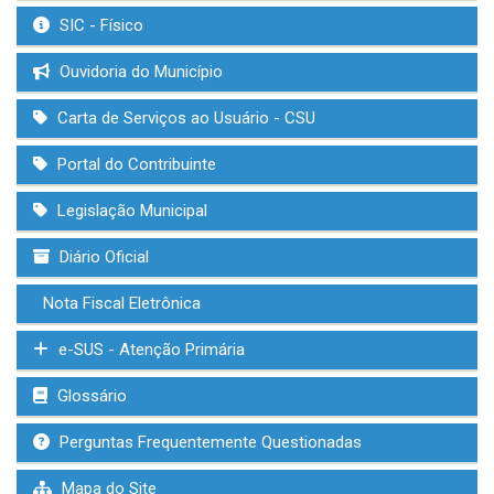
SIC - Físico
Ouvidoria do Município
Carta de Serviços ao Usuário - CSU
Portal do Contribuinte
Legislação Municipal
Diário Oficial
Nota Fiscal Eletrônica
e-SUS - Atenção Primária
Glossário
Perguntas Frequentemente Questionadas
Mapa do Site