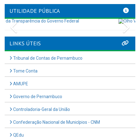
UTILIDADE PÚBLICA
Previous
Nex
LINKS ÚTEIS
Tribunal de Contas de Pernambuco
Tome Conta
AMUPE
Governo de Pernambuco
Controladoria-Geral da União
Confederação Nacional de Municípios - CNM
QEdu