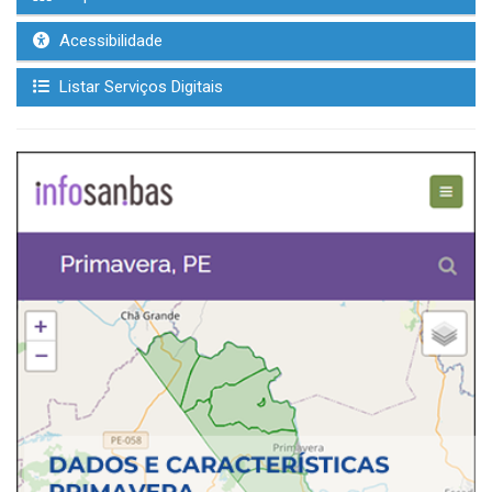
Acessibilidade
Listar Serviços Digitais