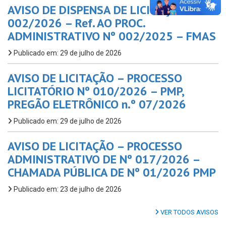
AVISO DE DISPENSA DE LICITAÇÃO Nº
002/2026 – Ref. AO PROC.
ADMINISTRATIVO Nº 002/2025 – FMAS
Publicado em: 29 de julho de 2026
AVISO DE LICITAÇÃO – PROCESSO
LICITATÓRIO Nº 010/2026 – PMP,
PREGÃO ELETRÔNICO n.º 07/2026
Publicado em: 29 de julho de 2026
AVISO DE LICITAÇÃO – PROCESSO
ADMINISTRATIVO DE Nº 017/2026 –
CHAMADA PÚBLICA DE Nº 01/2026 PMP
Publicado em: 23 de julho de 2026
VER TODOS AVISOS