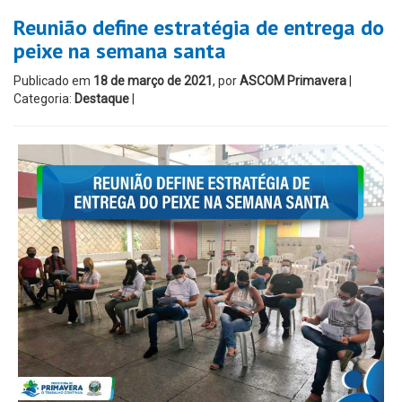
Reunião define estratégia de entrega do
peixe na semana santa
Publicado em
18 de março de 2021
, por
ASCOM Primavera
|
Categoria:
Destaque
|