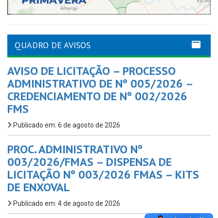
QUADRO DE AVISOS
AVISO DE LICITAÇÃO – PROCESSO
ADMINISTRATIVO DE Nº 005/2026 –
CREDENCIAMENTO DE Nº 002/2026
FMS
Publicado em: 6 de agosto de 2026
PROC. ADMINISTRATIVO Nº
003/2026/FMAS – DISPENSA DE
LICITAÇÃO Nº 003/2026 FMAS – KITS
DE ENXOVAL
Publicado em: 4 de agosto de 2026