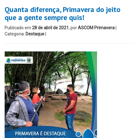
Quanta diferença, Primavera do jeito
que a gente sempre quis!
Publicado em
28 de abril de 2021
, por
ASCOM Primavera
|
Categoria:
Destaque
|