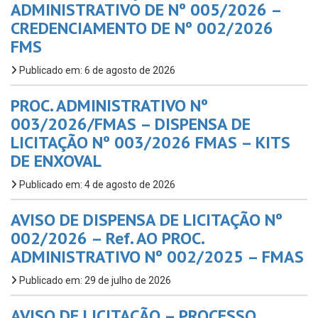
ADMINISTRATIVO DE Nº 005/2026 –
CREDENCIAMENTO DE Nº 002/2026
FMS
Publicado em: 6 de agosto de 2026
PROC. ADMINISTRATIVO Nº
003/2026/FMAS – DISPENSA DE
LICITAÇÃO Nº 003/2026 FMAS – KITS
DE ENXOVAL
Publicado em: 4 de agosto de 2026
AVISO DE DISPENSA DE LICITAÇÃO Nº
002/2026 – Ref. AO PROC.
ADMINISTRATIVO Nº 002/2025 – FMAS
Publicado em: 29 de julho de 2026
AVISO DE LICITAÇÃO – PROCESSO