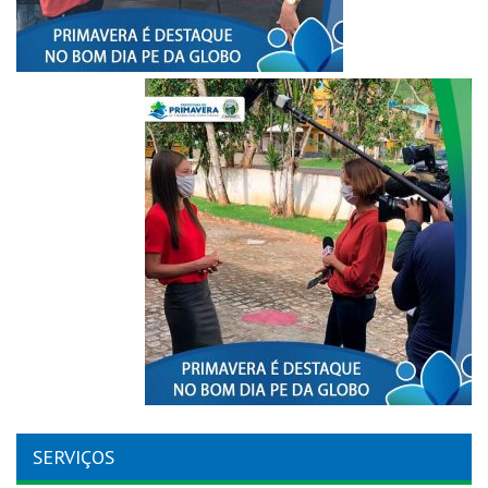
SERVIÇOS