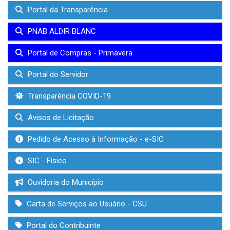
Portal da Transparência
PNAB ALDIR BLANC
Portal de Compras - Primavera
Portal do Servidor
Transparência COVID-19
Avisos de Licitação
Pedido de Acesso à Informação - e-SIC
SIC - Físico
Ouvidoria do Município
Carta de Serviços ao Usuário - CSU
Portal do Contribuinte