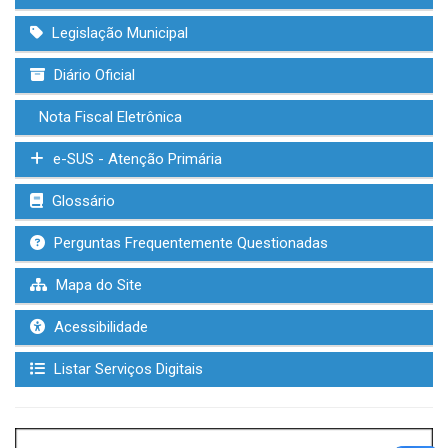
Legislação Municipal
Diário Oficial
Nota Fiscal Eletrônica
e-SUS - Atenção Primária
Glossário
Perguntas Frequentemente Questionadas
Mapa do Site
Acessibilidade
Listar Serviços Digitais