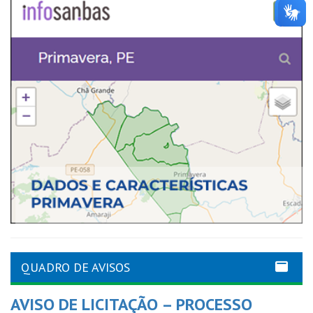
QUADRO DE AVISOS
AVISO DE LICITAÇÃO – PROCESSO