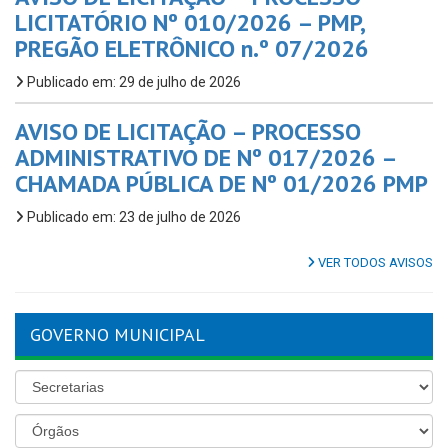
LICITATÓRIO Nº 010/2026 – PMP,
PREGÃO ELETRÔNICO n.º 07/2026
Publicado em: 29 de julho de 2026
AVISO DE LICITAÇÃO – PROCESSO
ADMINISTRATIVO DE Nº 017/2026 –
CHAMADA PÚBLICA DE Nº 01/2026 PMP
Publicado em: 23 de julho de 2026
VER TODOS AVISOS
GOVERNO MUNICIPAL