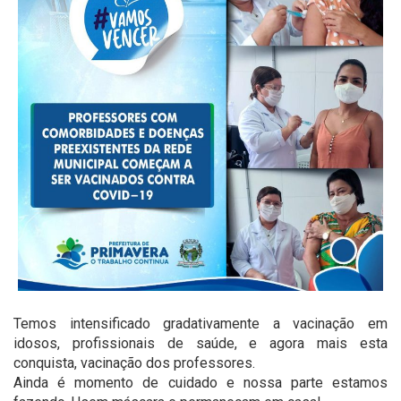
Temos intensificado gradativamente a vacinação em
idosos, profissionais de saúde, e agora mais esta
conquista, vacinação dos professores.
Ainda é momento de cuidado e nossa parte estamos