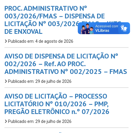
PROC. ADMINISTRATIVO Nº
003/2026/FMAS – DISPENSA DE
LICITAÇÃO Nº 003/2026 FMAS – KITS
DE ENXOVAL
Publicado em: 4 de agosto de 2026
AVISO DE DISPENSA DE LICITAÇÃO Nº
002/2026 – Ref. AO PROC.
ADMINISTRATIVO Nº 002/2025 – FMAS
Publicado em: 29 de julho de 2026
AVISO DE LICITAÇÃO – PROCESSO
LICITATÓRIO Nº 010/2026 – PMP,
PREGÃO ELETRÔNICO n.º 07/2026
Publicado em: 29 de julho de 2026