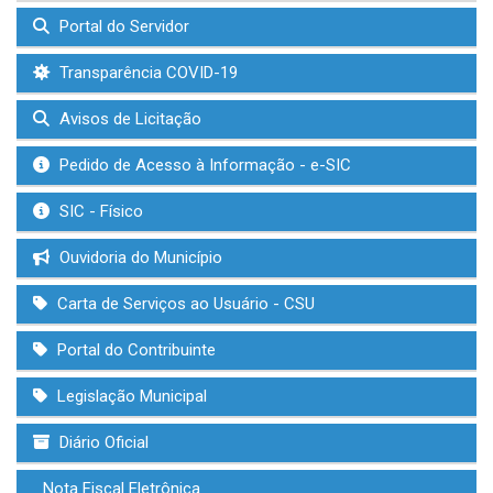
Portal do Servidor
Transparência COVID-19
Avisos de Licitação
Pedido de Acesso à Informação - e-SIC
SIC - Físico
Ouvidoria do Município
Carta de Serviços ao Usuário - CSU
Portal do Contribuinte
Legislação Municipal
Diário Oficial
Nota Fiscal Eletrônica