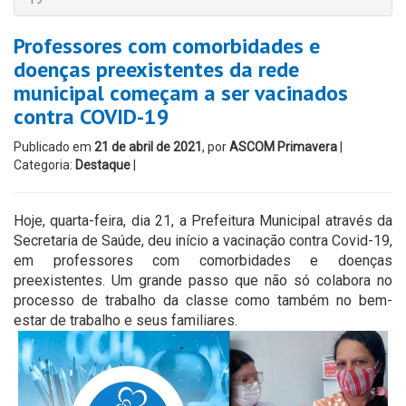
Professores com comorbidades e
doenças preexistentes da rede
municipal começam a ser vacinados
contra COVID-19
Publicado em
21 de abril de 2021
, por
ASCOM Primavera
|
Categoria:
Destaque
|
Hoje, quarta-feira, dia 21, a Prefeitura Municipal através da
Secretaria de Saúde, deu início a vacinação contra Covid-19,
em professores com comorbidades e doenças
preexistentes. Um grande passo que não só colabora no
processo de trabalho da classe como também no bem-
estar de trabalho e seus familiares.