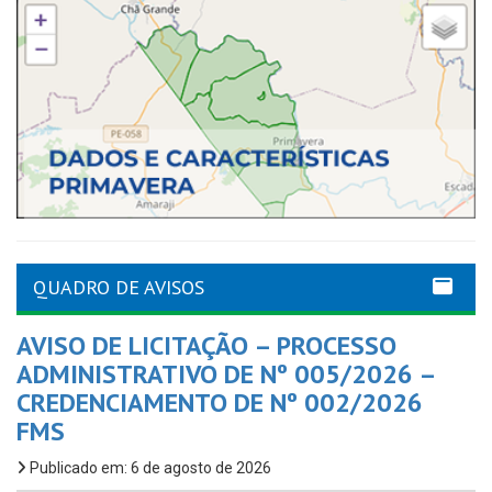
QUADRO DE AVISOS
AVISO DE LICITAÇÃO – PROCESSO
ADMINISTRATIVO DE Nº 005/2026 –
CREDENCIAMENTO DE Nº 002/2026
FMS
Publicado em: 6 de agosto de 2026