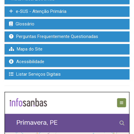
e-SUS - Atenção Primária
Glossário
Perguntas Frequentemente Questionadas
Mapa do Site
Acessibilidade
Listar Serviços Digitais