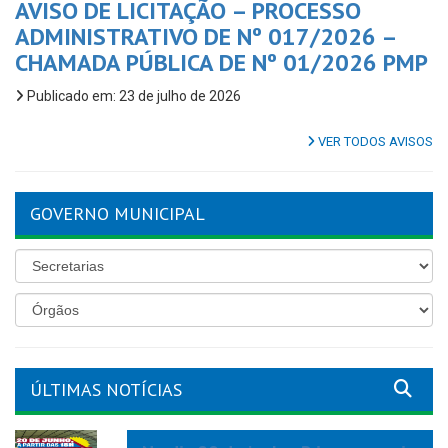
AVISO DE LICITAÇÃO – PROCESSO
ADMINISTRATIVO DE Nº 017/2026 –
CHAMADA PÚBLICA DE Nº 01/2026 PMP
Publicado em: 23 de julho de 2026
VER TODOS AVISOS
GOVERNO MUNICIPAL
ÚLTIMAS NOTÍCIAS