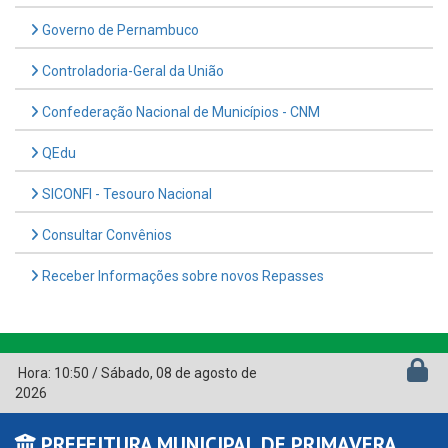
Governo de Pernambuco
Controladoria-Geral da União
Confederação Nacional de Municípios - CNM
QEdu
SICONFI - Tesouro Nacional
Consultar Convênios
Receber Informações sobre novos Repasses
Hora:
10:50
/
Sábado
,
08 de agosto de
2026
PREFEITURA MUNICIPAL DE PRIMAVERA