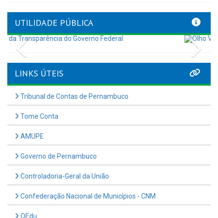
UTILIDADE PÚBLICA
Previous
Nex
LINKS ÚTEIS
Tribunal de Contas de Pernambuco
Tome Conta
AMUPE
Governo de Pernambuco
Controladoria-Geral da União
Confederação Nacional de Municípios - CNM
QEdu