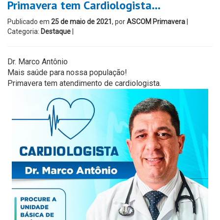
Primavera tem Cardiologista…
Publicado em
25 de maio de 2021
, por
ASCOM Primavera
|
Categoria:
Destaque
|
Dr. Marco Antônio
Mais saúde para nossa população!
Primavera tem atendimento de cardiologista.