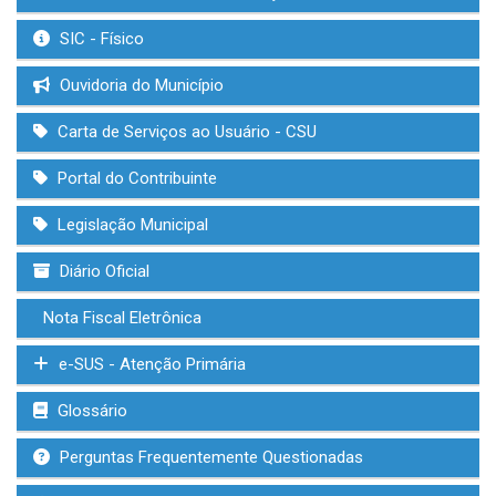
SIC - Físico
Ouvidoria do Município
Carta de Serviços ao Usuário - CSU
Portal do Contribuinte
Legislação Municipal
Diário Oficial
Nota Fiscal Eletrônica
e-SUS - Atenção Primária
Glossário
Perguntas Frequentemente Questionadas