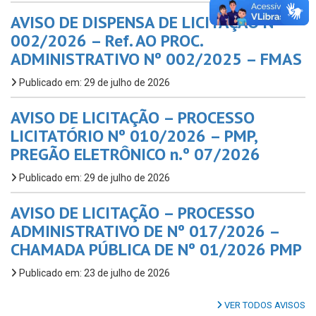
AVISO DE DISPENSA DE LICITAÇÃO Nº
002/2026 – Ref. AO PROC.
ADMINISTRATIVO Nº 002/2025 – FMAS
Publicado em: 29 de julho de 2026
AVISO DE LICITAÇÃO – PROCESSO
LICITATÓRIO Nº 010/2026 – PMP,
PREGÃO ELETRÔNICO n.º 07/2026
Publicado em: 29 de julho de 2026
AVISO DE LICITAÇÃO – PROCESSO
ADMINISTRATIVO DE Nº 017/2026 –
CHAMADA PÚBLICA DE Nº 01/2026 PMP
Publicado em: 23 de julho de 2026
VER TODOS AVISOS