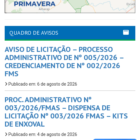
QUADRO DE AVISOS
AVISO DE LICITAÇÃO – PROCESSO
ADMINISTRATIVO DE Nº 005/2026 –
CREDENCIAMENTO DE Nº 002/2026
FMS
Publicado em: 6 de agosto de 2026
PROC. ADMINISTRATIVO Nº
003/2026/FMAS – DISPENSA DE
LICITAÇÃO Nº 003/2026 FMAS – KITS
DE ENXOVAL
Publicado em: 4 de agosto de 2026