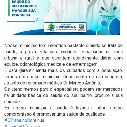
Nosso município tem investido bastante quando se trata de
saúde, a prova está nas unidades espalhadas na zona
urbana e rural e que garantem atendimento diário com
equipe, odontológica médica e de enfermagem.
E para garantir ainda mais os cuidados com a população,
temos em nosso município atendimento de cardiologista,
através do renomado médico Dr Marcos Antônio.
Os atendimentos para o especialista podem ser marcados
na unidade básica de saúde do seu bairro, procure a sua
unidade.
Em nosso município a saúde é levada a sério, nosso
compromisso é promover uma saúde de qualidade.
#OTrabalhoContinua
#QuantaDiferença