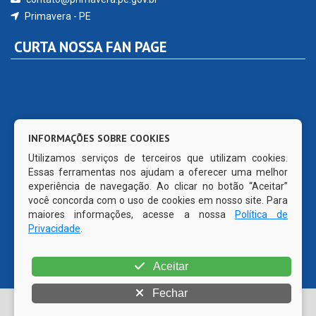
Primavera - PE
CURTA NOSSA FAN PAGE
INFORMAÇÕES SOBRE COOKIES
Utilizamos serviços de terceiros que utilizam cookies.
Essas ferramentas nos ajudam a oferecer uma melhor
experiência de navegação. Ao clicar no botão “Aceitar”
você concorda com o uso de cookies em nosso site. Para
maiores informações, acesse a nossa
Política de
Privacidade
.
Aceitar
Fechar
© Copyright 2026 Prefeitura Municipal de Primavera | Todos