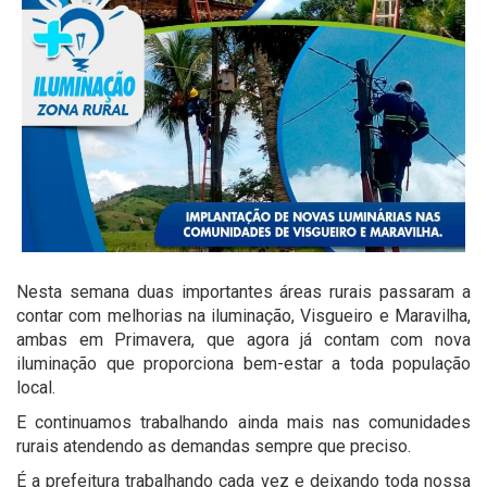
Nesta semana duas importantes áreas rurais passaram a
contar com melhorias na iluminação, Visgueiro e Maravilha,
ambas em Primavera, que agora já contam com nova
iluminação que proporciona bem-estar a toda população
local.
E continuamos trabalhando ainda mais nas comunidades
rurais atendendo as demandas sempre que preciso.
É a prefeitura trabalhando cada vez e deixando toda nossa