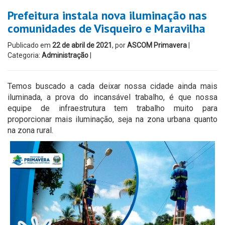
Prefeitura instala nova iluminação nas
comunidades de Visqueiro e Maravilha
Publicado em
22 de abril de 2021
, por
ASCOM Primavera
|
Categoria:
Administração
|
Temos buscado a cada deixar nossa cidade ainda mais
iluminada, a prova do incansável trabalho, é que nossa
equipe de infraestrutura tem trabalho muito para
proporcionar mais iluminação, seja na zona urbana quanto
na zona rural.