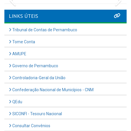
LINKS ÚTEIS
Tribunal de Contas de Pernambuco
Tome Conta
AMUPE
Governo de Pernambuco
Controladoria-Geral da União
Confederação Nacional de Municípios - CNM
QEdu
SICONFI - Tesouro Nacional
Consultar Convênios