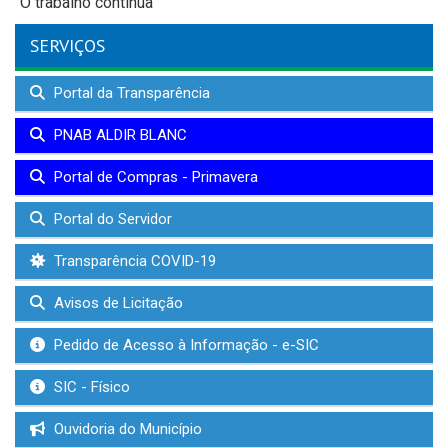
“O trabalho continua”
SERVIÇOS
Portal da Transparência
PNAB ALDIR BLANC
Portal de Compras - Primavera
Portal do Servidor
Transparência COVID-19
Avisos de Licitação
Pedido de Acesso à Informação - e-SIC
SIC - Físico
Ouvidoria do Município