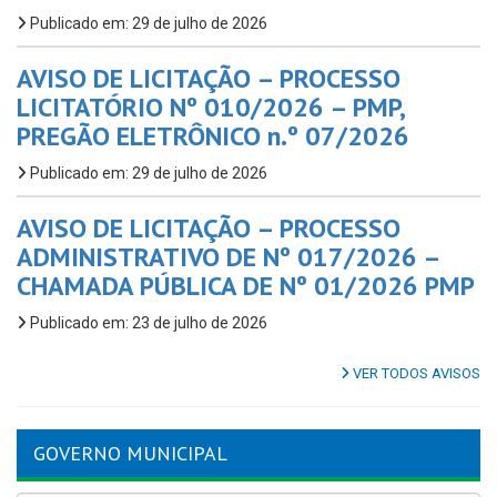
Publicado em: 29 de julho de 2026
AVISO DE LICITAÇÃO – PROCESSO
LICITATÓRIO Nº 010/2026 – PMP,
PREGÃO ELETRÔNICO n.º 07/2026
Publicado em: 29 de julho de 2026
AVISO DE LICITAÇÃO – PROCESSO
ADMINISTRATIVO DE Nº 017/2026 –
CHAMADA PÚBLICA DE Nº 01/2026 PMP
Publicado em: 23 de julho de 2026
VER TODOS AVISOS
GOVERNO MUNICIPAL