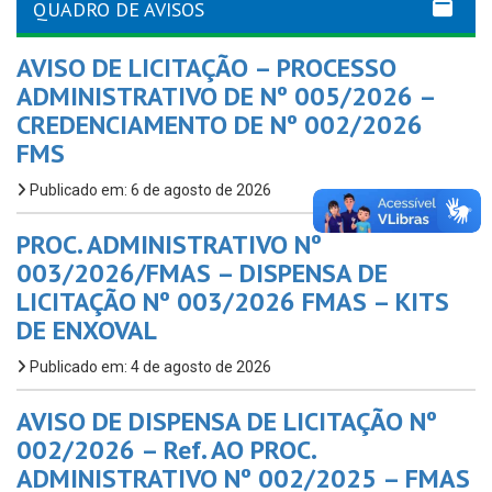
QUADRO DE AVISOS
AVISO DE LICITAÇÃO – PROCESSO
ADMINISTRATIVO DE Nº 005/2026 –
CREDENCIAMENTO DE Nº 002/2026
FMS
Publicado em: 6 de agosto de 2026
PROC. ADMINISTRATIVO Nº
003/2026/FMAS – DISPENSA DE
LICITAÇÃO Nº 003/2026 FMAS – KITS
DE ENXOVAL
Publicado em: 4 de agosto de 2026
AVISO DE DISPENSA DE LICITAÇÃO Nº
002/2026 – Ref. AO PROC.
ADMINISTRATIVO Nº 002/2025 – FMAS