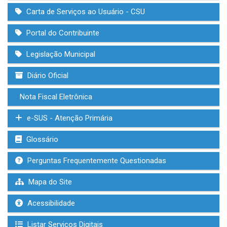
Carta de Serviços ao Usuário - CSU
Portal do Contribuinte
Legislação Municipal
Diário Oficial
Nota Fiscal Eletrônica
e-SUS - Atenção Primária
Glossário
Perguntas Frequentemente Questionadas
Mapa do Site
Acessibilidade
Listar Serviços Digitais