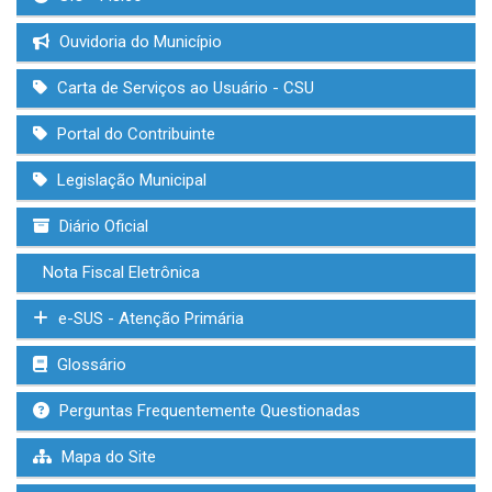
Ouvidoria do Município
Carta de Serviços ao Usuário - CSU
Portal do Contribuinte
Legislação Municipal
Diário Oficial
Nota Fiscal Eletrônica
e-SUS - Atenção Primária
Glossário
Perguntas Frequentemente Questionadas
Mapa do Site