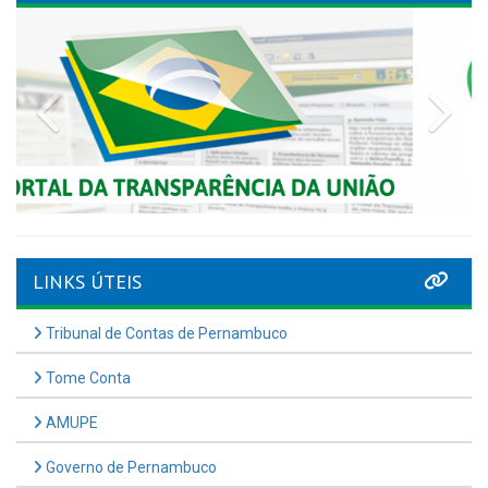
Previous
Nex
LINKS ÚTEIS
Tribunal de Contas de Pernambuco
Tome Conta
AMUPE
Governo de Pernambuco