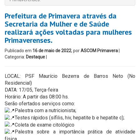
Prefeitura de Primavera através da
Secretaria da Mulher e de Saúde
realizará ações voltadas para mulheres
Primaverenses.
Publicado em
16 de maio de 2022
, por
ASCOM Primavera
|
Categoria:
Destaque
|
LOCAL: PSF Maurício Bezerra de Barros Neto (No
Residencial)
DATA: 17/05, Terça-feira
Horário: A partir das 08:00 hs.
Serão ofertados serviços como:
Palestra com a nutricionista;
Testes rápidos (sífilis, hiv, hepatite b e hepatite c);
Coleta de exame citológico
Palestra sobre a importância prática de atividade
física.