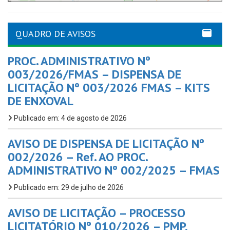
QUADRO DE AVISOS
PROC. ADMINISTRATIVO Nº
003/2026/FMAS – DISPENSA DE
LICITAÇÃO Nº 003/2026 FMAS – KITS
DE ENXOVAL
Publicado em: 4 de agosto de 2026
AVISO DE DISPENSA DE LICITAÇÃO Nº
002/2026 – Ref. AO PROC.
ADMINISTRATIVO Nº 002/2025 – FMAS
Publicado em: 29 de julho de 2026
AVISO DE LICITAÇÃO – PROCESSO
LICITATÓRIO Nº 010/2026 – PMP,