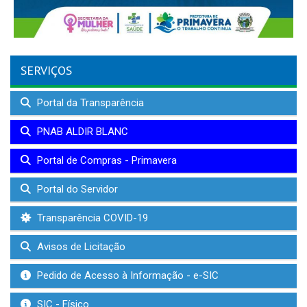
SERVIÇOS
Portal da Transparência
PNAB ALDIR BLANC
Portal de Compras - Primavera
Portal do Servidor
Transparência COVID-19
Avisos de Licitação
Pedido de Acesso à Informação - e-SIC
SIC - Físico