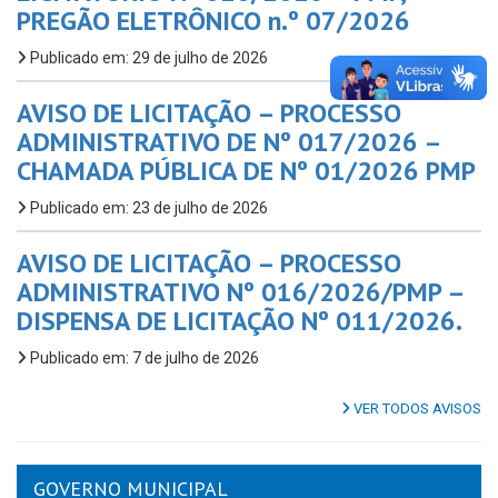
PREGÃO ELETRÔNICO n.º 07/2026
Publicado em: 29 de julho de 2026
AVISO DE LICITAÇÃO – PROCESSO
ADMINISTRATIVO DE Nº 017/2026 –
CHAMADA PÚBLICA DE Nº 01/2026 PMP
Publicado em: 23 de julho de 2026
AVISO DE LICITAÇÃO – PROCESSO
ADMINISTRATIVO Nº 016/2026/PMP –
DISPENSA DE LICITAÇÃO Nº 011/2026.
Publicado em: 7 de julho de 2026
VER TODOS AVISOS
GOVERNO MUNICIPAL