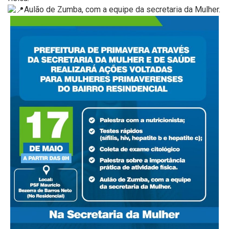
Aulão de Zumba, com a equipe da secretaria da Mulher.