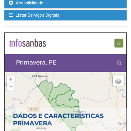
Acessibilidade
Listar Serviços Digitais