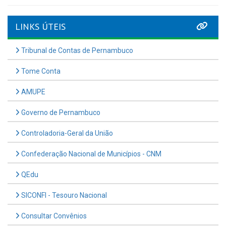
LINKS ÚTEIS
Tribunal de Contas de Pernambuco
Tome Conta
AMUPE
Governo de Pernambuco
Controladoria-Geral da União
Confederação Nacional de Municípios - CNM
QEdu
SICONFI - Tesouro Nacional
Consultar Convênios