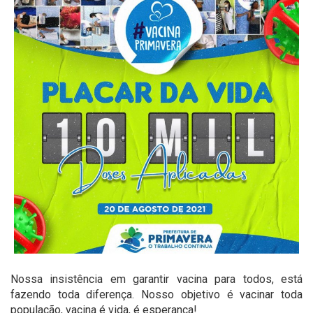
Nossa insistência em garantir vacina para todos, está
fazendo toda diferença. Nosso objetivo é vacinar toda
população, vacina é vida, é esperança!