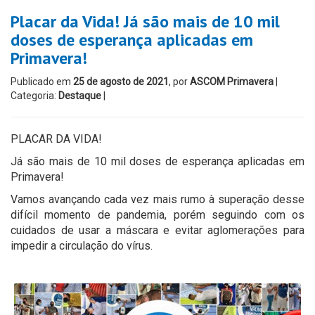
Placar da Vida! Já são mais de 10 mil
doses de esperança aplicadas em
Primavera!
Publicado em
25 de agosto de 2021
, por
ASCOM Primavera
|
Categoria:
Destaque
|
PLACAR DA VIDA!
Já são mais de 10 mil doses de esperança aplicadas em
Primavera!
Vamos avançando cada vez mais rumo à superação desse
difícil momento de pandemia, porém seguindo com os
cuidados de usar a máscara e evitar aglomerações para
impedir a circulação do vírus.