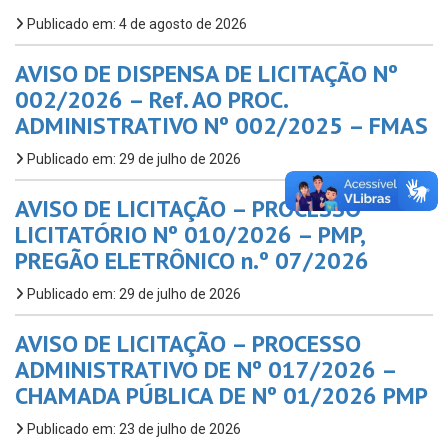
Publicado em: 4 de agosto de 2026
AVISO DE DISPENSA DE LICITAÇÃO Nº
002/2026 – Ref. AO PROC.
ADMINISTRATIVO Nº 002/2025 – FMAS
Publicado em: 29 de julho de 2026
AVISO DE LICITAÇÃO – PROCESSO
LICITATÓRIO Nº 010/2026 – PMP,
PREGÃO ELETRÔNICO n.º 07/2026
Publicado em: 29 de julho de 2026
AVISO DE LICITAÇÃO – PROCESSO
ADMINISTRATIVO DE Nº 017/2026 –
CHAMADA PÚBLICA DE Nº 01/2026 PMP
Publicado em: 23 de julho de 2026