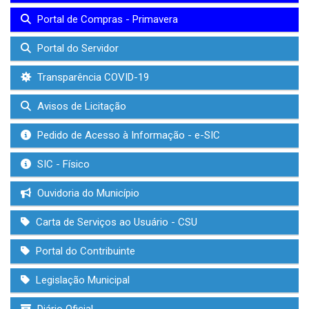
Portal de Compras - Primavera
Portal do Servidor
Transparência COVID-19
Avisos de Licitação
Pedido de Acesso à Informação - e-SIC
SIC - Físico
Ouvidoria do Município
Carta de Serviços ao Usuário - CSU
Portal do Contribuinte
Legislação Municipal
Diário Oficial