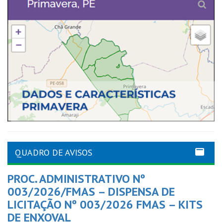
QUADRO DE AVISOS
PROC. ADMINISTRATIVO Nº
003/2026/FMAS – DISPENSA DE
LICITAÇÃO Nº 003/2026 FMAS – KITS
DE ENXOVAL