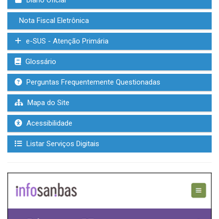
Nota Fiscal Eletrônica
e-SUS - Atenção Primária
Glossário
Perguntas Frequentemente Questionadas
Mapa do Site
Acessibilidade
Listar Serviços Digitais