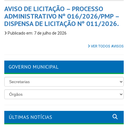
AVISO DE LICITAÇÃO – PROCESSO
ADMINISTRATIVO Nº 016/2026/PMP –
DISPENSA DE LICITAÇÃO Nº 011/2026.
Publicado em: 7 de julho de 2026
VER TODOS AVISOS
GOVERNO MUNICIPAL
ÚLTIMAS NOTÍCIAS