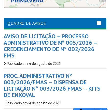
QUADRO DE AVISOS
AVISO DE LICITAÇÃO – PROCESSO
ADMINISTRATIVO DE Nº 005/2026 –
CREDENCIAMENTO DE Nº 002/2026
FMS
Publicado em: 6 de agosto de 2026
PROC. ADMINISTRATIVO Nº
003/2026/FMAS – DISPENSA DE
LICITAÇÃO Nº 003/2026 FMAS – KITS
DE ENXOVAL
Publicado em: 4 de agosto de 2026