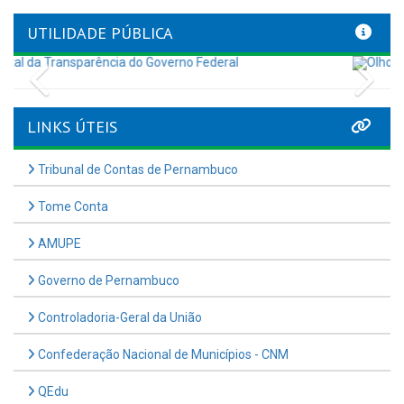
UTILIDADE PÚBLICA
Previous
Nex
LINKS ÚTEIS
Tribunal de Contas de Pernambuco
Tome Conta
AMUPE
Governo de Pernambuco
Controladoria-Geral da União
Confederação Nacional de Municípios - CNM
QEdu