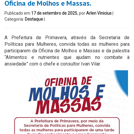
Oficina de Molhos e Massas.
Publicado em
17 de setembro de 2025
, por
Arlen Vinicius
|
Categoria:
Destaque
|
A Prefeitura de Primavera, através da Secretaria de
Políticas para Mulheres, convida todas as mulheres para
participarem da Oficina de Molhos e Massas e da palestra
“Alimentos e nutrientes que ajudam no combate à
ansiedade” com o chefe e consultor Ivan Vilar.