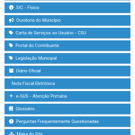
SIC - Físico
Ouvidoria do Município
Carta de Serviços ao Usuário - CSU
Portal do Contribuinte
Legislação Municipal
Diário Oficial
Nota Fiscal Eletrônica
e-SUS - Atenção Primária
Glossário
Perguntas Frequentemente Questionadas
Mapa do Site