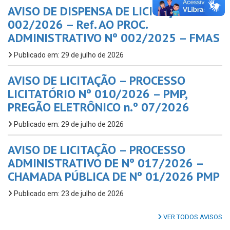
AVISO DE DISPENSA DE LICITAÇÃO Nº
002/2026 – Ref. AO PROC.
ADMINISTRATIVO Nº 002/2025 – FMAS
Publicado em: 29 de julho de 2026
AVISO DE LICITAÇÃO – PROCESSO
LICITATÓRIO Nº 010/2026 – PMP,
PREGÃO ELETRÔNICO n.º 07/2026
Publicado em: 29 de julho de 2026
AVISO DE LICITAÇÃO – PROCESSO
ADMINISTRATIVO DE Nº 017/2026 –
CHAMADA PÚBLICA DE Nº 01/2026 PMP
Publicado em: 23 de julho de 2026
VER TODOS AVISOS