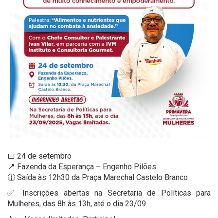
📅 24 de setembro
📍 Fazenda da Esperança – Engenho Pilões
🕧 Saída às 12h30 da Praça Marechal Castelo Branco
✅ Inscrições abertas na Secretaria de Políticas para
Mulheres, das 8h às 13h, até o dia 23/09.