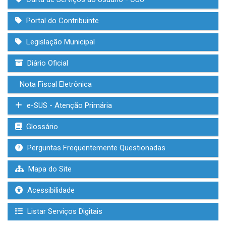
Portal do Contribuinte
Legislação Municipal
Diário Oficial
Nota Fiscal Eletrônica
e-SUS - Atenção Primária
Glossário
Perguntas Frequentemente Questionadas
Mapa do Site
Acessibilidade
Listar Serviços Digitais