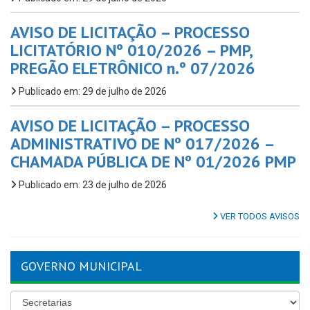
AVISO DE LICITAÇÃO – PROCESSO
LICITATÓRIO Nº 010/2026 – PMP,
PREGÃO ELETRÔNICO n.º 07/2026
Publicado em: 29 de julho de 2026
AVISO DE LICITAÇÃO – PROCESSO
ADMINISTRATIVO DE Nº 017/2026 –
CHAMADA PÚBLICA DE Nº 01/2026 PMP
Publicado em: 23 de julho de 2026
VER TODOS AVISOS
GOVERNO MUNICIPAL