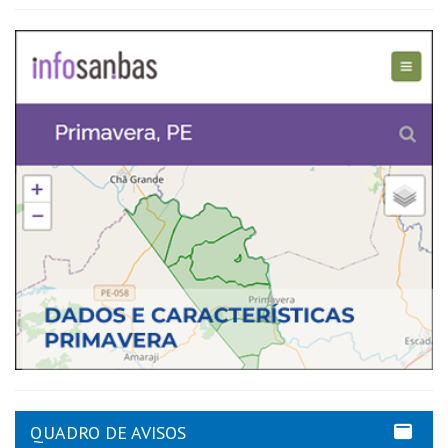
QUADRO DE AVISOS