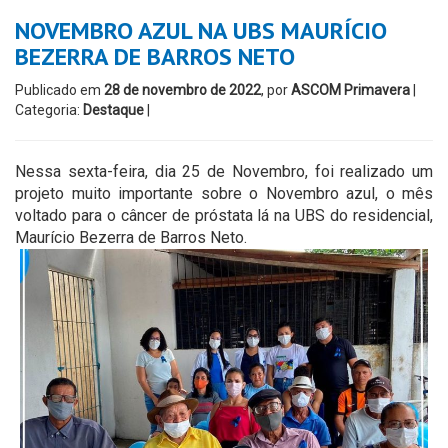
NOVEMBRO AZUL NA UBS MAURÍCIO
BEZERRA DE BARROS NETO
Publicado em
28 de novembro de 2022
, por
ASCOM Primavera
|
Categoria:
Destaque
|
Nessa sexta-feira, dia 25 de Novembro, foi realizado um
projeto muito importante sobre o Novembro azul, o mês
voltado para o câncer de próstata lá na UBS do residencial,
Maurício Bezerra de Barros Neto.