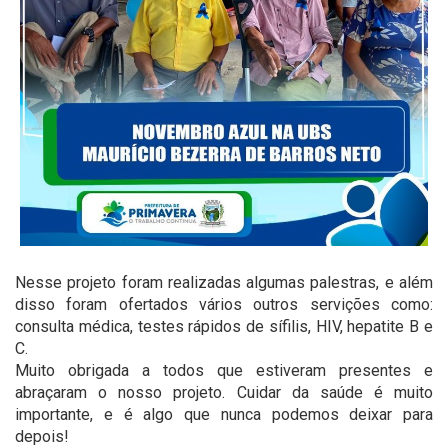
Nesse projeto foram realizadas algumas palestras, e além
disso foram ofertados vários outros servições como:
consulta médica, testes rápidos de sífilis, HIV, hepatite B e
C.
Muito obrigada a todos que estiveram presentes e
abraçaram o nosso projeto. Cuidar da saúde é muito
importante, e é algo que nunca podemos deixar para
depois!