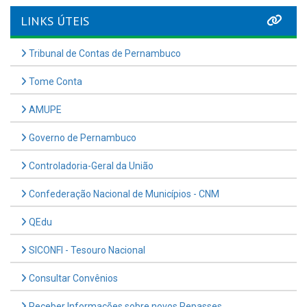
LINKS ÚTEIS
Tribunal de Contas de Pernambuco
Tome Conta
AMUPE
Governo de Pernambuco
Controladoria-Geral da União
Confederação Nacional de Municípios - CNM
QEdu
SICONFI - Tesouro Nacional
Consultar Convênios
Receber Informações sobre novos Repasses