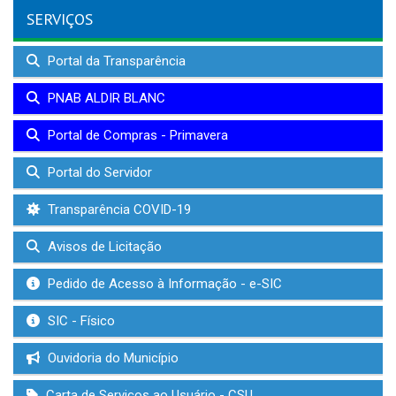
SERVIÇOS
Portal da Transparência
PNAB ALDIR BLANC
Portal de Compras - Primavera
Portal do Servidor
Transparência COVID-19
Avisos de Licitação
Pedido de Acesso à Informação - e-SIC
SIC - Físico
Ouvidoria do Município
Carta de Serviços ao Usuário - CSU