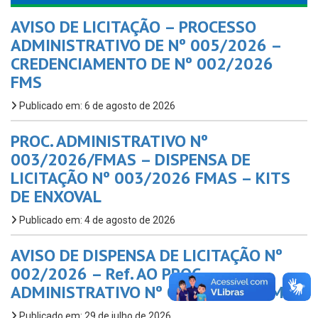
AVISO DE LICITAÇÃO – PROCESSO
ADMINISTRATIVO DE Nº 005/2026 –
CREDENCIAMENTO DE Nº 002/2026
FMS
Publicado em: 6 de agosto de 2026
PROC. ADMINISTRATIVO Nº
003/2026/FMAS – DISPENSA DE
LICITAÇÃO Nº 003/2026 FMAS – KITS
DE ENXOVAL
Publicado em: 4 de agosto de 2026
AVISO DE DISPENSA DE LICITAÇÃO Nº
002/2026 – Ref. AO PROC.
ADMINISTRATIVO Nº 002/2025 – FMAS
Publicado em: 29 de julho de 2026