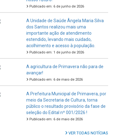
Publicado em: 6 de junho de 2026
A Unidade de Saúde Ângela Maria Silva
dos Santos realizou mais uma
importante ação de atendimento
estendido, levando mais cuidado,
acolhimento e acesso à população.
Publicado em: 1 de junho de 2026
A agricultura de Primavera não para de
avançar!
Publicado em: 6 de maio de 2026
A Prefeitura Municipal de Primavera, por
meio da Secretaria de Cultura, torna
público o resultado provisório da fase de
seleção do Edital nº 001/2026 !
Publicado em: 6 de maio de 2026
VER TODAS NOTÍCIAS