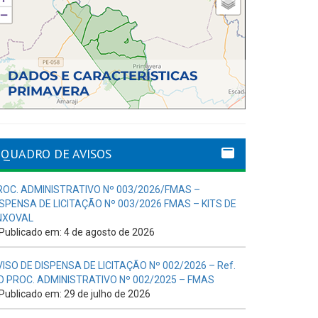
QUADRO DE AVISOS
ROC. ADMINISTRATIVO Nº 003/2026/FMAS –
ISPENSA DE LICITAÇÃO Nº 003/2026 FMAS – KITS DE
NXOVAL
Publicado em: 4 de agosto de 2026
VISO DE DISPENSA DE LICITAÇÃO Nº 002/2026 – Ref.
O PROC. ADMINISTRATIVO Nº 002/2025 – FMAS
Publicado em: 29 de julho de 2026