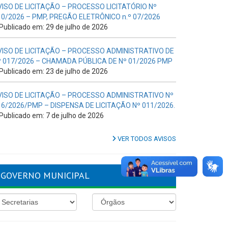
VISO DE LICITAÇÃO – PROCESSO LICITATÓRIO Nº
10/2026 – PMP, PREGÃO ELETRÔNICO n.º 07/2026
Publicado em: 29 de julho de 2026
VISO DE LICITAÇÃO – PROCESSO ADMINISTRATIVO DE
º 017/2026 – CHAMADA PÚBLICA DE Nº 01/2026 PMP
Publicado em: 23 de julho de 2026
VISO DE LICITAÇÃO – PROCESSO ADMINISTRATIVO Nº
16/2026/PMP – DISPENSA DE LICITAÇÃO Nº 011/2026.
Publicado em: 7 de julho de 2026
VER TODOS AVISOS
GOVERNO MUNICIPAL