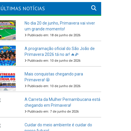
ÚLTIMAS NOTÍCIAS
No dia 20 de junho, Primavera vai viver
um grande momento!
Publicado em: 18 de junho de 2026
A programação oficial do São João de
Primavera 2026 tá no ar! 🔥🌽
Publicado em: 10 de junho de 2026
Mais conquistas chegando para
Primavera! 🤩
Publicado em: 10 de junho de 2026
A Carreta da Mulher Pernambucana está
chegando em Primavera!
Publicado em: 7 de junho de 2026
Cuidar do meio ambiente é cuidar do
nosso futuro!