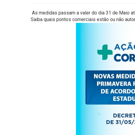
As medidas passam a valer do dia 31 de Maio até
Saiba quais pontos comerciais estão ou não auto