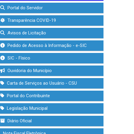
Portal do Servidor
Transparência COVID-19
Avisos de Licitação
Pedido de Acesso à Informação - e-SIC
SIC - Físico
Ouvidoria do Município
Carta de Serviços ao Usuário - CSU
Portal do Contribuinte
Legislação Municipal
Diário Oficial
Nota Fiscal Eletrônica