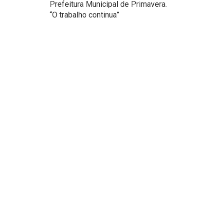
Prefeitura Municipal de Primavera.
“O trabalho continua”