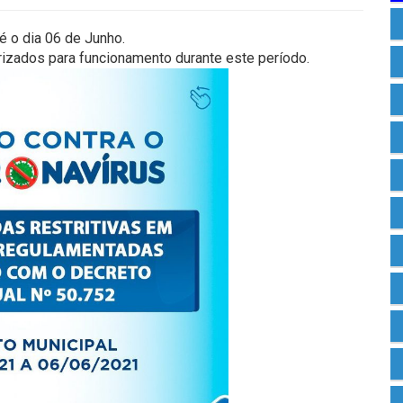
 o dia 06 de Junho.
rizados para funcionamento durante este período.