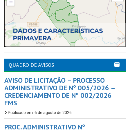
QUADRO DE AVISOS
AVISO DE LICITAÇÃO – PROCESSO
ADMINISTRATIVO DE Nº 005/2026 –
CREDENCIAMENTO DE Nº 002/2026
FMS
Publicado em: 6 de agosto de 2026
PROC. ADMINISTRATIVO Nº