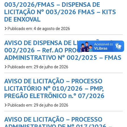
003/2026/FMAS – DISPENSA DE
LICITAÇÃO Nº 003/2026 FMAS – KITS
DE ENXOVAL
Publicado em: 4 de agosto de 2026
AVISO DE DISPENSA DE LICITAÇÃO Nº
002/2026 – Ref. AO PROC.
ADMINISTRATIVO Nº 002/2025 – FMAS
Publicado em: 29 de julho de 2026
AVISO DE LICITAÇÃO – PROCESSO
LICITATÓRIO Nº 010/2026 – PMP,
PREGÃO ELETRÔNICO n.º 07/2026
Publicado em: 29 de julho de 2026
AVISO DE LICITAÇÃO – PROCESSO
ADMINISTRATIVO DE Nº 017/2026 –