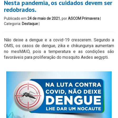
Nesta pandemia, os cuidados devem ser
redobrados.
Publicado em
24 de maio de 2021
, por
ASCOM Primavera
|
Categoria:
Destaque
|
Não deixe a dengue e a covid-19 crescerem. Segundo a
OMS, os casos de dengue, zika e chikungunya aumentam
no mesMAIO, pois a temperatura e as condições são
favoráveis para proliferação do mosquito Aedes aegypti.