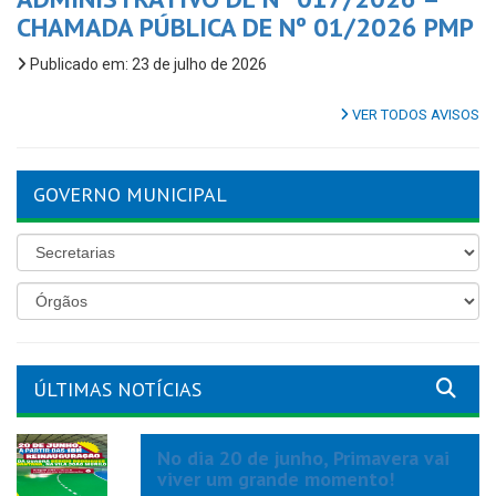
CHAMADA PÚBLICA DE Nº 01/2026 PMP
Publicado em: 23 de julho de 2026
VER TODOS AVISOS
GOVERNO MUNICIPAL
ÚLTIMAS NOTÍCIAS
No dia 20 de junho, Primavera vai
viver um grande momento!