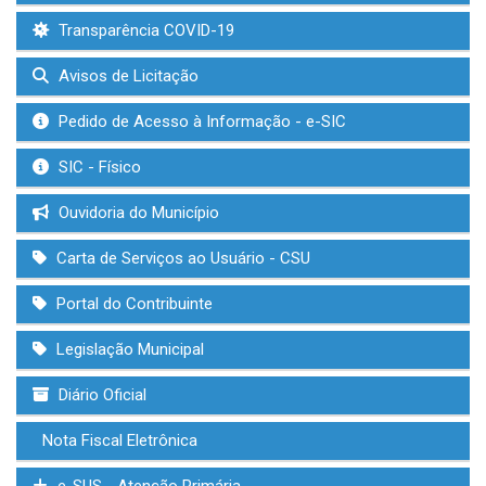
Transparência COVID-19
Avisos de Licitação
Pedido de Acesso à Informação - e-SIC
SIC - Físico
Ouvidoria do Município
Carta de Serviços ao Usuário - CSU
Portal do Contribuinte
Legislação Municipal
Diário Oficial
Nota Fiscal Eletrônica