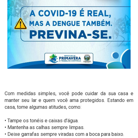
⠀
Com medidas simples, você pode cuidar da sua casa e
manter seu lar e quem você ama protegidos. Estando em
casa, tome algumas atitudes, como:
⠀
• Tampe os tonéis e caixas d’água.
• Mantenha as calhas sempre limpas.
• Deixe garrafas sempre viradas com a boca para baixo.