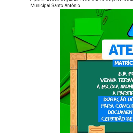
Municipal Santo Antônio.