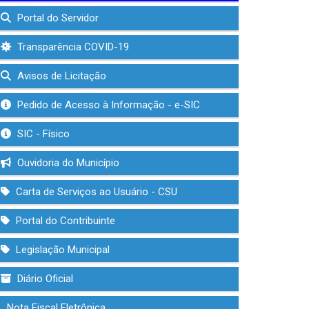
Portal do Servidor
Transparência COVID-19
Avisos de Licitação
Pedido de Acesso à Informação - e-SIC
SIC - Físico
Ouvidoria do Município
Carta de Serviços ao Usuário - CSU
Portal do Contribuinte
Legislação Municipal
Diário Oficial
Nota Fiscal Eletrônica