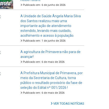
Publicado em: 6 de junho de 2026
A Unidade de Saúde Ângela Maria Silva
dos Santos realizou mais uma
importante ação de atendimento
estendido, levando mais cuidado,
acolhimento e acesso à população.
Publicado em: 1 de junho de 2026
A agricultura de Primavera não para de
avançar!
Publicado em: 6 de maio de 2026
A Prefeitura Municipal de Primavera, por
meio da Secretaria de Cultura, torna
público o resultado provisório da fase de
seleção do Edital nº 001/2026 !
Publicado em: 6 de maio de 2026
VER TODAS NOTÍCIAS