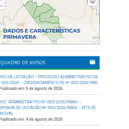
QUADRO DE AVISOS
VISO DE LICITAÇÃO – PROCESSO ADMINISTRATIVO DE
º 005/2026 – CREDENCIAMENTO DE Nº 002/2026 FMS
Publicado em: 6 de agosto de 2026
ROC. ADMINISTRATIVO Nº 003/2026/FMAS –
ISPENSA DE LICITAÇÃO Nº 003/2026 FMAS – KITS DE
NXOVAL
Publicado em: 4 de agosto de 2026