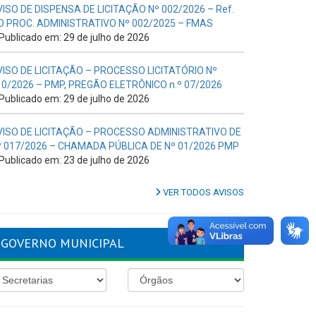
VISO DE DISPENSA DE LICITAÇÃO Nº 002/2026 – Ref.
O PROC. ADMINISTRATIVO Nº 002/2025 – FMAS
Publicado em: 29 de julho de 2026
VISO DE LICITAÇÃO – PROCESSO LICITATÓRIO Nº
10/2026 – PMP, PREGÃO ELETRÔNICO n.º 07/2026
Publicado em: 29 de julho de 2026
VISO DE LICITAÇÃO – PROCESSO ADMINISTRATIVO DE
º 017/2026 – CHAMADA PÚBLICA DE Nº 01/2026 PMP
Publicado em: 23 de julho de 2026
VER TODOS AVISOS
GOVERNO MUNICIPAL