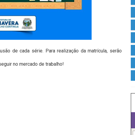
ão de cada série. Para realização da matrícula, serão
eguir no mercado de trabalho!