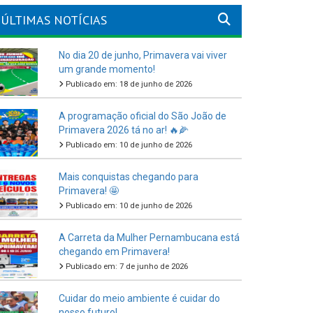
ÚLTIMAS NOTÍCIAS
No dia 20 de junho, Primavera vai viver
um grande momento!
Publicado em: 18 de junho de 2026
A programação oficial do São João de
Primavera 2026 tá no ar! 🔥🌽
Publicado em: 10 de junho de 2026
Mais conquistas chegando para
Primavera! 🤩
Publicado em: 10 de junho de 2026
A Carreta da Mulher Pernambucana está
chegando em Primavera!
Publicado em: 7 de junho de 2026
Cuidar do meio ambiente é cuidar do
nosso futuro!