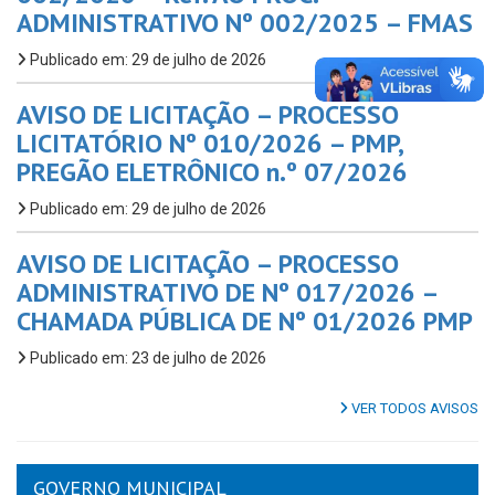
ADMINISTRATIVO Nº 002/2025 – FMAS
Publicado em: 29 de julho de 2026
AVISO DE LICITAÇÃO – PROCESSO
LICITATÓRIO Nº 010/2026 – PMP,
PREGÃO ELETRÔNICO n.º 07/2026
Publicado em: 29 de julho de 2026
AVISO DE LICITAÇÃO – PROCESSO
ADMINISTRATIVO DE Nº 017/2026 –
CHAMADA PÚBLICA DE Nº 01/2026 PMP
Publicado em: 23 de julho de 2026
VER TODOS AVISOS
GOVERNO MUNICIPAL