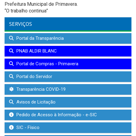
Prefeitura Municipal de Primavera.
“O trabalho continua”
SERVIÇOS
Portal da Transparência
PNAB ALDIR BLANC
Portal de Compras - Primavera
Portal do Servidor
Transparência COVID-19
Avisos de Licitação
Pedido de Acesso à Informação - e-SIC
SIC - Físico