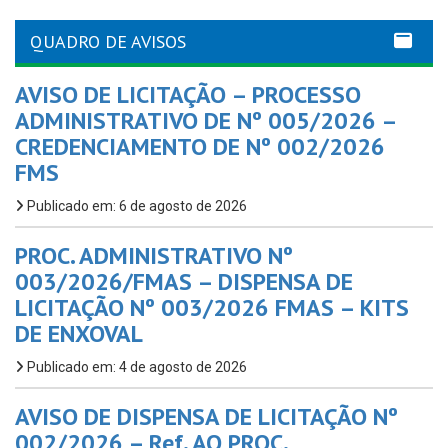
QUADRO DE AVISOS
AVISO DE LICITAÇÃO – PROCESSO
ADMINISTRATIVO DE Nº 005/2026 –
CREDENCIAMENTO DE Nº 002/2026
FMS
Publicado em: 6 de agosto de 2026
PROC. ADMINISTRATIVO Nº
003/2026/FMAS – DISPENSA DE
LICITAÇÃO Nº 003/2026 FMAS – KITS
DE ENXOVAL
Publicado em: 4 de agosto de 2026
AVISO DE DISPENSA DE LICITAÇÃO Nº
002/2026 – Ref. AO PROC.