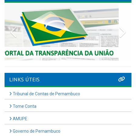
Previous
Nex
LINKS ÚTEIS
Tribunal de Contas de Pernambuco
Tome Conta
AMUPE
Governo de Pernambuco