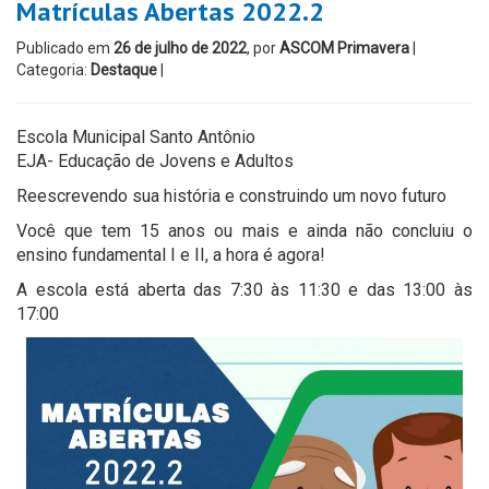
Matrículas Abertas 2022.2
Publicado em
26 de julho de 2022
, por
ASCOM Primavera
|
Categoria:
Destaque
|
Escola Municipal Santo Antônio
EJA- Educação de Jovens e Adultos
Reescrevendo sua história e construindo um novo futuro
Você que tem 15 anos ou mais e ainda não concluiu o
ensino fundamental I e II, a hora é agora!
A escola está aberta das 7:30 às 11:30 e das 13:00 às
17:00