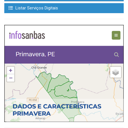
Listar Serviços Digitais