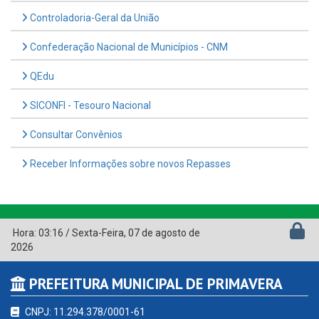
Controladoria-Geral da União
Confederação Nacional de Municípios - CNM
QEdu
SICONFI - Tesouro Nacional
Consultar Convênios
Receber Informações sobre novos Repasses
Hora:
03:16
/
Sexta-Feira
,
07 de agosto de
2026
PREFEITURA MUNICIPAL DE PRIMAVERA
CNPJ: 11.294.378/0001-61