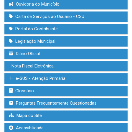
Ouvidoria do Município
Carta de Serviços ao Usuário - CSU
Portal do Contribuinte
Legislação Municipal
Diário Oficial
Nota Fiscal Eletrônica
e-SUS - Atenção Primária
Glossário
Perguntas Frequentemente Questionadas
Mapa do Site
Acessibilidade