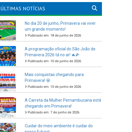
ÚLTIMAS NOTÍCIAS
No dia 20 de junho, Primavera vai viver
um grande momento!
Publicado em: 18 de junho de 2026
A programação oficial do São João de
Primavera 2026 tá no ar! 🔥🌽
Publicado em: 10 de junho de 2026
Mais conquistas chegando para
Primavera! 🤩
Publicado em: 10 de junho de 2026
A Carreta da Mulher Pernambucana está
chegando em Primavera!
Publicado em: 7 de junho de 2026
Cuidar do meio ambiente é cuidar do
nosso futuro!