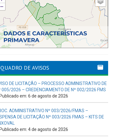
QUADRO DE AVISOS
VISO DE LICITAÇÃO – PROCESSO ADMINISTRATIVO DE
º 005/2026 – CREDENCIAMENTO DE Nº 002/2026 FMS
Publicado em: 6 de agosto de 2026
ROC. ADMINISTRATIVO Nº 003/2026/FMAS –
ISPENSA DE LICITAÇÃO Nº 003/2026 FMAS – KITS DE
NXOVAL
Publicado em: 4 de agosto de 2026