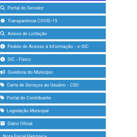
Portal do Servidor
Transparência COVID-19
Avisos de Licitação
Pedido de Acesso à Informação - e-SIC
SIC - Físico
Ouvidoria do Município
Carta de Serviços ao Usuário - CSU
Portal do Contribuinte
Legislação Municipal
Diário Oficial
Nota Fiscal Eletrônica