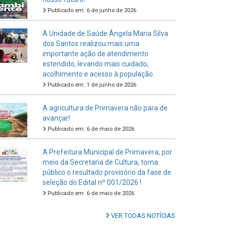
Publicado em: 6 de junho de 2026
A Unidade de Saúde Ângela Maria Silva
dos Santos realizou mais uma
importante ação de atendimento
estendido, levando mais cuidado,
acolhimento e acesso à população.
Publicado em: 1 de junho de 2026
A agricultura de Primavera não para de
avançar!
Publicado em: 6 de maio de 2026
A Prefeitura Municipal de Primavera, por
meio da Secretaria de Cultura, torna
público o resultado provisório da fase de
seleção do Edital nº 001/2026 !
Publicado em: 6 de maio de 2026
VER TODAS NOTÍCIAS