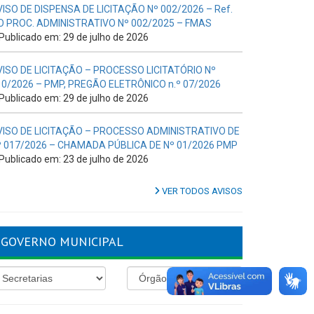
VISO DE DISPENSA DE LICITAÇÃO Nº 002/2026 – Ref.
O PROC. ADMINISTRATIVO Nº 002/2025 – FMAS
Publicado em: 29 de julho de 2026
VISO DE LICITAÇÃO – PROCESSO LICITATÓRIO Nº
10/2026 – PMP, PREGÃO ELETRÔNICO n.º 07/2026
Publicado em: 29 de julho de 2026
VISO DE LICITAÇÃO – PROCESSO ADMINISTRATIVO DE
º 017/2026 – CHAMADA PÚBLICA DE Nº 01/2026 PMP
Publicado em: 23 de julho de 2026
VER TODOS AVISOS
GOVERNO MUNICIPAL