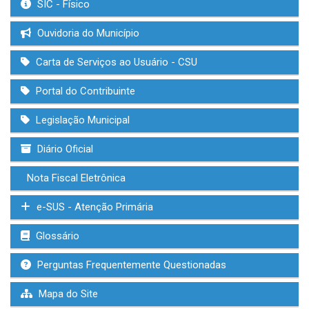
SIC - Físico
Ouvidoria do Município
Carta de Serviços ao Usuário - CSU
Portal do Contribuinte
Legislação Municipal
Diário Oficial
Nota Fiscal Eletrônica
e-SUS - Atenção Primária
Glossário
Perguntas Frequentemente Questionadas
Mapa do Site