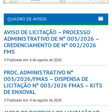
QUADRO DE AVISOS
AVISO DE LICITAÇÃO – PROCESSO
ADMINISTRATIVO DE Nº 005/2026 –
CREDENCIAMENTO DE Nº 002/2026
FMS
Publicado em: 6 de agosto de 2026
PROC. ADMINISTRATIVO Nº
003/2026/FMAS – DISPENSA DE
LICITAÇÃO Nº 003/2026 FMAS – KITS
DE ENXOVAL
Publicado em: 4 de agosto de 2026