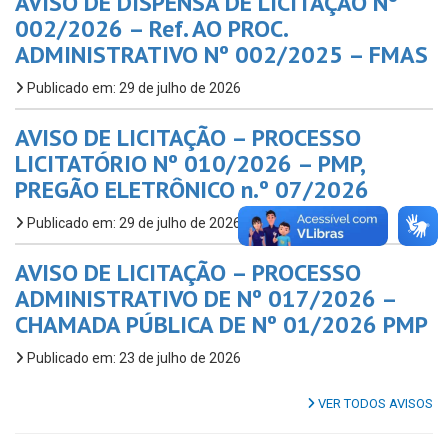
AVISO DE DISPENSA DE LICITAÇÃO Nº
002/2026 – Ref. AO PROC.
ADMINISTRATIVO Nº 002/2025 – FMAS
Publicado em: 29 de julho de 2026
AVISO DE LICITAÇÃO – PROCESSO
LICITATÓRIO Nº 010/2026 – PMP,
PREGÃO ELETRÔNICO n.º 07/2026
Publicado em: 29 de julho de 2026
AVISO DE LICITAÇÃO – PROCESSO
ADMINISTRATIVO DE Nº 017/2026 –
CHAMADA PÚBLICA DE Nº 01/2026 PMP
Publicado em: 23 de julho de 2026
VER TODOS AVISOS