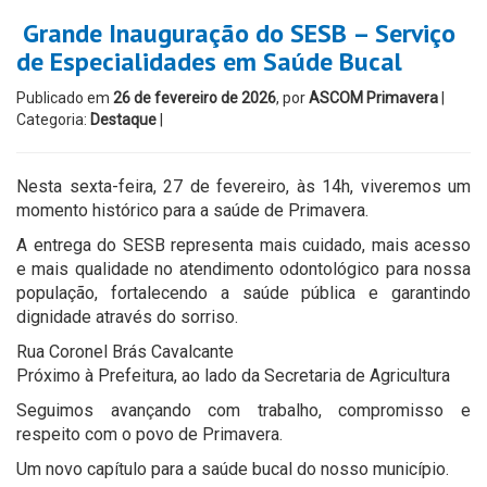
Grande Inauguração do SESB – Serviço
de Especialidades em Saúde Bucal
Publicado em
26 de fevereiro de 2026
, por
ASCOM Primavera
|
Categoria:
Destaque
|
Nesta sexta-feira, 27 de fevereiro, às 14h, viveremos um
momento histórico para a saúde de Primavera.
A entrega do SESB representa mais cuidado, mais acesso
e mais qualidade no atendimento odontológico para nossa
população, fortalecendo a saúde pública e garantindo
dignidade através do sorriso.
Rua Coronel Brás Cavalcante
Próximo à Prefeitura, ao lado da Secretaria de Agricultura
Seguimos avançando com trabalho, compromisso e
respeito com o povo de Primavera.
Um novo capítulo para a saúde bucal do nosso município.