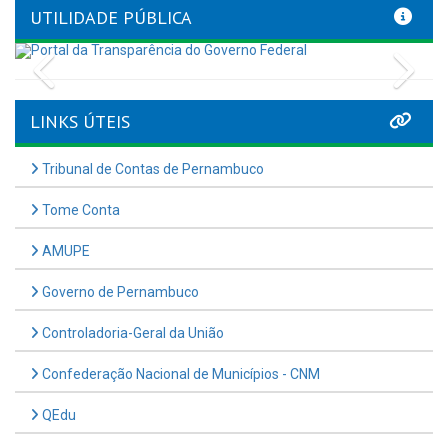
UTILIDADE PÚBLICA
Previous
Nex
LINKS ÚTEIS
Tribunal de Contas de Pernambuco
Tome Conta
AMUPE
Governo de Pernambuco
Controladoria-Geral da União
Confederação Nacional de Municípios - CNM
QEdu