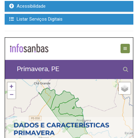
Acessibilidade
Listar Serviços Digitais