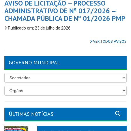
AVISO DE LICITAÇÃO – PROCESSO
ADMINISTRATIVO DE Nº 017/2026 –
CHAMADA PÚBLICA DE Nº 01/2026 PMP
Publicado em: 23 de julho de 2026
VER TODOS AVISOS
GOVERNO MUNICIPAL
ÚLTIMAS NOTÍCIAS