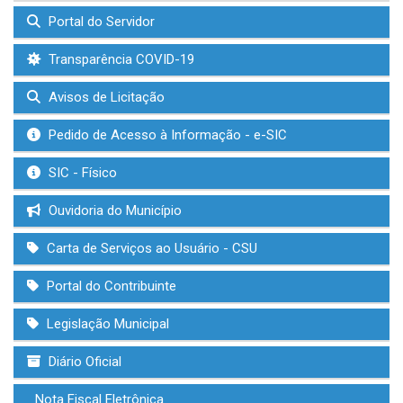
Portal do Servidor
Transparência COVID-19
Avisos de Licitação
Pedido de Acesso à Informação - e-SIC
SIC - Físico
Ouvidoria do Município
Carta de Serviços ao Usuário - CSU
Portal do Contribuinte
Legislação Municipal
Diário Oficial
Nota Fiscal Eletrônica