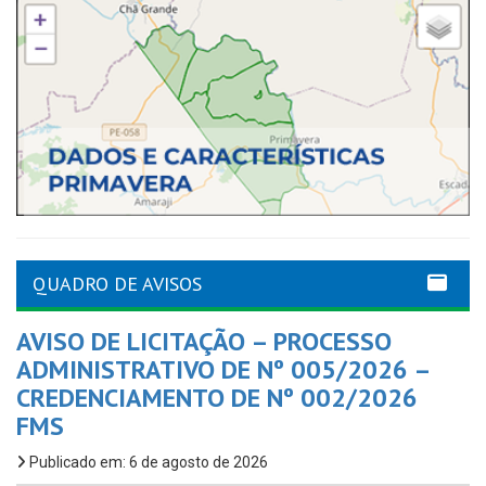
QUADRO DE AVISOS
AVISO DE LICITAÇÃO – PROCESSO
ADMINISTRATIVO DE Nº 005/2026 –
CREDENCIAMENTO DE Nº 002/2026
FMS
Publicado em: 6 de agosto de 2026