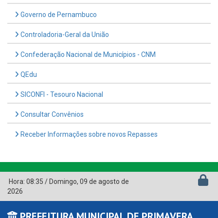
Governo de Pernambuco
Controladoria-Geral da União
Confederação Nacional de Municípios - CNM
QEdu
SICONFI - Tesouro Nacional
Consultar Convênios
Receber Informações sobre novos Repasses
Hora:
08:35
/
Domingo
,
09 de agosto de
2026
PREFEITURA MUNICIPAL DE PRIMAVERA