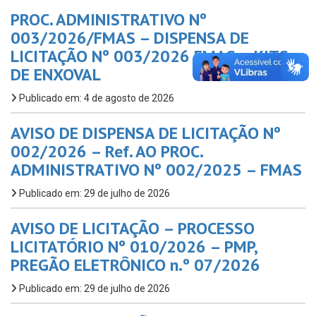
PROC. ADMINISTRATIVO Nº
003/2026/FMAS – DISPENSA DE
LICITAÇÃO Nº 003/2026 FMAS – KITS
DE ENXOVAL
Publicado em: 4 de agosto de 2026
AVISO DE DISPENSA DE LICITAÇÃO Nº
002/2026 – Ref. AO PROC.
ADMINISTRATIVO Nº 002/2025 – FMAS
Publicado em: 29 de julho de 2026
AVISO DE LICITAÇÃO – PROCESSO
LICITATÓRIO Nº 010/2026 – PMP,
PREGÃO ELETRÔNICO n.º 07/2026
Publicado em: 29 de julho de 2026