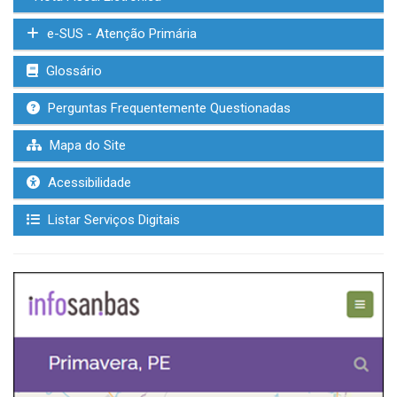
e-SUS - Atenção Primária
Glossário
Perguntas Frequentemente Questionadas
Mapa do Site
Acessibilidade
Listar Serviços Digitais