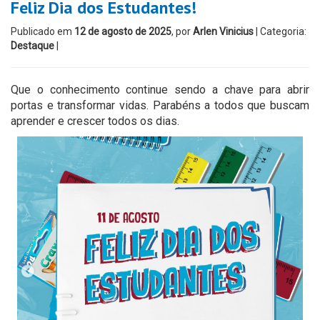
Feliz Dia dos Estudantes!
Publicado em
12 de agosto de 2025
, por
Arlen Vinicius
| Categoria:
Destaque
|
Que o conhecimento continue sendo a chave para abrir
portas e transformar vidas. Parabéns a todos que buscam
aprender e crescer todos os dias.