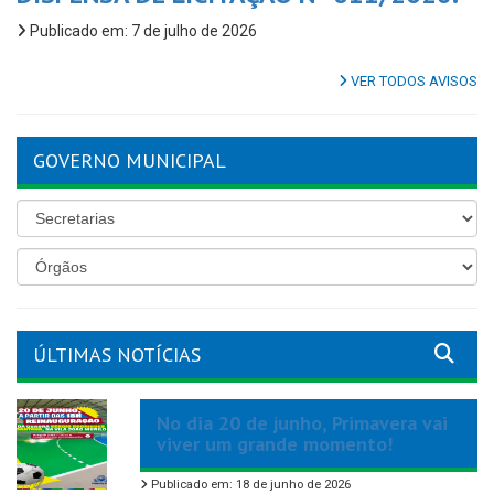
Publicado em: 7 de julho de 2026
VER TODOS AVISOS
GOVERNO MUNICIPAL
ÚLTIMAS NOTÍCIAS
No dia 20 de junho, Primavera vai
viver um grande momento!
Publicado em: 18 de junho de 2026