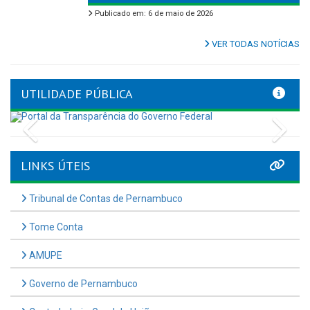
Publicado em: 6 de maio de 2026
VER TODAS NOTÍCIAS
UTILIDADE PÚBLICA
Previous
Nex
LINKS ÚTEIS
Tribunal de Contas de Pernambuco
Tome Conta
AMUPE
Governo de Pernambuco