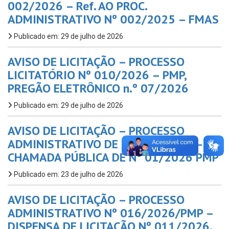
002/2026 – Ref. AO PROC.
ADMINISTRATIVO Nº 002/2025 – FMAS
Publicado em: 29 de julho de 2026
AVISO DE LICITAÇÃO – PROCESSO
LICITATÓRIO Nº 010/2026 – PMP,
PREGÃO ELETRÔNICO n.º 07/2026
Publicado em: 29 de julho de 2026
AVISO DE LICITAÇÃO – PROCESSO
ADMINISTRATIVO DE Nº 017/2026 –
CHAMADA PÚBLICA DE Nº 01/2026 PMP
Publicado em: 23 de julho de 2026
AVISO DE LICITAÇÃO – PROCESSO
ADMINISTRATIVO Nº 016/2026/PMP –
DISPENSA DE LICITAÇÃO Nº 011/2026.