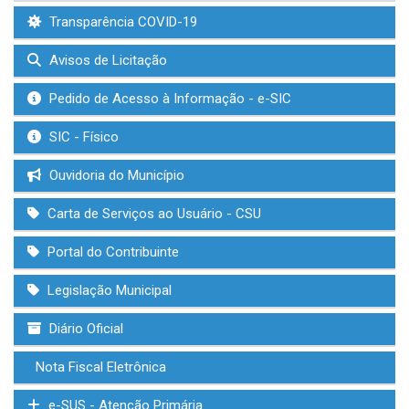
Transparência COVID-19
Avisos de Licitação
Pedido de Acesso à Informação - e-SIC
SIC - Físico
Ouvidoria do Município
Carta de Serviços ao Usuário - CSU
Portal do Contribuinte
Legislação Municipal
Diário Oficial
Nota Fiscal Eletrônica
e-SUS - Atenção Primária