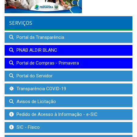
SERVIÇOS
Portal da Transparência
PNAB ALDIR BLANC
Portal de Compras - Primavera
Portal do Servidor
Transparência COVID-19
Avisos de Licitação
Pedido de Acesso à Informação - e-SIC
SIC - Físico