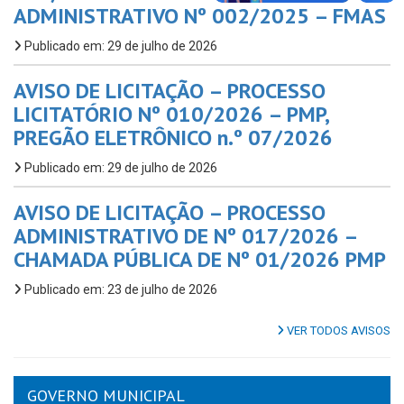
ADMINISTRATIVO Nº 002/2025 – FMAS
Publicado em: 29 de julho de 2026
AVISO DE LICITAÇÃO – PROCESSO
LICITATÓRIO Nº 010/2026 – PMP,
PREGÃO ELETRÔNICO n.º 07/2026
Publicado em: 29 de julho de 2026
AVISO DE LICITAÇÃO – PROCESSO
ADMINISTRATIVO DE Nº 017/2026 –
CHAMADA PÚBLICA DE Nº 01/2026 PMP
Publicado em: 23 de julho de 2026
VER TODOS AVISOS
GOVERNO MUNICIPAL