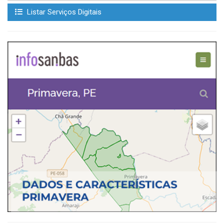
Listar Serviços Digitais