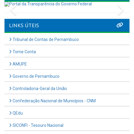
Previous
Nex
LINKS ÚTEIS
Tribunal de Contas de Pernambuco
Tome Conta
AMUPE
Governo de Pernambuco
Controladoria-Geral da União
Confederação Nacional de Municípios - CNM
QEdu
SICONFI - Tesouro Nacional