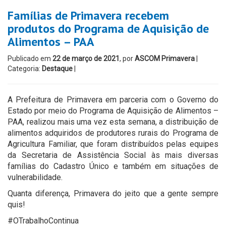
Famílias de Primavera recebem
produtos do Programa de Aquisição de
Alimentos – PAA
Publicado em
22 de março de 2021
, por
ASCOM Primavera
|
Categoria:
Destaque
|
A Prefeitura de Primavera em parceria com o Governo do
Estado por meio do Programa de Aquisição de Alimentos –
PAA, realizou mais uma vez esta semana, a distribuição de
alimentos adquiridos de produtores rurais do Programa de
Agricultura Familiar, que foram distribuídos pelas equipes
da Secretaria de Assistência Social às mais diversas
famílias do Cadastro Único e também em situações de
vulnerabilidade.
Quanta diferença, Primavera do jeito que a gente sempre
quis!
#OTrabalhoContinua