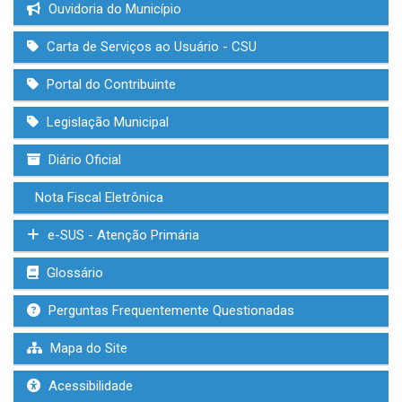
Ouvidoria do Município
Carta de Serviços ao Usuário - CSU
Portal do Contribuinte
Legislação Municipal
Diário Oficial
Nota Fiscal Eletrônica
e-SUS - Atenção Primária
Glossário
Perguntas Frequentemente Questionadas
Mapa do Site
Acessibilidade