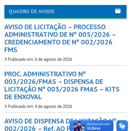
QUADRO DE AVISOS
AVISO DE LICITAÇÃO – PROCESSO
ADMINISTRATIVO DE Nº 005/2026 –
CREDENCIAMENTO DE Nº 002/2026
FMS
Publicado em: 6 de agosto de 2026
PROC. ADMINISTRATIVO Nº
003/2026/FMAS – DISPENSA DE
LICITAÇÃO Nº 003/2026 FMAS – KITS
DE ENXOVAL
Publicado em: 4 de agosto de 2026
AVISO DE DISPENSA DE LICITAÇÃO Nº
002/2026 – Ref. AO PROC.