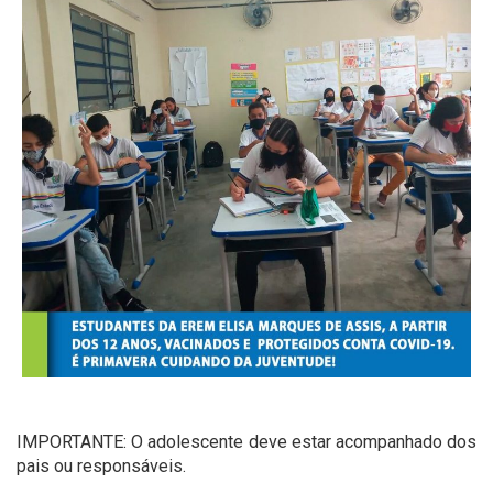
IMPORTANTE: O adolescente deve estar acompanhado dos
pais ou responsáveis.