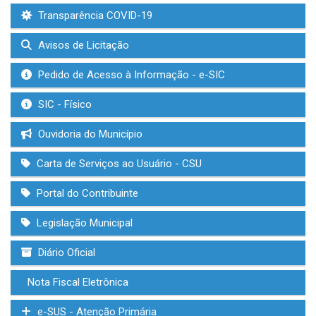
Transparência COVID-19
Avisos de Licitação
Pedido de Acesso à Informação - e-SIC
SIC - Físico
Ouvidoria do Município
Carta de Serviços ao Usuário - CSU
Portal do Contribuinte
Legislação Municipal
Diário Oficial
Nota Fiscal Eletrônica
e-SUS - Atenção Primária