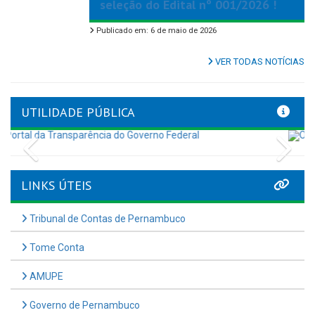
seleção do Edital nº 001/2026 !
Publicado em: 6 de maio de 2026
VER TODAS NOTÍCIAS
UTILIDADE PÚBLICA
Previous
Nex
LINKS ÚTEIS
Tribunal de Contas de Pernambuco
Tome Conta
AMUPE
Governo de Pernambuco