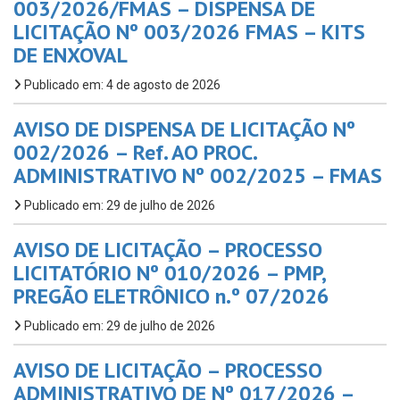
003/2026/FMAS – DISPENSA DE
LICITAÇÃO Nº 003/2026 FMAS – KITS
DE ENXOVAL
Publicado em: 4 de agosto de 2026
AVISO DE DISPENSA DE LICITAÇÃO Nº
002/2026 – Ref. AO PROC.
ADMINISTRATIVO Nº 002/2025 – FMAS
Publicado em: 29 de julho de 2026
AVISO DE LICITAÇÃO – PROCESSO
LICITATÓRIO Nº 010/2026 – PMP,
PREGÃO ELETRÔNICO n.º 07/2026
Publicado em: 29 de julho de 2026
AVISO DE LICITAÇÃO – PROCESSO
ADMINISTRATIVO DE Nº 017/2026 –