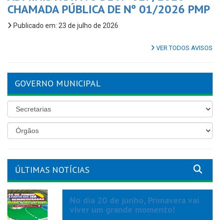
CHAMADA PÚBLICA DE Nº 01/2026 PMP
Publicado em: 23 de julho de 2026
VER TODOS AVISOS
GOVERNO MUNICIPAL
ÚLTIMAS NOTÍCIAS
No dia 20 de junho, Primavera vai
viver um grande momento!