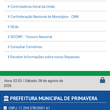
Controladoria-Geral da União
Confederação Nacional de Municípios - CNM
QEdu
SICONFI - Tesouro Nacional
Consultar Convênios
Receber Informações sobre novos Repasses
Hora:
02:03
/
Sábado
,
08 de agosto de
2026
PREFEITURA MUNICIPAL DE PRIMAVERA
CNPJ: 11.294.378/0001-61