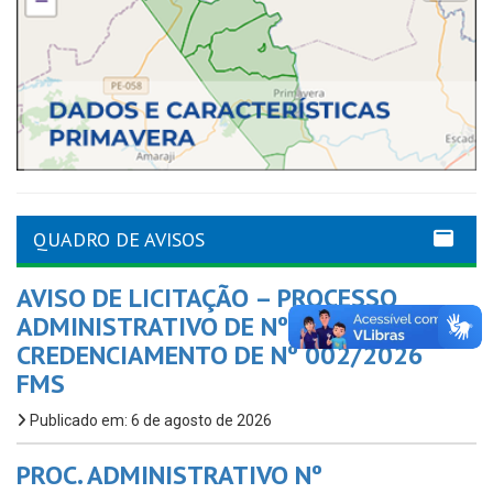
QUADRO DE AVISOS
AVISO DE LICITAÇÃO – PROCESSO
ADMINISTRATIVO DE Nº 005/2026 –
CREDENCIAMENTO DE Nº 002/2026
FMS
Publicado em: 6 de agosto de 2026
PROC. ADMINISTRATIVO Nº