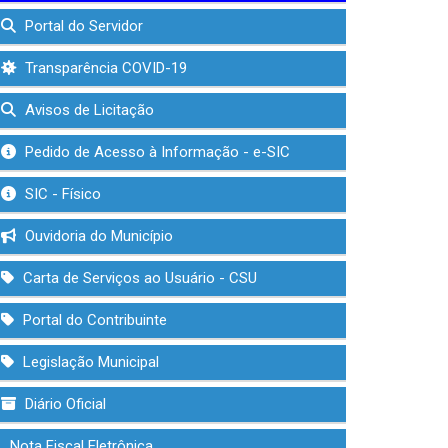
Portal do Servidor
Transparência COVID-19
Avisos de Licitação
Pedido de Acesso à Informação - e-SIC
SIC - Físico
Ouvidoria do Município
Carta de Serviços ao Usuário - CSU
Portal do Contribuinte
Legislação Municipal
Diário Oficial
Nota Fiscal Eletrônica