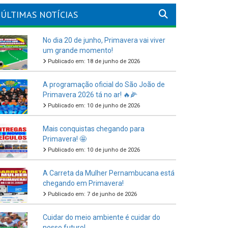
ÚLTIMAS NOTÍCIAS
No dia 20 de junho, Primavera vai viver
um grande momento!
Publicado em: 18 de junho de 2026
A programação oficial do São João de
Primavera 2026 tá no ar! 🔥🌽
Publicado em: 10 de junho de 2026
Mais conquistas chegando para
Primavera! 🤩
Publicado em: 10 de junho de 2026
A Carreta da Mulher Pernambucana está
chegando em Primavera!
Publicado em: 7 de junho de 2026
Cuidar do meio ambiente é cuidar do
nosso futuro!