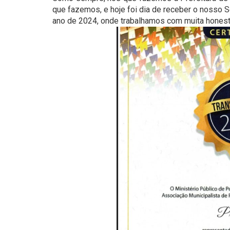
que fazemos, e hoje foi dia de receber o nosso 
ano de 2024, onde trabalhamos com muita honesti