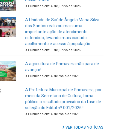
Publicado em: 6 de junho de 2026
A Unidade de Saúde Ângela Maria Silva
dos Santos realizou mais uma
importante ação de atendimento
estendido, levando mais cuidado,
acolhimento e acesso à população.
Publicado em: 1 de junho de 2026
A agricultura de Primavera não para de
avançar!
Publicado em: 6 de maio de 2026
A Prefeitura Municipal de Primavera, por
meio da Secretaria de Cultura, torna
público o resultado provisório da fase de
seleção do Edital nº 001/2026 !
Publicado em: 6 de maio de 2026
VER TODAS NOTÍCIAS