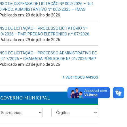
VISO DE DISPENSA DE LICITAÇÃO Nº 002/2026 – Ref.
O PROC. ADMINISTRATIVO Nº 002/2025 – FMAS
Publicado em: 29 de julho de 2026
VISO DE LICITAÇÃO – PROCESSO LICITATÓRIO Nº
10/2026 – PMP, PREGÃO ELETRÔNICO n.º 07/2026
Publicado em: 29 de julho de 2026
VISO DE LICITAÇÃO – PROCESSO ADMINISTRATIVO DE
º 017/2026 – CHAMADA PÚBLICA DE Nº 01/2026 PMP
Publicado em: 23 de julho de 2026
VER TODOS AVISOS
GOVERNO MUNICIPAL