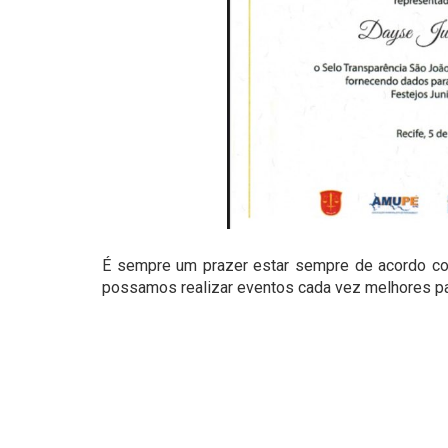
É sempre um prazer estar sempre de acordo com 
possamos realizar eventos cada vez melhores p