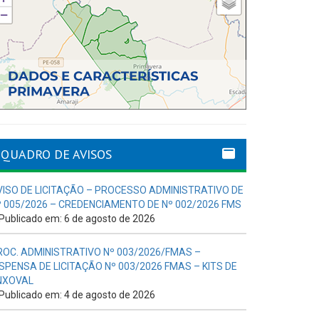
QUADRO DE AVISOS
VISO DE LICITAÇÃO – PROCESSO ADMINISTRATIVO DE
º 005/2026 – CREDENCIAMENTO DE Nº 002/2026 FMS
Publicado em: 6 de agosto de 2026
ROC. ADMINISTRATIVO Nº 003/2026/FMAS –
ISPENSA DE LICITAÇÃO Nº 003/2026 FMAS – KITS DE
NXOVAL
Publicado em: 4 de agosto de 2026