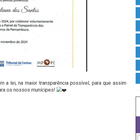
a lei, na maior transparência possível, para que assim
ara os nossos munícipes!