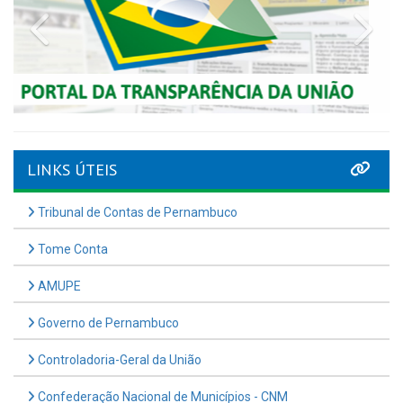
Previous
Nex
LINKS ÚTEIS
Tribunal de Contas de Pernambuco
Tome Conta
AMUPE
Governo de Pernambuco
Controladoria-Geral da União
Confederação Nacional de Municípios - CNM