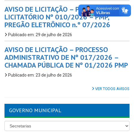
AVISO DE LICITAÇÃO – PROCESSO
LICITATÓRIO Nº 010/2026 – PMP,
PREGÃO ELETRÔNICO n.º 07/2026
Publicado em: 29 de julho de 2026
AVISO DE LICITAÇÃO – PROCESSO
ADMINISTRATIVO DE Nº 017/2026 –
CHAMADA PÚBLICA DE Nº 01/2026 PMP
Publicado em: 23 de julho de 2026
VER TODOS AVISOS
GOVERNO MUNICIPAL