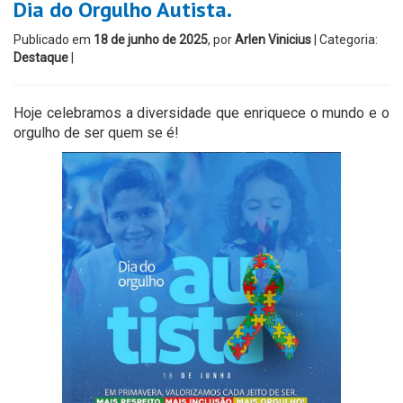
Dia do Orgulho Autista.
Publicado em
18 de junho de 2025
, por
Arlen Vinicius
| Categoria:
Destaque
|
Hoje celebramos a diversidade que enriquece o mundo e o
orgulho de ser quem se é!