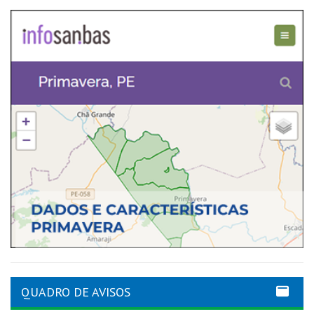
QUADRO DE AVISOS