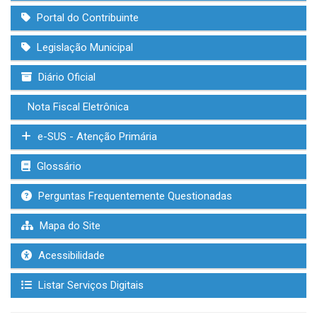
Portal do Contribuinte
Legislação Municipal
Diário Oficial
Nota Fiscal Eletrônica
e-SUS - Atenção Primária
Glossário
Perguntas Frequentemente Questionadas
Mapa do Site
Acessibilidade
Listar Serviços Digitais