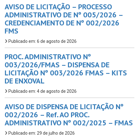
AVISO DE LICITAÇÃO – PROCESSO
ADMINISTRATIVO DE Nº 005/2026 –
CREDENCIAMENTO DE Nº 002/2026
FMS
Publicado em: 6 de agosto de 2026
PROC. ADMINISTRATIVO Nº
003/2026/FMAS – DISPENSA DE
LICITAÇÃO Nº 003/2026 FMAS – KITS
DE ENXOVAL
Publicado em: 4 de agosto de 2026
AVISO DE DISPENSA DE LICITAÇÃO Nº
002/2026 – Ref. AO PROC.
ADMINISTRATIVO Nº 002/2025 – FMAS
Publicado em: 29 de julho de 2026