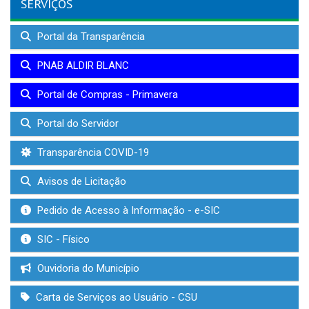
SERVIÇOS
Portal da Transparência
PNAB ALDIR BLANC
Portal de Compras - Primavera
Portal do Servidor
Transparência COVID-19
Avisos de Licitação
Pedido de Acesso à Informação - e-SIC
SIC - Físico
Ouvidoria do Município
Carta de Serviços ao Usuário - CSU