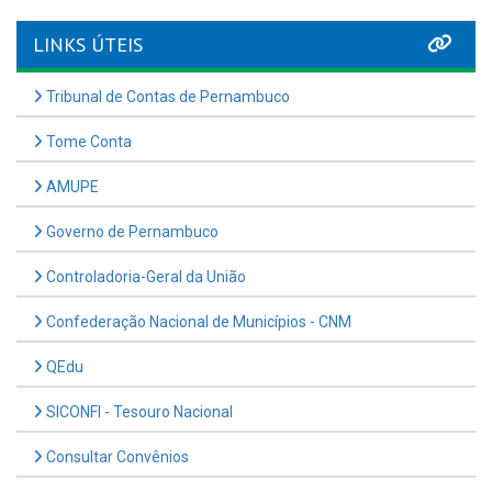
LINKS ÚTEIS
Tribunal de Contas de Pernambuco
Tome Conta
AMUPE
Governo de Pernambuco
Controladoria-Geral da União
Confederação Nacional de Municípios - CNM
QEdu
SICONFI - Tesouro Nacional
Consultar Convênios