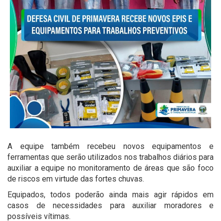
A equipe também recebeu novos equipamentos e
ferramentas que serão utilizados nos trabalhos diários para
auxiliar a equipe no monitoramento de áreas que são foco
de riscos em virtude das fortes chuvas.
Equipados, todos poderão ainda mais agir rápidos em
casos de necessidades para auxiliar moradores e
possíveis vítimas.