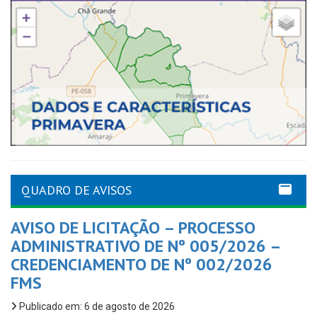
QUADRO DE AVISOS
AVISO DE LICITAÇÃO – PROCESSO
ADMINISTRATIVO DE Nº 005/2026 –
CREDENCIAMENTO DE Nº 002/2026
FMS
Publicado em: 6 de agosto de 2026