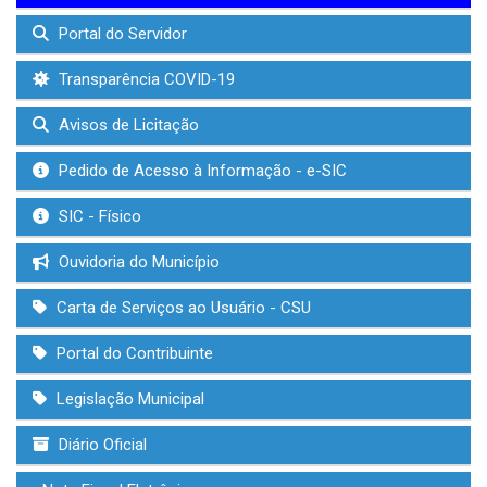
Portal do Servidor
Transparência COVID-19
Avisos de Licitação
Pedido de Acesso à Informação - e-SIC
SIC - Físico
Ouvidoria do Município
Carta de Serviços ao Usuário - CSU
Portal do Contribuinte
Legislação Municipal
Diário Oficial