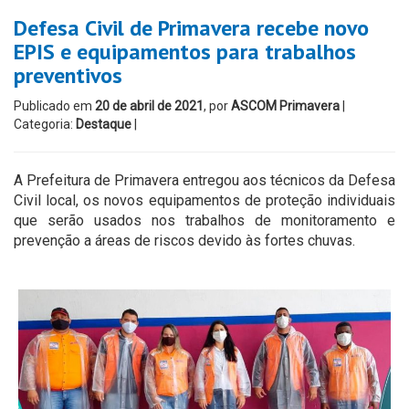
Defesa Civil de Primavera recebe novo
EPIS e equipamentos para trabalhos
preventivos
Publicado em
20 de abril de 2021
, por
ASCOM Primavera
|
Categoria:
Destaque
|
A Prefeitura de Primavera entregou aos técnicos da Defesa
Civil local, os novos equipamentos de proteção individuais
que serão usados nos trabalhos de monitoramento e
prevenção a áreas de riscos devido às fortes chuvas.