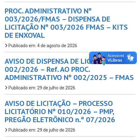
PROC. ADMINISTRATIVO Nº
003/2026/FMAS – DISPENSA DE
LICITAÇÃO Nº 003/2026 FMAS – KITS
DE ENXOVAL
Publicado em: 4 de agosto de 2026
AVISO DE DISPENSA DE LICITAÇÃO Nº
002/2026 – Ref. AO PROC.
ADMINISTRATIVO Nº 002/2025 – FMAS
Publicado em: 29 de julho de 2026
AVISO DE LICITAÇÃO – PROCESSO
LICITATÓRIO Nº 010/2026 – PMP,
PREGÃO ELETRÔNICO n.º 07/2026
Publicado em: 29 de julho de 2026