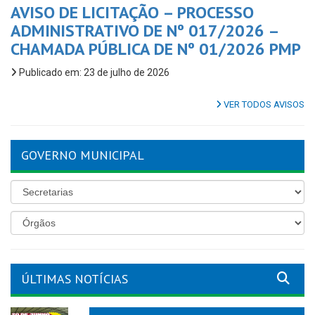
AVISO DE LICITAÇÃO – PROCESSO
ADMINISTRATIVO DE Nº 017/2026 –
CHAMADA PÚBLICA DE Nº 01/2026 PMP
Publicado em: 23 de julho de 2026
VER TODOS AVISOS
GOVERNO MUNICIPAL
ÚLTIMAS NOTÍCIAS