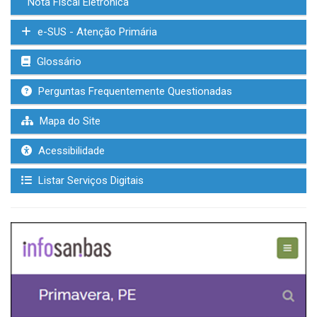
Nota Fiscal Eletrônica
e-SUS - Atenção Primária
Glossário
Perguntas Frequentemente Questionadas
Mapa do Site
Acessibilidade
Listar Serviços Digitais