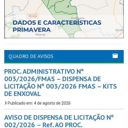
QUADRO DE AVISOS
PROC. ADMINISTRATIVO Nº
003/2026/FMAS – DISPENSA DE
LICITAÇÃO Nº 003/2026 FMAS – KITS
DE ENXOVAL
Publicado em: 4 de agosto de 2026
AVISO DE DISPENSA DE LICITAÇÃO Nº
002/2026 – Ref. AO PROC.