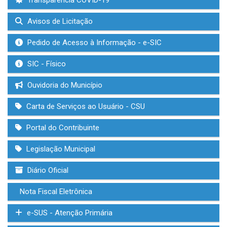
Transparência COVID-19
Avisos de Licitação
Pedido de Acesso à Informação - e-SIC
SIC - Físico
Ouvidoria do Município
Carta de Serviços ao Usuário - CSU
Portal do Contribuinte
Legislação Municipal
Diário Oficial
Nota Fiscal Eletrônica
e-SUS - Atenção Primária