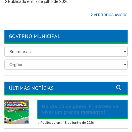
Publicado em: 7 de julho de 2026
VER TODOS AVISOS
GOVERNO MUNICIPAL
ÚLTIMAS NOTÍCIAS
No dia 20 de junho, Primavera vai
viver um grande momento!
Publicado em: 18 de junho de 2026