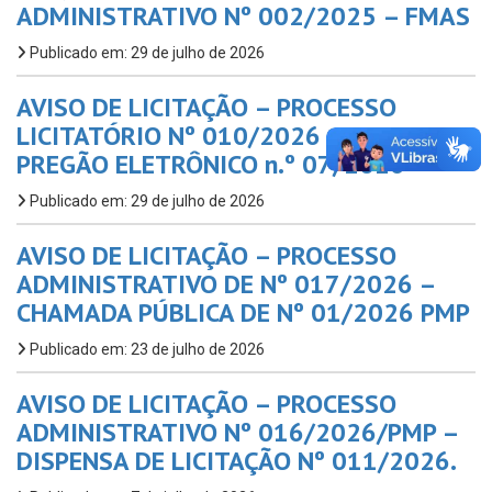
ADMINISTRATIVO Nº 002/2025 – FMAS
Publicado em: 29 de julho de 2026
AVISO DE LICITAÇÃO – PROCESSO
LICITATÓRIO Nº 010/2026 – PMP,
PREGÃO ELETRÔNICO n.º 07/2026
Publicado em: 29 de julho de 2026
AVISO DE LICITAÇÃO – PROCESSO
ADMINISTRATIVO DE Nº 017/2026 –
CHAMADA PÚBLICA DE Nº 01/2026 PMP
Publicado em: 23 de julho de 2026
AVISO DE LICITAÇÃO – PROCESSO
ADMINISTRATIVO Nº 016/2026/PMP –
DISPENSA DE LICITAÇÃO Nº 011/2026.