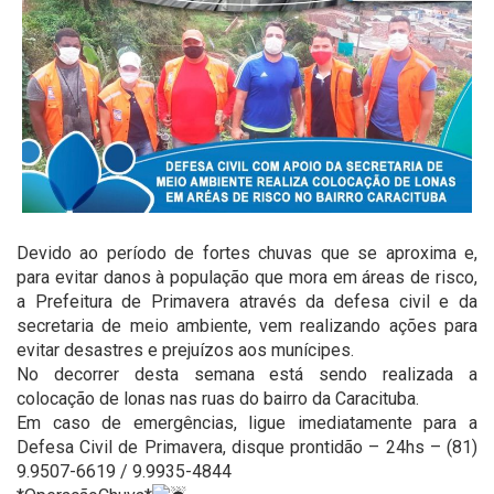
Devido ao período de fortes chuvas que se aproxima e,
para evitar danos à população que mora em áreas de risco,
a Prefeitura de Primavera através da defesa civil e da
secretaria de meio ambiente, vem realizando ações para
evitar desastres e prejuízos aos munícipes.
No decorrer desta semana está sendo realizada a
colocação de lonas nas ruas do bairro da Caracituba.
Em caso de emergências, ligue imediatamente para a
Defesa Civil de Primavera, disque prontidão – 24hs – (81)
9.9507-6619 / 9.9935-4844