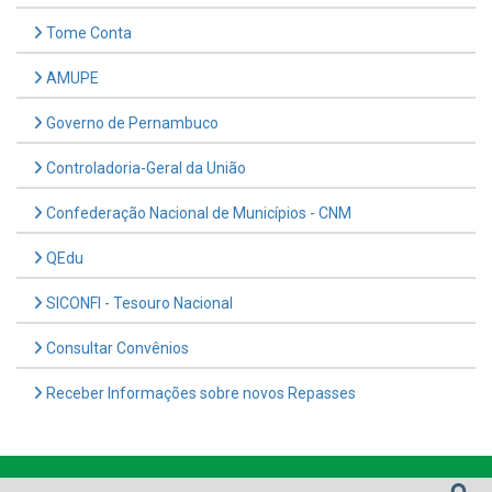
Tome Conta
AMUPE
Governo de Pernambuco
Controladoria-Geral da União
Confederação Nacional de Municípios - CNM
QEdu
SICONFI - Tesouro Nacional
Consultar Convênios
Receber Informações sobre novos Repasses