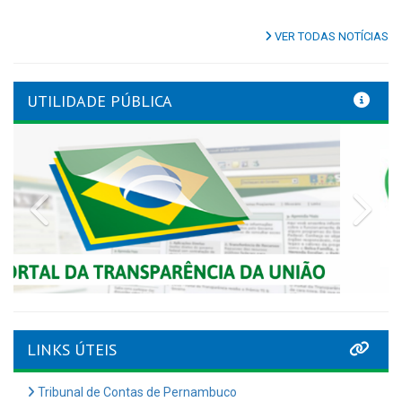
VER TODAS NOTÍCIAS
UTILIDADE PÚBLICA
Previous
Nex
LINKS ÚTEIS
Tribunal de Contas de Pernambuco