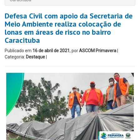
Defesa Civil com apoio da Secretaria de
Meio Ambiente realiza colocação de
lonas em áreas de risco no bairro
Caracituba
Publicado em
16 de abril de 2021
, por
ASCOM Primavera
|
Categoria:
Destaque
|