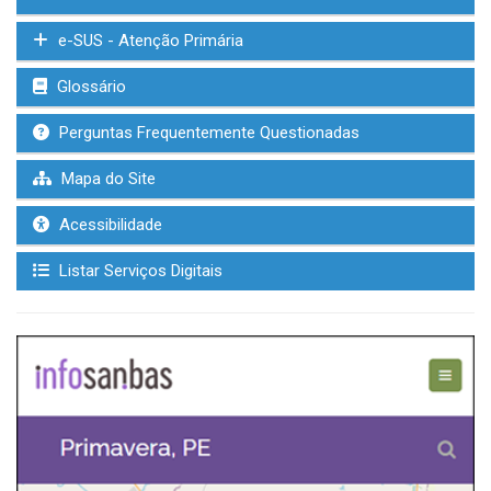
e-SUS - Atenção Primária
Glossário
Perguntas Frequentemente Questionadas
Mapa do Site
Acessibilidade
Listar Serviços Digitais