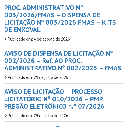
PROC. ADMINISTRATIVO Nº
003/2026/FMAS – DISPENSA DE
LICITAÇÃO Nº 003/2026 FMAS – KITS
DE ENXOVAL
Publicado em: 4 de agosto de 2026
AVISO DE DISPENSA DE LICITAÇÃO Nº
002/2026 – Ref. AO PROC.
ADMINISTRATIVO Nº 002/2025 – FMAS
Publicado em: 29 de julho de 2026
AVISO DE LICITAÇÃO – PROCESSO
LICITATÓRIO Nº 010/2026 – PMP,
PREGÃO ELETRÔNICO n.º 07/2026
Publicado em: 29 de julho de 2026