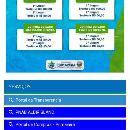
SERVIÇOS
Portal da Transparência
PNAB ALDIR BLANC
Portal de Compras - Primavera