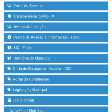
Portal do Servidor
Transparência COVID-19
Avisos de Licitação
Pedido de Acesso à Informação - e-SIC
SIC - Físico
Ouvidoria do Município
Carta de Serviços ao Usuário - CSU
Portal do Contribuinte
Legislação Municipal
Diário Oficial
Nota Fiscal Eletrônica