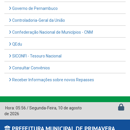
Governo de Pernambuco
Controladoria-Geral da União
Confederação Nacional de Municípios - CNM
QEdu
SICONFI - Tesouro Nacional
Consultar Convênios
Receber Informações sobre novos Repasses
Hora:
05:56
/
Segunda-Feira
,
10 de agosto
de 2026
PREFEITURA MUNICIPAL DE PRIMAVERA