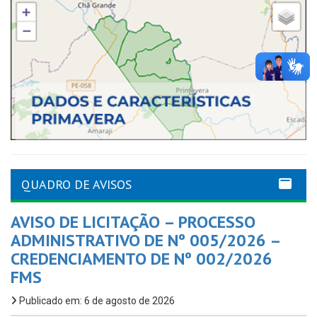
QUADRO DE AVISOS
AVISO DE LICITAÇÃO – PROCESSO
ADMINISTRATIVO DE Nº 005/2026 –
CREDENCIAMENTO DE Nº 002/2026
FMS
Publicado em: 6 de agosto de 2026