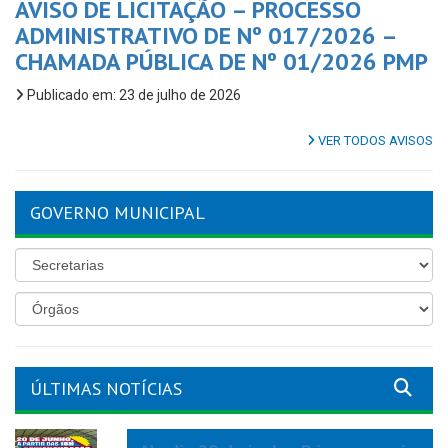
AVISO DE LICITAÇÃO – PROCESSO
ADMINISTRATIVO DE Nº 017/2026 –
CHAMADA PÚBLICA DE Nº 01/2026 PMP
Publicado em: 23 de julho de 2026
VER TODOS AVISOS
GOVERNO MUNICIPAL
ÚLTIMAS NOTÍCIAS