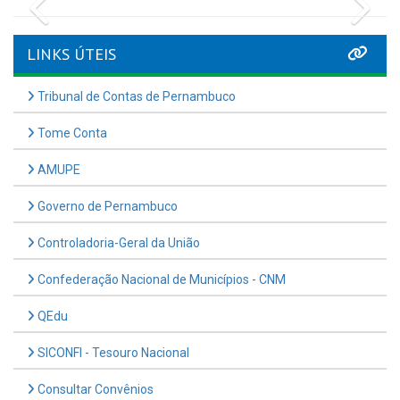
Previous
Nex
LINKS ÚTEIS
Tribunal de Contas de Pernambuco
Tome Conta
AMUPE
Governo de Pernambuco
Controladoria-Geral da União
Confederação Nacional de Municípios - CNM
QEdu
SICONFI - Tesouro Nacional
Consultar Convênios