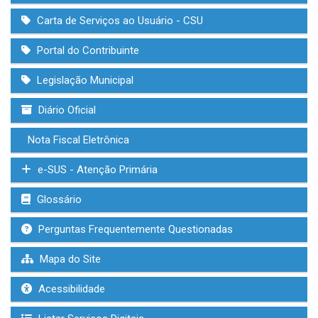
Carta de Serviços ao Usuário - CSU
Portal do Contribuinte
Legislação Municipal
Diário Oficial
Nota Fiscal Eletrônica
e-SUS - Atenção Primária
Glossário
Perguntas Frequentemente Questionadas
Mapa do Site
Acessibilidade