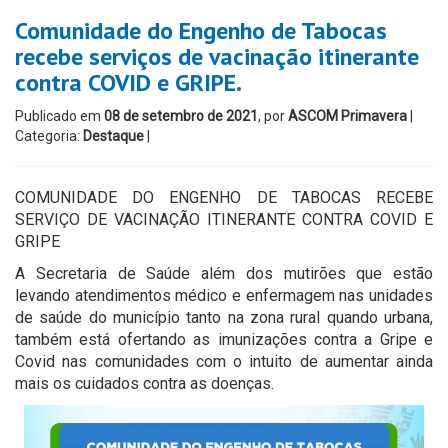
Comunidade do Engenho de Tabocas
recebe serviços de vacinação itinerante
contra COVID e GRIPE.
Publicado em
08 de setembro de 2021
, por
ASCOM Primavera
|
Categoria:
Destaque
|
COMUNIDADE DO ENGENHO DE TABOCAS RECEBE
SERVIÇO DE VACINAÇÃO ITINERANTE CONTRA COVID E
GRIPE
A Secretaria de Saúde além dos mutirões que estão
levando atendimentos médico e enfermagem nas unidades
de saúde do município tanto na zona rural quando urbana,
também está ofertando as imunizações contra a Gripe e
Covid nas comunidades com o intuito de aumentar ainda
mais os cuidados contra as doenças.