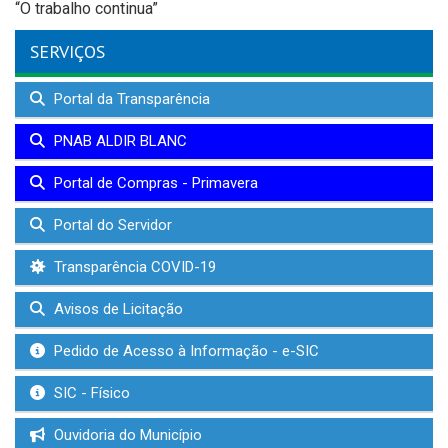
“O trabalho continua”
SERVIÇOS
Portal da Transparência
PNAB ALDIR BLANC
Portal de Compras - Primavera
Portal do Servidor
Transparência COVID-19
Avisos de Licitação
Pedido de Acesso à Informação - e-SIC
SIC - Físico
Ouvidoria do Município