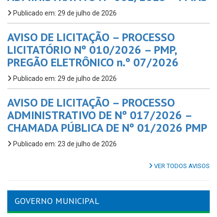
Publicado em: 29 de julho de 2026
AVISO DE LICITAÇÃO – PROCESSO
LICITATÓRIO Nº 010/2026 – PMP,
PREGÃO ELETRÔNICO n.º 07/2026
Publicado em: 29 de julho de 2026
AVISO DE LICITAÇÃO – PROCESSO
ADMINISTRATIVO DE Nº 017/2026 –
CHAMADA PÚBLICA DE Nº 01/2026 PMP
Publicado em: 23 de julho de 2026
VER TODOS AVISOS
GOVERNO MUNICIPAL