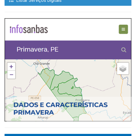
Listar Serviços Digitais