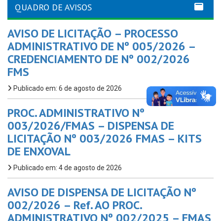
QUADRO DE AVISOS
AVISO DE LICITAÇÃO – PROCESSO
ADMINISTRATIVO DE Nº 005/2026 –
CREDENCIAMENTO DE Nº 002/2026
FMS
Publicado em: 6 de agosto de 2026
PROC. ADMINISTRATIVO Nº
003/2026/FMAS – DISPENSA DE
LICITAÇÃO Nº 003/2026 FMAS – KITS
DE ENXOVAL
Publicado em: 4 de agosto de 2026
AVISO DE DISPENSA DE LICITAÇÃO Nº
002/2026 – Ref. AO PROC.
ADMINISTRATIVO Nº 002/2025 – FMAS