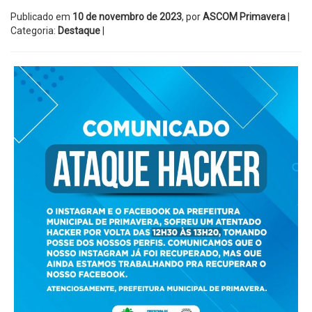
Publicado em
10 de novembro de 2023
, por
ASCOM Primavera
|
Categoria:
Destaque
|