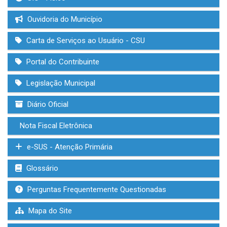
Ouvidoria do Município
Carta de Serviços ao Usuário - CSU
Portal do Contribuinte
Legislação Municipal
Diário Oficial
Nota Fiscal Eletrônica
e-SUS - Atenção Primária
Glossário
Perguntas Frequentemente Questionadas
Mapa do Site