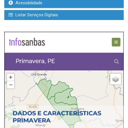
Acessibilidade
Listar Serviços Digitais