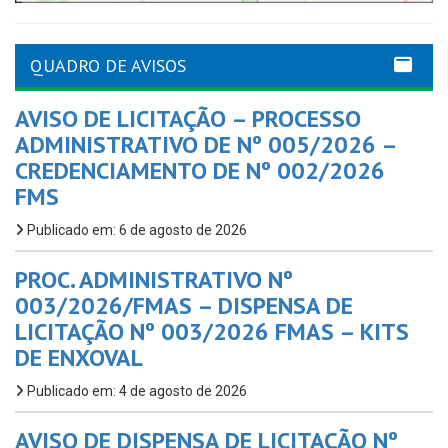
QUADRO DE AVISOS
AVISO DE LICITAÇÃO – PROCESSO
ADMINISTRATIVO DE Nº 005/2026 –
CREDENCIAMENTO DE Nº 002/2026
FMS
Publicado em: 6 de agosto de 2026
PROC. ADMINISTRATIVO Nº
003/2026/FMAS – DISPENSA DE
LICITAÇÃO Nº 003/2026 FMAS – KITS
DE ENXOVAL
Publicado em: 4 de agosto de 2026
AVISO DE DISPENSA DE LICITAÇÃO Nº