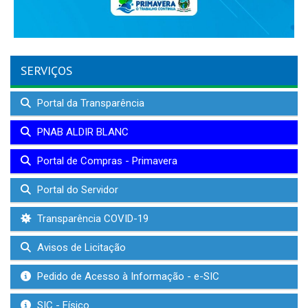
SERVIÇOS
Portal da Transparência
PNAB ALDIR BLANC
Portal de Compras - Primavera
Portal do Servidor
Transparência COVID-19
Avisos de Licitação
Pedido de Acesso à Informação - e-SIC
SIC - Físico