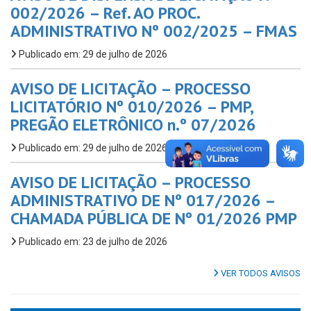
002/2026 – Ref. AO PROC.
ADMINISTRATIVO Nº 002/2025 – FMAS
Publicado em: 29 de julho de 2026
AVISO DE LICITAÇÃO – PROCESSO
LICITATÓRIO Nº 010/2026 – PMP,
PREGÃO ELETRÔNICO n.º 07/2026
Publicado em: 29 de julho de 2026
AVISO DE LICITAÇÃO – PROCESSO
ADMINISTRATIVO DE Nº 017/2026 –
CHAMADA PÚBLICA DE Nº 01/2026 PMP
Publicado em: 23 de julho de 2026
VER TODOS AVISOS