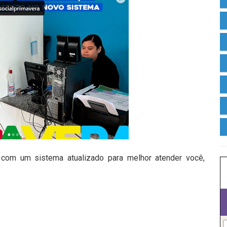
com um sistema atualizado para melhor atender você,