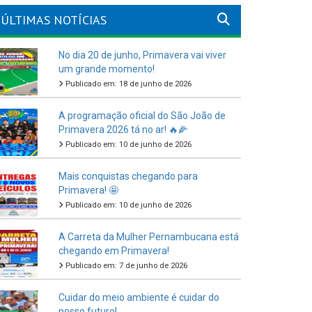
ÚLTIMAS NOTÍCIAS
No dia 20 de junho, Primavera vai viver
um grande momento!
Publicado em: 18 de junho de 2026
A programação oficial do São João de
Primavera 2026 tá no ar! 🔥🌽
Publicado em: 10 de junho de 2026
Mais conquistas chegando para
Primavera! 🤩
Publicado em: 10 de junho de 2026
A Carreta da Mulher Pernambucana está
chegando em Primavera!
Publicado em: 7 de junho de 2026
Cuidar do meio ambiente é cuidar do
nosso futuro!