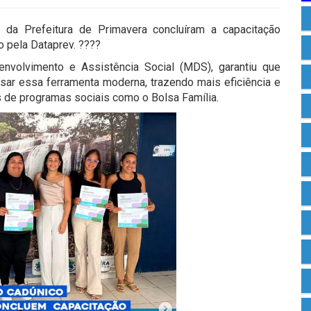
 da Prefeitura de Primavera concluíram a capacitação
o pela Dataprev. ????
envolvimento e Assistência Social (MDS), garantiu que
sar essa ferramenta moderna, trazendo mais eficiência e
s de programas sociais como o Bolsa Família.