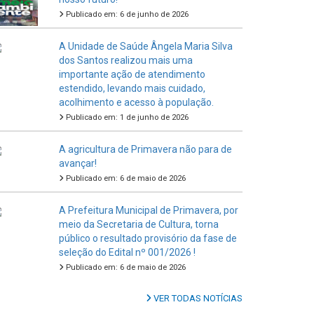
Publicado em: 6 de junho de 2026
A Unidade de Saúde Ângela Maria Silva
dos Santos realizou mais uma
importante ação de atendimento
estendido, levando mais cuidado,
acolhimento e acesso à população.
Publicado em: 1 de junho de 2026
A agricultura de Primavera não para de
avançar!
Publicado em: 6 de maio de 2026
A Prefeitura Municipal de Primavera, por
meio da Secretaria de Cultura, torna
público o resultado provisório da fase de
seleção do Edital nº 001/2026 !
Publicado em: 6 de maio de 2026
VER TODAS NOTÍCIAS