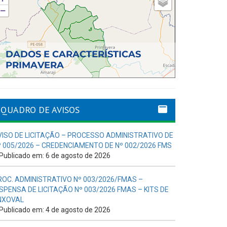
QUADRO DE AVISOS
VISO DE LICITAÇÃO – PROCESSO ADMINISTRATIVO DE
º 005/2026 – CREDENCIAMENTO DE Nº 002/2026 FMS
Publicado em: 6 de agosto de 2026
ROC. ADMINISTRATIVO Nº 003/2026/FMAS –
ISPENSA DE LICITAÇÃO Nº 003/2026 FMAS – KITS DE
NXOVAL
Publicado em: 4 de agosto de 2026