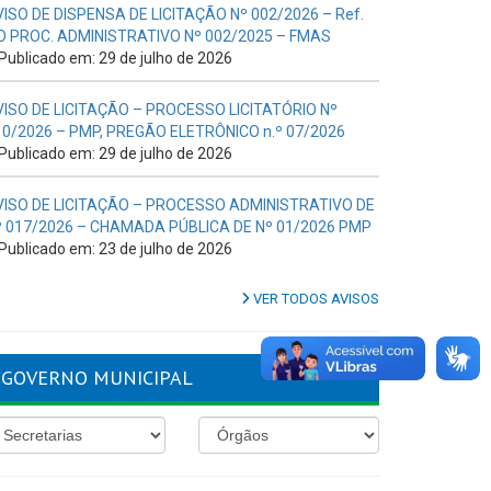
VISO DE DISPENSA DE LICITAÇÃO Nº 002/2026 – Ref.
O PROC. ADMINISTRATIVO Nº 002/2025 – FMAS
Publicado em: 29 de julho de 2026
VISO DE LICITAÇÃO – PROCESSO LICITATÓRIO Nº
10/2026 – PMP, PREGÃO ELETRÔNICO n.º 07/2026
Publicado em: 29 de julho de 2026
VISO DE LICITAÇÃO – PROCESSO ADMINISTRATIVO DE
º 017/2026 – CHAMADA PÚBLICA DE Nº 01/2026 PMP
Publicado em: 23 de julho de 2026
VER TODOS AVISOS
GOVERNO MUNICIPAL