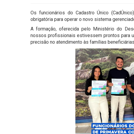
Os funcionários do Cadastro Único (CadÚnico)
obrigatória para operar o novo sistema gerenciad
A formação, oferecida pelo Ministério do Des
nossos profissionais estivessem prontos para u
precisão no atendimento às famílias beneficiária