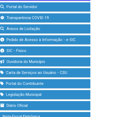
Portal do Servidor
Transparência COVID-19
Avisos de Licitação
Pedido de Acesso à Informação - e-SIC
SIC - Físico
Ouvidoria do Município
Carta de Serviços ao Usuário - CSU
Portal do Contribuinte
Legislação Municipal
Diário Oficial
Nota Fiscal Eletrônica