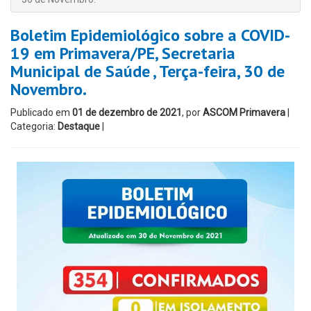
Boletim Epidemiológico sobre a COVID-
19 em Primavera/PE, Secretaria
Municipal de Saúde , Terça-feira, 30 de
Novembro.
Publicado em
01 de dezembro de 2021
, por
ASCOM Primavera
|
Categoria:
Destaque
|