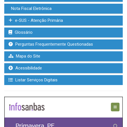
Nota Fiscal Eletrônica
e-SUS - Atenção Primária
Glossário
Perguntas Frequentemente Questionadas
Mapa do Site
Acessibilidade
Listar Serviços Digitais