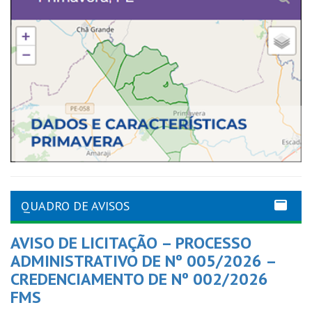
QUADRO DE AVISOS
AVISO DE LICITAÇÃO – PROCESSO
ADMINISTRATIVO DE Nº 005/2026 –
CREDENCIAMENTO DE Nº 002/2026
FMS