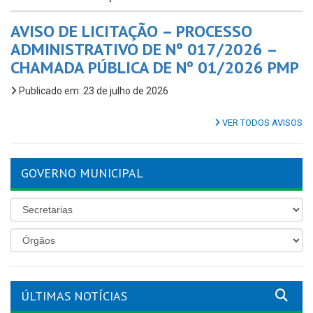
AVISO DE LICITAÇÃO – PROCESSO
ADMINISTRATIVO DE Nº 017/2026 –
CHAMADA PÚBLICA DE Nº 01/2026 PMP
Publicado em: 23 de julho de 2026
VER TODOS AVISOS
GOVERNO MUNICIPAL
ÚLTIMAS NOTÍCIAS