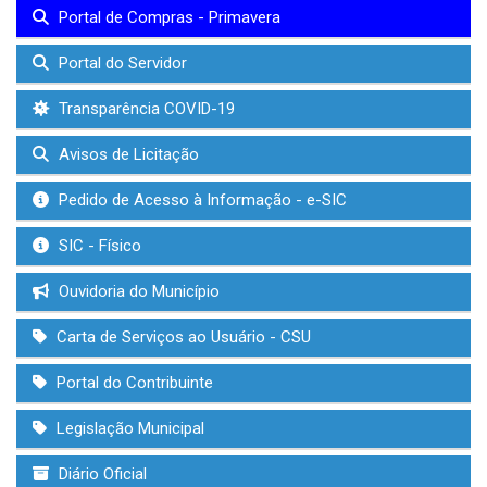
Portal de Compras - Primavera
Portal do Servidor
Transparência COVID-19
Avisos de Licitação
Pedido de Acesso à Informação - e-SIC
SIC - Físico
Ouvidoria do Município
Carta de Serviços ao Usuário - CSU
Portal do Contribuinte
Legislação Municipal
Diário Oficial