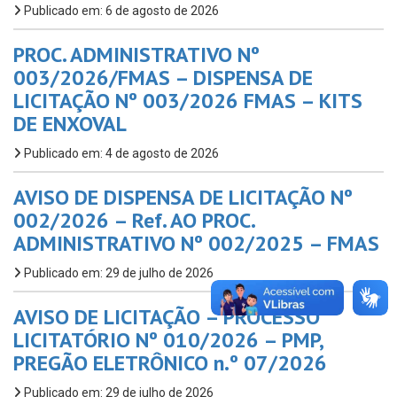
Publicado em: 6 de agosto de 2026
PROC. ADMINISTRATIVO Nº
003/2026/FMAS – DISPENSA DE
LICITAÇÃO Nº 003/2026 FMAS – KITS
DE ENXOVAL
Publicado em: 4 de agosto de 2026
AVISO DE DISPENSA DE LICITAÇÃO Nº
002/2026 – Ref. AO PROC.
ADMINISTRATIVO Nº 002/2025 – FMAS
Publicado em: 29 de julho de 2026
AVISO DE LICITAÇÃO – PROCESSO
LICITATÓRIO Nº 010/2026 – PMP,
PREGÃO ELETRÔNICO n.º 07/2026
Publicado em: 29 de julho de 2026