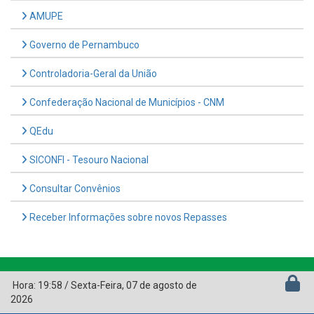
AMUPE
Governo de Pernambuco
Controladoria-Geral da União
Confederação Nacional de Municípios - CNM
QEdu
SICONFI - Tesouro Nacional
Consultar Convênios
Receber Informações sobre novos Repasses
Hora:
19:58
/
Sexta-Feira
,
07 de agosto de
2026