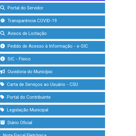
Portal do Servidor
Transparência COVID-19
Avisos de Licitação
Pedido de Acesso à Informação - e-SIC
SIC - Físico
Ouvidoria do Município
Carta de Serviços ao Usuário - CSU
Portal do Contribuinte
Legislação Municipal
Diário Oficial
Nota Fiscal Eletrônica