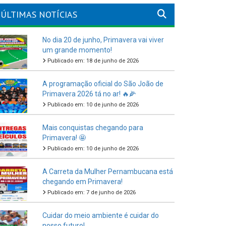
ÚLTIMAS NOTÍCIAS
No dia 20 de junho, Primavera vai viver
um grande momento!
Publicado em: 18 de junho de 2026
A programação oficial do São João de
Primavera 2026 tá no ar! 🔥🌽
Publicado em: 10 de junho de 2026
Mais conquistas chegando para
Primavera! 🤩
Publicado em: 10 de junho de 2026
A Carreta da Mulher Pernambucana está
chegando em Primavera!
Publicado em: 7 de junho de 2026
Cuidar do meio ambiente é cuidar do
nosso futuro!