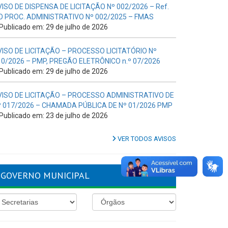
VISO DE DISPENSA DE LICITAÇÃO Nº 002/2026 – Ref.
O PROC. ADMINISTRATIVO Nº 002/2025 – FMAS
Publicado em: 29 de julho de 2026
VISO DE LICITAÇÃO – PROCESSO LICITATÓRIO Nº
10/2026 – PMP, PREGÃO ELETRÔNICO n.º 07/2026
Publicado em: 29 de julho de 2026
VISO DE LICITAÇÃO – PROCESSO ADMINISTRATIVO DE
º 017/2026 – CHAMADA PÚBLICA DE Nº 01/2026 PMP
Publicado em: 23 de julho de 2026
VER TODOS AVISOS
GOVERNO MUNICIPAL