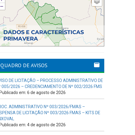
QUADRO DE AVISOS
VISO DE LICITAÇÃO – PROCESSO ADMINISTRATIVO DE
º 005/2026 – CREDENCIAMENTO DE Nº 002/2026 FMS
Publicado em: 6 de agosto de 2026
ROC. ADMINISTRATIVO Nº 003/2026/FMAS –
ISPENSA DE LICITAÇÃO Nº 003/2026 FMAS – KITS DE
NXOVAL
Publicado em: 4 de agosto de 2026