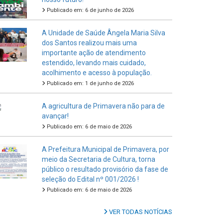
Publicado em: 6 de junho de 2026
A Unidade de Saúde Ângela Maria Silva
dos Santos realizou mais uma
importante ação de atendimento
estendido, levando mais cuidado,
acolhimento e acesso à população.
Publicado em: 1 de junho de 2026
A agricultura de Primavera não para de
avançar!
Publicado em: 6 de maio de 2026
A Prefeitura Municipal de Primavera, por
meio da Secretaria de Cultura, torna
público o resultado provisório da fase de
seleção do Edital nº 001/2026 !
Publicado em: 6 de maio de 2026
VER TODAS NOTÍCIAS