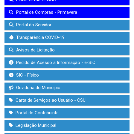
Portal de Compras - Primavera
Portal do Servidor
Transparência COVID-19
Avisos de Licitação
Pedido de Acesso à Informação - e-SIC
SIC - Físico
Ouvidoria do Município
Carta de Serviços ao Usuário - CSU
Portal do Contribuinte
Legislação Municipal