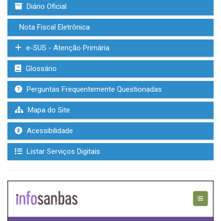
Diário Oficial
Nota Fiscal Eletrônica
e-SUS - Atenção Primária
Glossário
Perguntas Frequentemente Questionadas
Mapa do Site
Acessibilidade
Listar Serviços Digitais