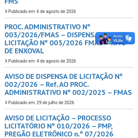
FMS
Publicado em: 6 de agosto de 2026
PROC. ADMINISTRATIVO Nº
003/2026/FMAS – DISPENSA DE
LICITAÇÃO Nº 003/2026 FMAS – KITS
DE ENXOVAL
Publicado em: 4 de agosto de 2026
AVISO DE DISPENSA DE LICITAÇÃO Nº
002/2026 – Ref. AO PROC.
ADMINISTRATIVO Nº 002/2025 – FMAS
Publicado em: 29 de julho de 2026
AVISO DE LICITAÇÃO – PROCESSO
LICITATÓRIO Nº 010/2026 – PMP,
PREGÃO ELETRÔNICO n.º 07/2026