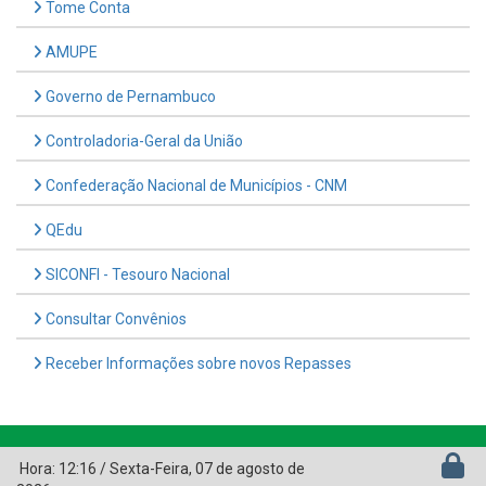
Tome Conta
AMUPE
Governo de Pernambuco
Controladoria-Geral da União
Confederação Nacional de Municípios - CNM
QEdu
SICONFI - Tesouro Nacional
Consultar Convênios
Receber Informações sobre novos Repasses
Hora:
12:16
/
Sexta-Feira
,
07 de agosto de