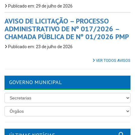
Publicado em: 29 de julho de 2026
AVISO DE LICITAÇÃO – PROCESSO
ADMINISTRATIVO DE Nº 017/2026 –
CHAMADA PÚBLICA DE Nº 01/2026 PMP
Publicado em: 23 de julho de 2026
VER TODOS AVISOS
GOVERNO MUNICIPAL