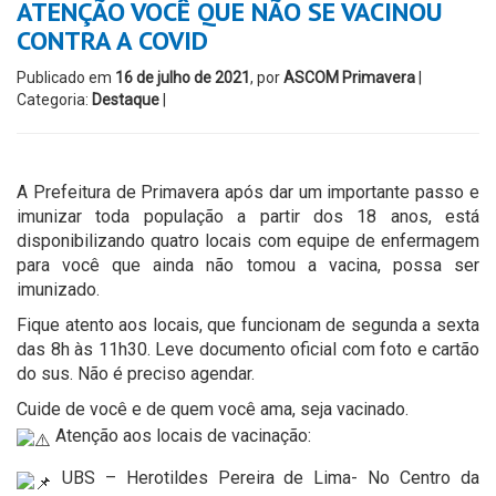
ATENÇÃO VOCÊ QUE NÃO SE VACINOU
CONTRA A COVID
Publicado em
16 de julho de 2021
, por
ASCOM Primavera
|
Categoria:
Destaque
|
A Prefeitura de Primavera após dar um importante passo e
imunizar toda população a partir dos 18 anos, está
disponibilizando quatro locais com equipe de enfermagem
para você que ainda não tomou a vacina, possa ser
imunizado.
Fique atento aos locais, que funcionam de segunda a sexta
das 8h às 11h30. Leve documento oficial com foto e cartão
do sus. Não é preciso agendar.
Cuide de você e de quem você ama, seja vacinado.
Atenção aos locais de vacinação:
UBS – Herotildes Pereira de Lima- No Centro da