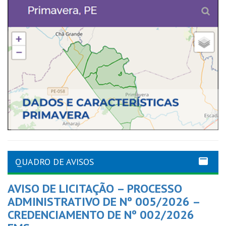
QUADRO DE AVISOS
AVISO DE LICITAÇÃO – PROCESSO
ADMINISTRATIVO DE Nº 005/2026 –
CREDENCIAMENTO DE Nº 002/2026