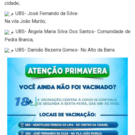
cidade;
UBS- José Fernando da Silva-
Na vila João Murilo;
UBS- Ângela Maria Silva Dos Santos- Comunidade de
Pedra Branca;
UBS- Damião Bezerra Gomes- No Alto da Barra.