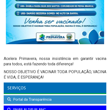
Acelera Primavera, nossa insistência em garantir vacina
para todos, está fazendo toda diferença!
NOSSO OBJETIVO É VACINAR TODA POPULAÇÃO, VACINA
É VIDA, É ESPERANÇA!
SERVIÇOS
Portal da Transparência
PNAB ALDIR BLANC