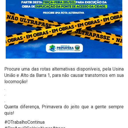
Procure uma das rotas alternativas disponíveis, pela Usina
União e Alto da Barra 1, para não causar transtornos em sua
locomoção!
.
.
.
Quanta diferença, Primavera do jeito que a gente sempre
quis!
#OTrabalhoContinua