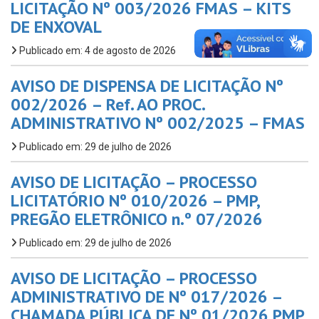
LICITAÇÃO Nº 003/2026 FMAS – KITS
DE ENXOVAL
Publicado em: 4 de agosto de 2026
AVISO DE DISPENSA DE LICITAÇÃO Nº
002/2026 – Ref. AO PROC.
ADMINISTRATIVO Nº 002/2025 – FMAS
Publicado em: 29 de julho de 2026
AVISO DE LICITAÇÃO – PROCESSO
LICITATÓRIO Nº 010/2026 – PMP,
PREGÃO ELETRÔNICO n.º 07/2026
Publicado em: 29 de julho de 2026
AVISO DE LICITAÇÃO – PROCESSO
ADMINISTRATIVO DE Nº 017/2026 –
CHAMADA PÚBLICA DE Nº 01/2026 PMP