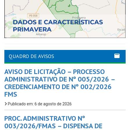
QUADRO DE AVISOS
AVISO DE LICITAÇÃO – PROCESSO
ADMINISTRATIVO DE Nº 005/2026 –
CREDENCIAMENTO DE Nº 002/2026
FMS
Publicado em: 6 de agosto de 2026
PROC. ADMINISTRATIVO Nº
003/2026/FMAS – DISPENSA DE