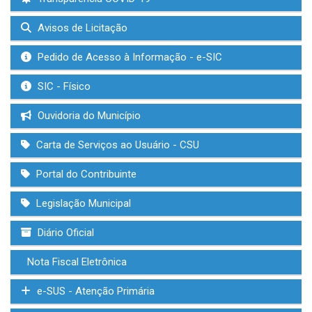
Avisos de Licitação
Pedido de Acesso à Informação - e-SIC
SIC - Físico
Ouvidoria do Município
Carta de Serviços ao Usuário - CSU
Portal do Contribuinte
Legislação Municipal
Diário Oficial
Nota Fiscal Eletrônica
e-SUS - Atenção Primária