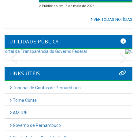
Publicado em: 6 de maio de 2026
VER TODAS NOTÍCIAS
UTILIDADE PÚBLICA
Previous
Nex
LINKS ÚTEIS
Tribunal de Contas de Pernambuco
Tome Conta
AMUPE
Governo de Pernambuco