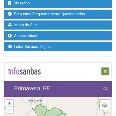
Glossário
Perguntas Frequentemente Questionadas
Mapa do Site
Acessibilidade
Listar Serviços Digitais