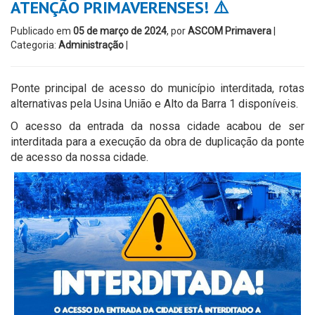
ATENÇÃO PRIMAVERENSES! ⚠️
Publicado em
05 de março de 2024
, por
ASCOM Primavera
|
Categoria:
Administração
|
Ponte principal de acesso do município interditada, rotas
alternativas pela Usina União e Alto da Barra 1 disponíveis.
O acesso da entrada da nossa cidade acabou de ser
interditada para a execução da obra de duplicação da ponte
de acesso da nossa cidade.