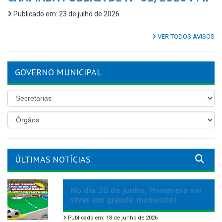
Publicado em: 23 de julho de 2026
VER TODOS AVISOS
GOVERNO MUNICIPAL
ÚLTIMAS NOTÍCIAS
No dia 20 de junho, Primavera vai
viver um grande momento!
Publicado em: 18 de junho de 2026