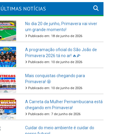
ÚLTIMAS NOTÍCIAS
No dia 20 de junho, Primavera vai viver
um grande momento!
Publicado em: 18 de junho de 2026
A programação oficial do São João de
Primavera 2026 tá no ar! 🔥🌽
Publicado em: 10 de junho de 2026
Mais conquistas chegando para
Primavera! 🤩
Publicado em: 10 de junho de 2026
A Carreta da Mulher Pernambucana está
chegando em Primavera!
Publicado em: 7 de junho de 2026
Cuidar do meio ambiente é cuidar do
nosso futuro!