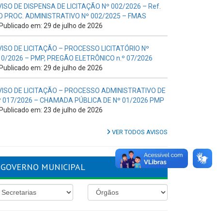
VISO DE DISPENSA DE LICITAÇÃO Nº 002/2026 – Ref.
O PROC. ADMINISTRATIVO Nº 002/2025 – FMAS
Publicado em: 29 de julho de 2026
VISO DE LICITAÇÃO – PROCESSO LICITATÓRIO Nº
10/2026 – PMP, PREGÃO ELETRÔNICO n.º 07/2026
Publicado em: 29 de julho de 2026
VISO DE LICITAÇÃO – PROCESSO ADMINISTRATIVO DE
º 017/2026 – CHAMADA PÚBLICA DE Nº 01/2026 PMP
Publicado em: 23 de julho de 2026
VER TODOS AVISOS
GOVERNO MUNICIPAL