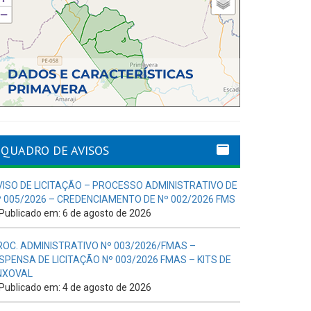
QUADRO DE AVISOS
VISO DE LICITAÇÃO – PROCESSO ADMINISTRATIVO DE
º 005/2026 – CREDENCIAMENTO DE Nº 002/2026 FMS
Publicado em: 6 de agosto de 2026
ROC. ADMINISTRATIVO Nº 003/2026/FMAS –
ISPENSA DE LICITAÇÃO Nº 003/2026 FMAS – KITS DE
NXOVAL
Publicado em: 4 de agosto de 2026