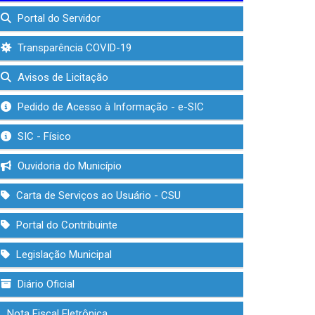
Portal do Servidor
Transparência COVID-19
Avisos de Licitação
Pedido de Acesso à Informação - e-SIC
SIC - Físico
Ouvidoria do Município
Carta de Serviços ao Usuário - CSU
Portal do Contribuinte
Legislação Municipal
Diário Oficial
Nota Fiscal Eletrônica