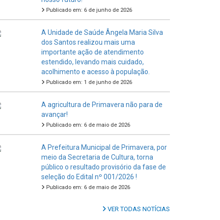
Publicado em: 6 de junho de 2026
A Unidade de Saúde Ângela Maria Silva
dos Santos realizou mais uma
importante ação de atendimento
estendido, levando mais cuidado,
acolhimento e acesso à população.
Publicado em: 1 de junho de 2026
A agricultura de Primavera não para de
avançar!
Publicado em: 6 de maio de 2026
A Prefeitura Municipal de Primavera, por
meio da Secretaria de Cultura, torna
público o resultado provisório da fase de
seleção do Edital nº 001/2026 !
Publicado em: 6 de maio de 2026
VER TODAS NOTÍCIAS