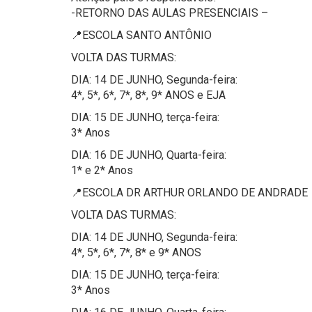
-RETORNO DAS AULAS PRESENCIAIS –
📍ESCOLA SANTO ANTÔNIO
VOLTA DAS TURMAS:
DIA: 14 DE JUNHO, Segunda-feira:
4*, 5*, 6*, 7*, 8*, 9* ANOS e EJA
DIA: 15 DE JUNHO, terça-feira:
3* Anos
DIA: 16 DE JUNHO, Quarta-feira:
1* e 2* Anos
📍ESCOLA DR ARTHUR ORLANDO DE ANDRADE
VOLTA DAS TURMAS:
DIA: 14 DE JUNHO, Segunda-feira:
4*, 5*, 6*, 7*, 8* e 9* ANOS
DIA: 15 DE JUNHO, terça-feira:
3* Anos