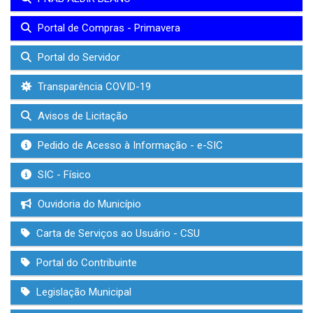
Portal de Compras - Primavera
Portal do Servidor
Transparência COVID-19
Avisos de Licitação
Pedido de Acesso à Informação - e-SIC
SIC - Físico
Ouvidoria do Município
Carta de Serviços ao Usuário - CSU
Portal do Contribuinte
Legislação Municipal