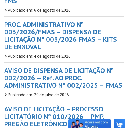
FMS
Publicado em: 6 de agosto de 2026
PROC. ADMINISTRATIVO Nº
003/2026/FMAS – DISPENSA DE
LICITAÇÃO Nº 003/2026 FMAS – KITS
DE ENXOVAL
Publicado em: 4 de agosto de 2026
AVISO DE DISPENSA DE LICITAÇÃO Nº
002/2026 – Ref. AO PROC.
ADMINISTRATIVO Nº 002/2025 – FMAS
Publicado em: 29 de julho de 2026
AVISO DE LICITAÇÃO – PROCESSO
LICITATÓRIO Nº 010/2026 – PMP,
PREGÃO ELETRÔNICO n.º 07/2026