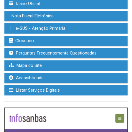
Diário Oficial
Nota Fiscal Eletrônica
e-SUS - Atenção Primária
Glossário
Perguntas Frequentemente Questionadas
Mapa do Site
Acessibilidade
Listar Serviços Digitais