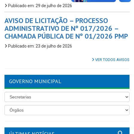
Publicado em: 29 de julho de 2026
AVISO DE LICITAÇÃO – PROCESSO
ADMINISTRATIVO DE Nº 017/2026 –
CHAMADA PÚBLICA DE Nº 01/2026 PMP
Publicado em: 23 de julho de 2026
VER TODOS AVISOS
GOVERNO MUNICIPAL
ÚLTIMAS NOTÍCIAS