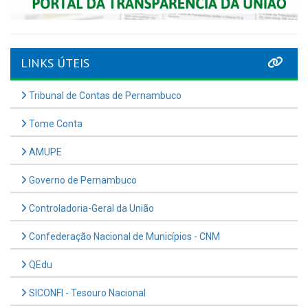
LINKS ÚTEIS
Tribunal de Contas de Pernambuco
Tome Conta
AMUPE
Governo de Pernambuco
Controladoria-Geral da União
Confederação Nacional de Municípios - CNM
QEdu
SICONFI - Tesouro Nacional