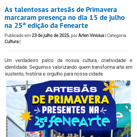
As talentosas artesãs de Primavera
marcaram presença no dia 15 de julho
na 25ª edição da Fenearte
Publicado em
23 de julho de 2025
, por
Arlen Vinicius
| Categoria:
Cultura
|
Um verdadeiro palco da nossa cultura, criatividade e
identidade. Seguimos valorizando quem transforma arte em
sustento, história e orgulho para nossa cidade.