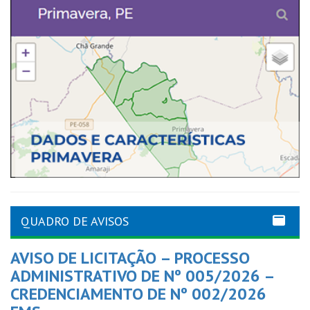
QUADRO DE AVISOS
AVISO DE LICITAÇÃO – PROCESSO
ADMINISTRATIVO DE Nº 005/2026 –
CREDENCIAMENTO DE Nº 002/2026