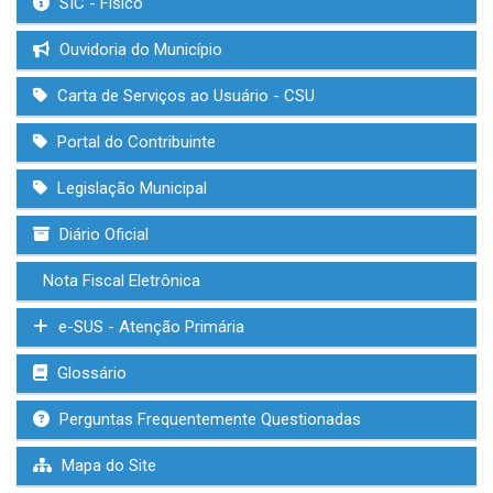
SIC - Físico
Ouvidoria do Município
Carta de Serviços ao Usuário - CSU
Portal do Contribuinte
Legislação Municipal
Diário Oficial
Nota Fiscal Eletrônica
e-SUS - Atenção Primária
Glossário
Perguntas Frequentemente Questionadas
Mapa do Site