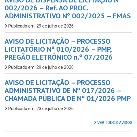
002/2026 – Ref. AO PROC.
ADMINISTRATIVO Nº 002/2025 – FMAS
Publicado em: 29 de julho de 2026
AVISO DE LICITAÇÃO – PROCESSO
LICITATÓRIO Nº 010/2026 – PMP,
PREGÃO ELETRÔNICO n.º 07/2026
Publicado em: 29 de julho de 2026
AVISO DE LICITAÇÃO – PROCESSO
ADMINISTRATIVO DE Nº 017/2026 –
CHAMADA PÚBLICA DE Nº 01/2026 PMP
Publicado em: 23 de julho de 2026
VER TODOS AVISOS