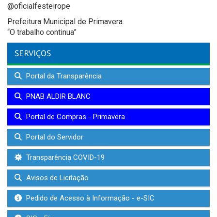
@oficialfesteirope
Prefeitura Municipal de Primavera.
“O trabalho continua”
SERVIÇOS
Portal da Transparência
PNAB ALDIR BLANC
Portal de Compras - Primavera
Portal do Servidor
Transparência COVID-19
Avisos de Licitação
Pedido de Acesso à Informação - e-SIC