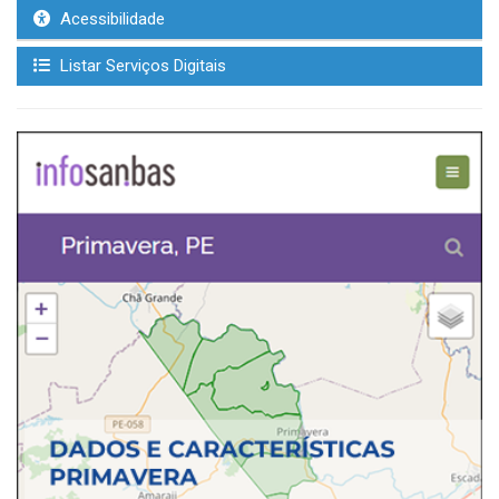
Acessibilidade
Listar Serviços Digitais