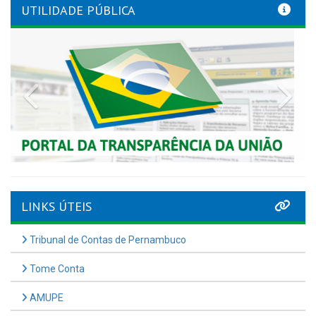
UTILIDADE PÚBLICA
Previous
Nex
LINKS ÚTEIS
Tribunal de Contas de Pernambuco
Tome Conta
AMUPE