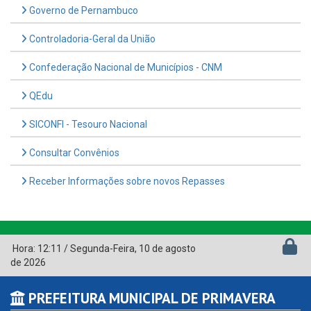
Governo de Pernambuco
Controladoria-Geral da União
Confederação Nacional de Municípios - CNM
QEdu
SICONFI - Tesouro Nacional
Consultar Convênios
Receber Informações sobre novos Repasses
Hora:
12:11
/
Segunda-Feira
,
10 de agosto
de 2026
PREFEITURA MUNICIPAL DE PRIMAVERA