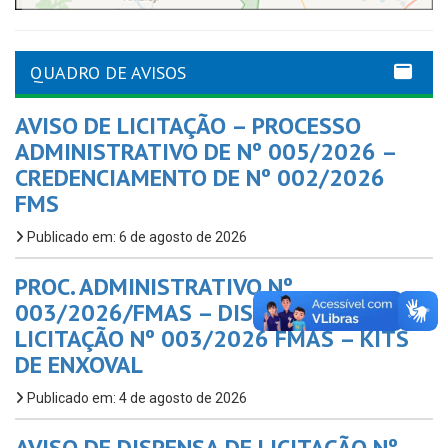
QUADRO DE AVISOS
AVISO DE LICITAÇÃO – PROCESSO
ADMINISTRATIVO DE Nº 005/2026 –
CREDENCIAMENTO DE Nº 002/2026
FMS
Publicado em: 6 de agosto de 2026
PROC. ADMINISTRATIVO Nº
003/2026/FMAS – DISPENSA DE
LICITAÇÃO Nº 003/2026 FMAS – KITS
DE ENXOVAL
Publicado em: 4 de agosto de 2026
AVISO DE DISPENSA DE LICITAÇÃO Nº