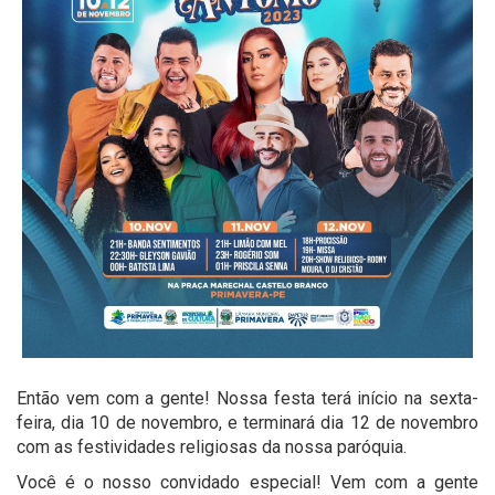
Então vem com a gente! Nossa festa terá início na sexta-
feira, dia 10 de novembro, e terminará dia 12 de novembro
com as festividades religiosas da nossa paróquia.
Você é o nosso convidado especial! Vem com a gente