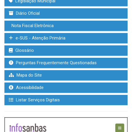
Legislação Municipal
Diário Oficial
Nota Fiscal Eletrônica
e-SUS - Atenção Primária
Glossário
Perguntas Frequentemente Questionadas
Mapa do Site
Acessibilidade
Listar Serviços Digitais