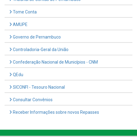
Tome Conta
AMUPE
Governo de Pernambuco
Controladoria-Geral da União
Confederação Nacional de Municípios - CNM
QEdu
SICONFI - Tesouro Nacional
Consultar Convênios
Receber Informações sobre novos Repasses