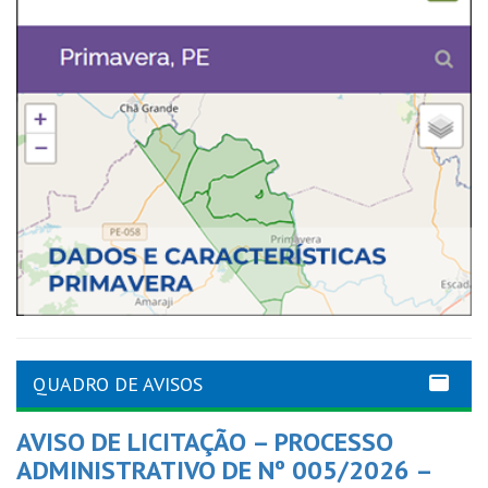
QUADRO DE AVISOS
AVISO DE LICITAÇÃO – PROCESSO
ADMINISTRATIVO DE Nº 005/2026 –