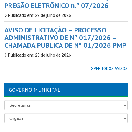
PREGÃO ELETRÔNICO n.º 07/2026
Publicado em: 29 de julho de 2026
AVISO DE LICITAÇÃO – PROCESSO
ADMINISTRATIVO DE Nº 017/2026 –
CHAMADA PÚBLICA DE Nº 01/2026 PMP
Publicado em: 23 de julho de 2026
VER TODOS AVISOS
GOVERNO MUNICIPAL