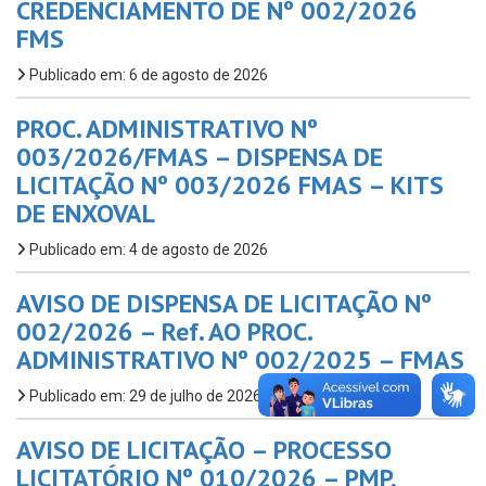
CREDENCIAMENTO DE Nº 002/2026
FMS
Publicado em: 6 de agosto de 2026
PROC. ADMINISTRATIVO Nº
003/2026/FMAS – DISPENSA DE
LICITAÇÃO Nº 003/2026 FMAS – KITS
DE ENXOVAL
Publicado em: 4 de agosto de 2026
AVISO DE DISPENSA DE LICITAÇÃO Nº
002/2026 – Ref. AO PROC.
ADMINISTRATIVO Nº 002/2025 – FMAS
Publicado em: 29 de julho de 2026
AVISO DE LICITAÇÃO – PROCESSO
LICITATÓRIO Nº 010/2026 – PMP,