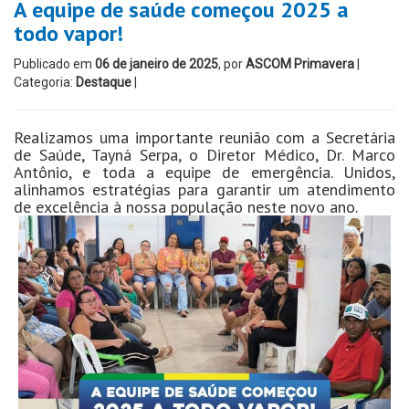
A equipe de saúde começou 2025 a
todo vapor!
Publicado em
06 de janeiro de 2025
, por
ASCOM Primavera
|
Categoria:
Destaque
|
Realizamos uma importante reunião com a Secretária
de Saúde, Tayná Serpa, o Diretor Médico, Dr. Marco
Antônio, e toda a equipe de emergência. Unidos,
alinhamos estratégias para garantir um atendimento
de excelência à nossa população neste novo ano.