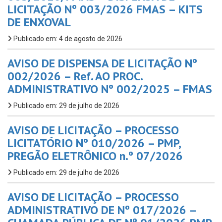
LICITAÇÃO Nº 003/2026 FMAS – KITS
DE ENXOVAL
Publicado em: 4 de agosto de 2026
AVISO DE DISPENSA DE LICITAÇÃO Nº
002/2026 – Ref. AO PROC.
ADMINISTRATIVO Nº 002/2025 – FMAS
Publicado em: 29 de julho de 2026
AVISO DE LICITAÇÃO – PROCESSO
LICITATÓRIO Nº 010/2026 – PMP,
PREGÃO ELETRÔNICO n.º 07/2026
Publicado em: 29 de julho de 2026
AVISO DE LICITAÇÃO – PROCESSO
ADMINISTRATIVO DE Nº 017/2026 –