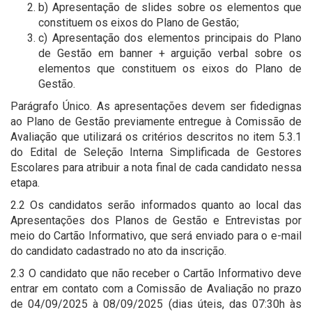
b) Apresentação de slides sobre os elementos que
constituem os eixos do Plano de Gestão;
c) Apresentação dos elementos principais do Plano
de Gestão em banner + arguição verbal sobre os
elementos que constituem os eixos do Plano de
Gestão.
Parágrafo Único. As apresentações devem ser fidedignas
ao Plano de Gestão previamente entregue à Comissão de
Avaliação que utilizará os critérios descritos no item 5.3.1
do Edital de Seleção Interna Simplificada de Gestores
Escolares para atribuir a nota final de cada candidato nessa
etapa.
2.2 Os candidatos serão informados quanto ao local das
Apresentações dos Planos de Gestão e Entrevistas por
meio do Cartão Informativo, que será enviado para o e-mail
do candidato cadastrado no ato da inscrição.
2.3 O candidato que não receber o Cartão Informativo deve
entrar em contato com a Comissão de Avaliação no prazo
de 04/09/2025 à 08/09/2025 (dias úteis, das 07:30h às