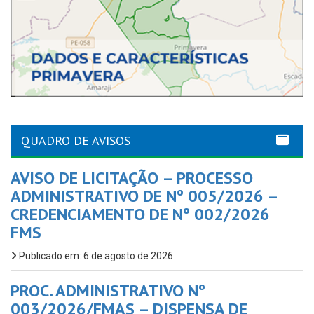
QUADRO DE AVISOS
AVISO DE LICITAÇÃO – PROCESSO
ADMINISTRATIVO DE Nº 005/2026 –
CREDENCIAMENTO DE Nº 002/2026
FMS
Publicado em: 6 de agosto de 2026
PROC. ADMINISTRATIVO Nº
003/2026/FMAS – DISPENSA DE