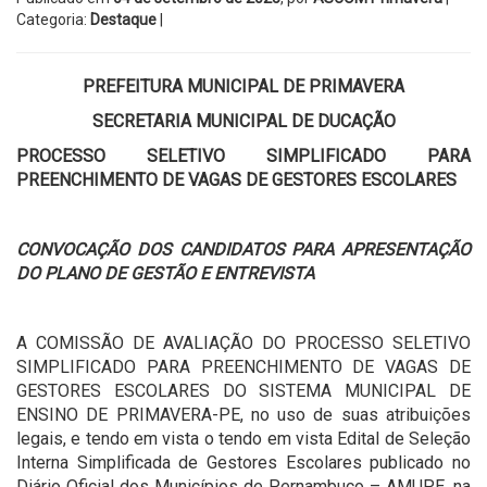
Categoria:
Destaque
|
PREFEITURA MUNICIPAL DE PRIMAVERA
SECRETARIA MUNICIPAL DE DUCAÇÃO
PROCESSO SELETIVO SIMPLIFICADO PARA
PREENCHIMENTO DE VAGAS DE GESTORES ESCOLARES
CONVOCAÇÃO DOS CANDIDATOS PARA APRESENTAÇÃO
DO PLANO DE GESTÃO E ENTREVISTA
A COMISSÃO DE AVALIAÇÃO DO PROCESSO SELETIVO
SIMPLIFICADO PARA PREENCHIMENTO DE VAGAS DE
GESTORES ESCOLARES DO SISTEMA MUNICIPAL DE
ENSINO DE PRIMAVERA-PE, no uso de suas atribuições
legais, e tendo em vista o tendo em vista Edital de Seleção
Interna Simplificada de Gestores Escolares publicado no
Diário Oficial dos Municípios de Pernambuco – AMUPE, na