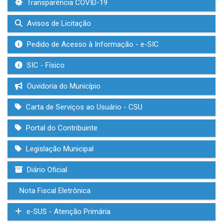
Transparência COVID-19
Avisos de Licitação
Pedido de Acesso à Informação - e-SIC
SIC - Físico
Ouvidoria do Município
Carta de Serviços ao Usuário - CSU
Portal do Contribuinte
Legislação Municipal
Diário Oficial
Nota Fiscal Eletrônica
e-SUS - Atenção Primária