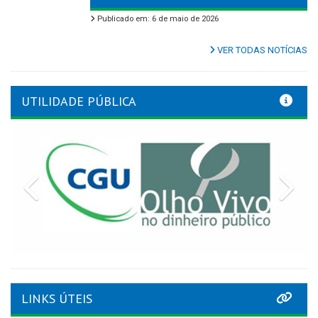
Publicado em: 6 de maio de 2026
VER TODAS NOTÍCIAS
UTILIDADE PÚBLICA
Previous
Nex
LINKS ÚTEIS