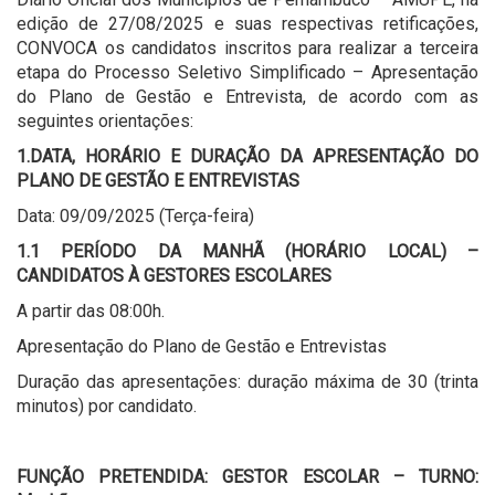
edição de 27/08/2025 e suas respectivas retificações,
CONVOCA os candidatos inscritos para realizar a terceira
etapa do Processo Seletivo Simplificado – Apresentação
do Plano de Gestão e Entrevista, de acordo com as
seguintes orientações:
1.DATA, HORÁRIO E DURAÇÃO DA APRESENTAÇÃO DO
PLANO DE GESTÃO E ENTREVISTAS
Data: 09/09/2025 (Terça-feira)
1.1 PERÍODO DA MANHÃ (HORÁRIO LOCAL) –
CANDIDATOS À GESTORES ESCOLARES
A partir das 08:00h.
Apresentação do Plano de Gestão e Entrevistas
Duração das apresentações: duração máxima de 30 (trinta
minutos) por candidato.
FUNÇÃO PRETENDIDA: GESTOR ESCOLAR – TURNO: