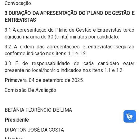
Convocação.
3.DURAÇÃO DA APRESENTAÇÃO DO PLANO DE GESTÃO E
ENTREVISTAS
3.1 A apresentação do Plano de Gestão e Entrevistas terão
duração máxima de 30 (trinta) minutos por candidato.
3.2 A ordem das apresentações e entrevistas seguirão
conforme indicado nos itens 1.1 e 1.2.
3.3 É de responsabilidade de cada candidato estar
presente no local/horário indicados nos itens 1.1 e 1.2.
Primavera, 04 de setembro de 2025.
Comissão De Avaliação
BETÂNIA FLORÊNCIO DE LIMA
Presidente
DRAYTON JOSÉ DA COSTA