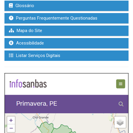
Glossário
Perguntas Frequentemente Questionadas
Mapa do Site
Acessibilidade
Listar Serviços Digitais