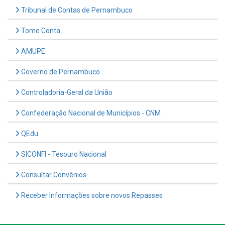
Tribunal de Contas de Pernambuco
Tome Conta
AMUPE
Governo de Pernambuco
Controladoria-Geral da União
Confederação Nacional de Municípios - CNM
QEdu
SICONFI - Tesouro Nacional
Consultar Convênios
Receber Informações sobre novos Repasses