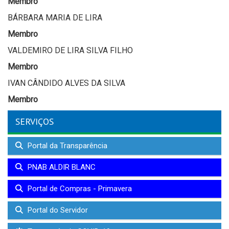
Membro
BÁRBARA MARIA DE LIRA
Membro
VALDEMIRO DE LIRA SILVA FILHO
Membro
IVAN CÂNDIDO ALVES DA SILVA
Membro
SERVIÇOS
Portal da Transparência
PNAB ALDIR BLANC
Portal de Compras - Primavera
Portal do Servidor