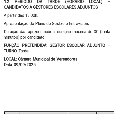
1.2 PERÍODO DA TARDE (HORÁRIO LOCAL) –
CANDIDATOS À GESTORES ESCOLARES ADJUNTOS
A partir das 13:00h.
Apresentação do Plano de Gestão e Entrevistas
Duração das apresentações: duração máxima de 30 (trinta
minutos) por candidato.
FUNÇÃO PRETENDIDA: GESTOR ESCOLAR ADJUNTO –
TURNO: Tarde
LOCAL: Câmara Municipal de Vereadores
Data: 09/09/2025