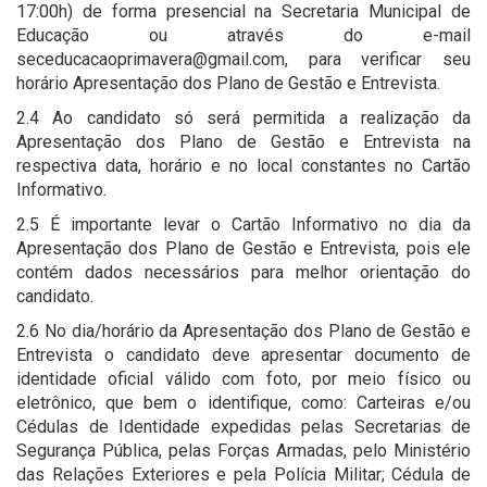
17:00h) de forma presencial na Secretaria Municipal de
Educação ou através do e-mail
seceducacaoprimavera@gmail.com, para verificar seu
horário Apresentação dos Plano de Gestão e Entrevista.
2.4 Ao candidato só será permitida a realização da
Apresentação dos Plano de Gestão e Entrevista na
respectiva data, horário e no local constantes no Cartão
Informativo.
2.5 É importante levar o Cartão Informativo no dia da
Apresentação dos Plano de Gestão e Entrevista, pois ele
contém dados necessários para melhor orientação do
candidato.
2.6 No dia/horário da Apresentação dos Plano de Gestão e
Entrevista o candidato deve apresentar documento de
identidade oficial válido com foto, por meio físico ou
eletrônico, que bem o identifique, como: Carteiras e/ou
Cédulas de Identidade expedidas pelas Secretarias de
Segurança Pública, pelas Forças Armadas, pelo Ministério
das Relações Exteriores e pela Polícia Militar; Cédula de