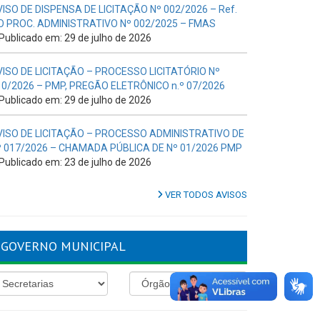
VISO DE DISPENSA DE LICITAÇÃO Nº 002/2026 – Ref.
O PROC. ADMINISTRATIVO Nº 002/2025 – FMAS
Publicado em: 29 de julho de 2026
VISO DE LICITAÇÃO – PROCESSO LICITATÓRIO Nº
10/2026 – PMP, PREGÃO ELETRÔNICO n.º 07/2026
Publicado em: 29 de julho de 2026
VISO DE LICITAÇÃO – PROCESSO ADMINISTRATIVO DE
º 017/2026 – CHAMADA PÚBLICA DE Nº 01/2026 PMP
Publicado em: 23 de julho de 2026
VER TODOS AVISOS
GOVERNO MUNICIPAL