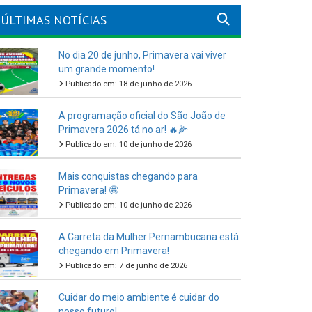
ÚLTIMAS NOTÍCIAS
No dia 20 de junho, Primavera vai viver
um grande momento!
Publicado em: 18 de junho de 2026
A programação oficial do São João de
Primavera 2026 tá no ar! 🔥🌽
Publicado em: 10 de junho de 2026
Mais conquistas chegando para
Primavera! 🤩
Publicado em: 10 de junho de 2026
A Carreta da Mulher Pernambucana está
chegando em Primavera!
Publicado em: 7 de junho de 2026
Cuidar do meio ambiente é cuidar do
nosso futuro!