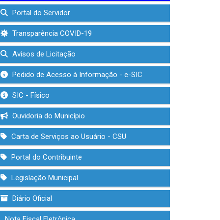
Portal do Servidor
Transparência COVID-19
Avisos de Licitação
Pedido de Acesso à Informação - e-SIC
SIC - Físico
Ouvidoria do Município
Carta de Serviços ao Usuário - CSU
Portal do Contribuinte
Legislação Municipal
Diário Oficial
Nota Fiscal Eletrônica