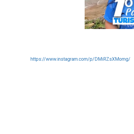
https://www.instagram.com/p/DMiRZsXMomg/