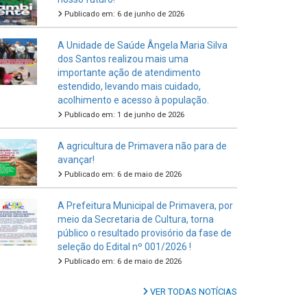
Publicado em: 6 de junho de 2026
A Unidade de Saúde Ângela Maria Silva
dos Santos realizou mais uma
importante ação de atendimento
estendido, levando mais cuidado,
acolhimento e acesso à população.
Publicado em: 1 de junho de 2026
A agricultura de Primavera não para de
avançar!
Publicado em: 6 de maio de 2026
A Prefeitura Municipal de Primavera, por
meio da Secretaria de Cultura, torna
público o resultado provisório da fase de
seleção do Edital nº 001/2026 !
Publicado em: 6 de maio de 2026
VER TODAS NOTÍCIAS