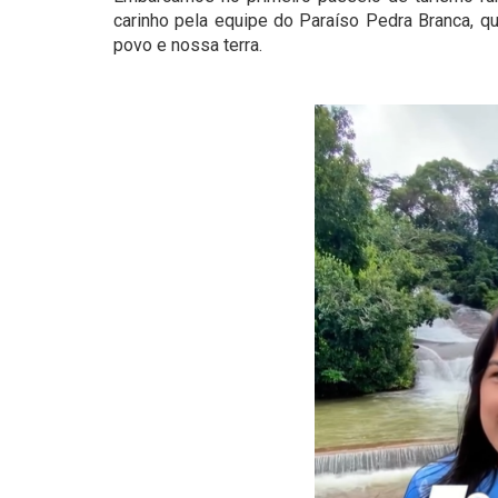
carinho pela equipe do Paraíso Pedra Branca, qu
povo e nossa terra.