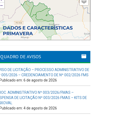
QUADRO DE AVISOS
VISO DE LICITAÇÃO – PROCESSO ADMINISTRATIVO DE
º 005/2026 – CREDENCIAMENTO DE Nº 002/2026 FMS
Publicado em: 6 de agosto de 2026
ROC. ADMINISTRATIVO Nº 003/2026/FMAS –
ISPENSA DE LICITAÇÃO Nº 003/2026 FMAS – KITS DE
NXOVAL
Publicado em: 4 de agosto de 2026