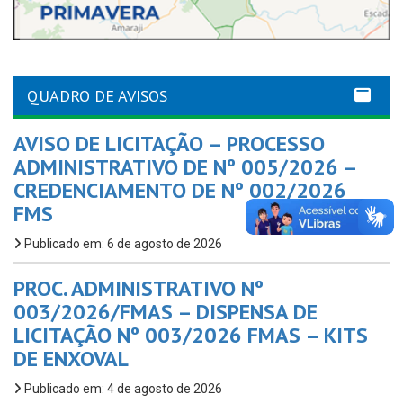
QUADRO DE AVISOS
AVISO DE LICITAÇÃO – PROCESSO
ADMINISTRATIVO DE Nº 005/2026 –
CREDENCIAMENTO DE Nº 002/2026
FMS
Publicado em: 6 de agosto de 2026
PROC. ADMINISTRATIVO Nº
003/2026/FMAS – DISPENSA DE
LICITAÇÃO Nº 003/2026 FMAS – KITS
DE ENXOVAL
Publicado em: 4 de agosto de 2026