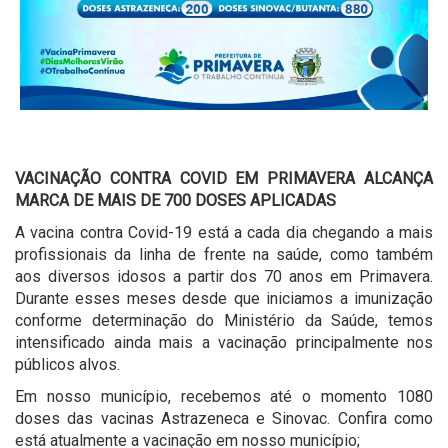
VACINAÇÃO CONTRA COVID EM PRIMAVERA ALCANÇA
MARCA DE MAIS DE 700 DOSES APLICADAS
A vacina contra Covid-19 está a cada dia chegando a mais
profissionais da linha de frente na saúde, como também
aos diversos idosos a partir dos 70 anos em Primavera.
Durante esses meses desde que iniciamos a imunização
conforme determinação do Ministério da Saúde, temos
intensificado ainda mais a vacinação principalmente nos
públicos alvos.
Em nosso município, recebemos até o momento 1080
doses das vacinas Astrazeneca e Sinovac. Confira como
está atualmente a vacinação em nosso município;