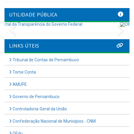
UTILIDADE PÚBLICA
Previous
Nex
LINKS ÚTEIS
Tribunal de Contas de Pernambuco
Tome Conta
AMUPE
Governo de Pernambuco
Controladoria-Geral da União
Confederação Nacional de Municípios - CNM
QEdu