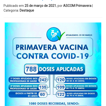
Publicado em
25 de março de 2021
, por
ASCOM Primavera
|
Categoria:
Destaque