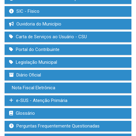
SIC - Físico
Ouvidoria do Município
Carta de Serviços ao Usuário - CSU
Portal do Contribuinte
Legislação Municipal
Diário Oficial
Nota Fiscal Eletrônica
e-SUS - Atenção Primária
Glossário
Perguntas Frequentemente Questionadas