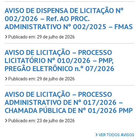
AVISO DE DISPENSA DE LICITAÇÃO Nº
002/2026 – Ref. AO PROC.
ADMINISTRATIVO Nº 002/2025 – FMAS
Publicado em: 29 de julho de 2026
AVISO DE LICITAÇÃO – PROCESSO
LICITATÓRIO Nº 010/2026 – PMP,
PREGÃO ELETRÔNICO n.º 07/2026
Publicado em: 29 de julho de 2026
AVISO DE LICITAÇÃO – PROCESSO
ADMINISTRATIVO DE Nº 017/2026 –
CHAMADA PÚBLICA DE Nº 01/2026 PMP
Publicado em: 23 de julho de 2026
VER TODOS AVISOS